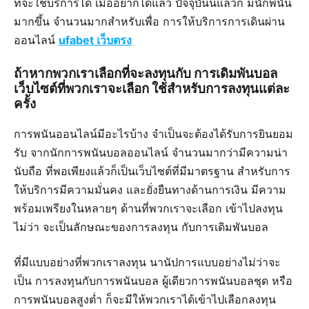
ที่จะใช้บริการได้ เมื่ออยากได้แล้ว ปัจจุบันนี้แล้วก็ มีนักพนัน
มากขึ้น จำนวนมากสำหรับเพื่อ การให้บริการการเดินผ่าน
ออนไลน์
ufabet เว็บตรง
ถ้าหากพวกเราเลือกที่จะลงทุนกับ การเดิมพันบอล
เว็บไซต์ที่พวกเราจะเลือก ใช้สำหรับการลงทุนแต่ละ
ครั้ง
การพนันออนไลน์มีอะไรบ้าง จำเป็นจะต้องได้รับการยินยอม
รับ จากนักการพนันบอลออนไลน์ จำนวนมากว่ามีความน่า
นับถือ ที่พอเพียงแล้วก็เป็นเว็บไซต์ที่มีมาตรฐาน สำหรับการ
ให้บริการมีความมั่นคง และยั่งยืนทางด้านการเงิน มีความ
พร้อมเพรียงในหลายๆ ด้านที่พวกเราจะเลือก เข้าไปลงทุน
ไม่ว่า จะเป็นลักษณะของการลงทุน กับการเดิมพันบอล
ที่มีแบบอย่างที่พวกเราลงทุน นานัปการแบบอย่างไม่ว่าจะ
เป็น การลงทุนกับการพนันบอล ผู้เดียวการพนันบอลชุด หรือ
การพนันบอลสูงต่ำ ก็จะมีให้พวกเราได้เข้าไปเลือกลงทุน