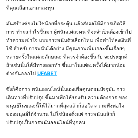
ที่คุณเลือกเอามาลงทุน
มันสร้างช่องไม่ใช่น้อยที่กระตุ้น แล้วส่งผลให้มีการเกิดวิธี
การ ทำผลกำไรขึ้นมา ผู้พนันแต่ละคน ที่จะจำเป็นต้องเข้าไป
ทำความเข้าใจ แบบการพนันตัวเลือกไหน เพื่อทำให้ลงเงินที่
ใช้ สำหรับการพนันได้อย่าง มีคุณภาพเพิ่มเยอะขึ้นเรื่อยๆ
หลายครั้งในแต่ละลักษณะ ที่ควรจำต้องขึ้นกับ จะประยุกต์
ถ้าเช่นนั้นให้มีทางออกทำ ขึ้นมาในแต่ละครั้งได้มากน้อย
ต่างกันออกไป
UFABET
ซึ่งก็คือการ พนันออนไลน์นั้นเองเพื่อคุณตอนปัจจุบัน การ
เดินทางที่ปรับปรุง ขึ้นมาเพื่อให้รองรับ ความต้องการ ของ
มนุษย์ในขณะนี้ให้ได้มากที่สุดแล้วก็ล่อใจ ความพึงพอใจ
ของมนุษย์ได้จำนวน ไม่ใช่น้อยตั้งแต่ การพนันแล้วก็
ปรับปรุงเป็นการพนันออนไลน์ที่ทุกคน