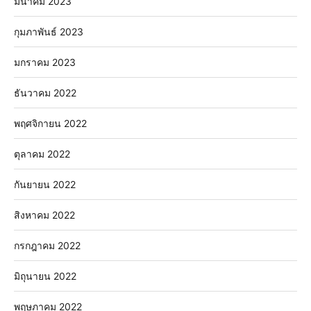
มีนาคม 2023
กุมภาพันธ์ 2023
มกราคม 2023
ธันวาคม 2022
พฤศจิกายน 2022
ตุลาคม 2022
กันยายน 2022
สิงหาคม 2022
กรกฎาคม 2022
มิถุนายน 2022
พฤษภาคม 2022