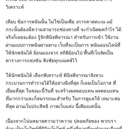
วิเคราะห์
เทียบ ข้อการพนันนั้น ไม่ใช่เป็นเพีย งการคาดคะเน แม้
กระนั้นต้องมีความสามารถช่องทางที่ จะกำเนิดผลกำไร ได้
จริงก็เลยจะต้อง รู้จักพินิจพิจารณา สำหรับการเข้า ใช้งาน
ผ่านแบบการพนันผ่านทาง เว็บที่จะเป็นการ พนันออนไลน์ที่
ให้นักพนันได้ ย้อนมองจาก สถิติย้อนไป พื้นที่เว็บจัดเป็น
ตารางการแข่งขัน ชิงชัยทุกแมตช์ไว้
ให้นักพนันได้ เลือกพิเคราะห์ พินิจพิจารณาจังหวะ
กระบวนการทำรายได้ให้อย่างยิ่งที่สุด ก็เลยเป็นโอกาส ที่
เยี่ยมที่สุด ในขณะนี้วันที่ จะสร้างผลตอบแทน ผลตอบแทน
ที่มากกว่าและก็สมรรถนะสำหรับ ในการดูแลให้ เหมาะสม
ที่สุด ผ่านเว็บประสิทธิ ภาพเว็บแห่ง นี้เพียงแค่นั้น
เนื่องจากโน่นหมายความว่าความ ปลอดภัยของ พวกเรา
ด้วย เป็นเว็บไซต์ที่ดีอีกเว็บไซต์ หนึ่งที่ควรที่จะทำการเลือกที่