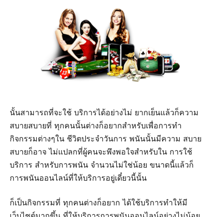
นั้นสามารถที่จะใช้ บริการได้อย่างไม่ ยากเย็นแล้วก็ความ
สบายสบายที่ ทุกคนนั้นต่างก็อยากสำหรับเพื่อการทำ
กิจกรรมต่างๆใน ชีวิตประจำวันการ พนันนั้นมีความ สบาย
สบายก็อาจ ไม่แปลกที่ผู้คนจะพึงพอใจสำหรับใน การใช้
บริการ สำหรับการพนัน จำนวนไม่ใช่น้อย ขนาดนี้แล้วก็
การพนันออนไลน์ที่ให้บริการอยู่เดี๋ยวนี้นั้น
ก็เป็นกิจกรรมที่ ทุกคนต่างก็อยาก ได้ใช้บริการทำให้มี
เว็บไซต์มากขึ้น ที่ให้บริการการพนันออนไลน์อย่างไม่น้อย