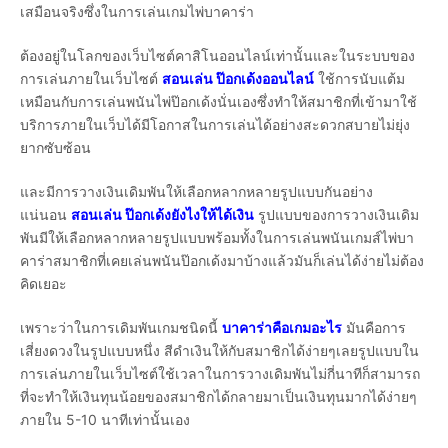
เสมือนจริงซึ่งในการเล่นเกมไพ่บาคาร่า
ต้องอยู่ในโลกของเว็บไซต์คาสิโนออนไลน์เท่านั้นและในระบบของ
การเล่นภายในเว็บไซต์
สอนเล่น ป๊อกเด้งออนไลน์
ใช้การนับแต้ม
เหมือนกับการเล่นพนันไพ่ป๊อกเด้งนั่นเองซึ่งทำให้สมาชิกที่เข้ามาใช้
บริการภายในเว็บได้มีโอกาสในการเล่นได้อย่างสะดวกสบายไม่ยุ่ง
ยากซับซ้อน
และมีการวางเงินเดิมพันให้เลือกหลากหลายรูปแบบกันอย่าง
แน่นอน
สอนเล่น ป๊อกเด้งยังไงให้ได้เงิน
รูปแบบของการวางเงินเดิม
พันมีให้เลือกหลากหลายรูปแบบพร้อมทั้งในการเล่นพนันเกมส์ไพ่บา
คาร่าสมาชิกที่เคยเล่นพนันป๊อกเด้งมาบ้างแล้วมันก็เล่นได้ง่ายไม่ต้อง
คิดเยอะ
เพราะว่าในการเดิมพันเกมชนิดนี้
บาคาร่าคือเกมอะไร
มันคือการ
เสี่ยงดวงในรูปแบบหนึ่ง สีดำเงินให้กับสมาชิกได้ง่ายๆเลยรูปแบบใน
การเล่นภายในเว็บไซต์ใช้เวลาในการวางเดิมพันไม่กี่นาทีก็สามารถ
ที่จะทำให้เงินทุนน้อยของสมาชิกได้กลายมาเป็นเงินทุนมากได้ง่ายๆ
ภายใน 5-10 นาทีเท่านั้นเอง