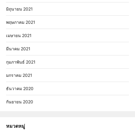
มิถุนายน 2021
พฤษภาคม 2021
เมษายน 2021
มีนาคม 2021
กุมภาพันธ์ 2021
มกราคม 2021
ธันวาคม 2020
กันยายน 2020
หมวดหมู่