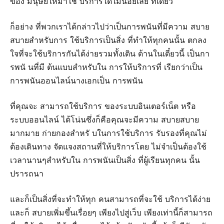
ของ มนุษย์ให้มาใช้ บริการได้ไม่น้อยเลย ทีเดียว
ก็อย่าง ที่พวกเราได้กล่าวไปว่าเป็นการพนันที่มีความ สบาย
สบายสำหรับการ ใช้บริการเป็นสิ่ง ที่ทำให้ทุกคนนั้น ตกลง
ใจที่จะใช้บริการกันได้ง่ายรวมทั้งเดิน ด้านในเดี๋ยวนี้ เป็นกา
รพนั นที่มี ต้นแบบสำหรับใน การให้บริการที่ เรียกว่าเป็น
การพนันออนไลน์นางเอกเป็น การพนัน
ที่คุณจะ สามารถใช้บริการ ของระบบอินเตอร์เน็ต หรือ
ระบบออนไลน์ ได้โน่นซึ่งก็คือคุณจะมีความ สบายสบาย
มากมาย ก่ายกองสำหรั บในการใช้บริการ รับรองที่คุณไม่
ต้องเดินทาง จัดแจงสถานที่ให้บริการโดย ไม่จำเป็นต้องใช้
เวลานานๆสำหรับใน การพนันเป็นสิ่ง ที่ผู้เรียนทุกคน นั้น
ปรารถนา
และก็เป็นสิ่งที่จะทำให้ทุก คนสามารถที่จะใช้ บริการได้ง่าย
และก็ สบายเพิ่มขึ้นเรื่อยๆ เพียงไปสู่เว็บ เพียงเท่านี้ก็สามารถ