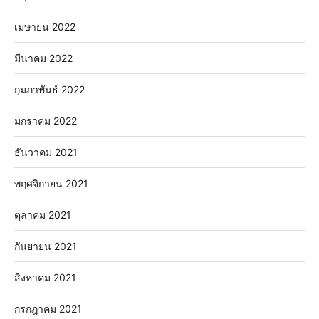
เมษายน 2022
มีนาคม 2022
กุมภาพันธ์ 2022
มกราคม 2022
ธันวาคม 2021
พฤศจิกายน 2021
ตุลาคม 2021
กันยายน 2021
สิงหาคม 2021
กรกฎาคม 2021