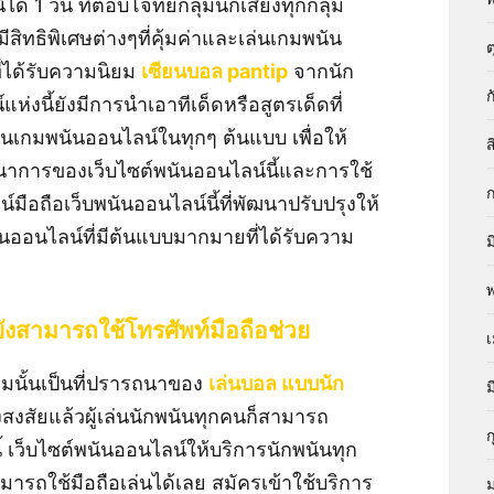
ด้ 1 วัน ที่ตอบโจทย์กลุ่มนักเสี่ยงทุกกลุ่ม
ีสิทธิพิเศษต่างๆที่คุ้มค่าและเล่นเกมพนัน
่ได้รับความนิยม
เซียนบอล pantip
จากนัก
แห่งนี้ยังมีการนำเอาทีเด็ดหรือสูตรเด็ดที่
เกมพนันออนไลน์ในทุกๆ ต้นแบบ เพื่อให้
ฒนาการของเว็บไซต์พนันออนไลน์นี้และการใช้
์มือถือเว็บพนันออนไลน์นี้ที่พัฒนาปรับปรุงให้
ันออนไลน์ที่มีต้นแบบมากมายที่ได้รับความ
้งยังสามารถใช้โทรศัพท์มือถือช่วย
ี่ยมนั้นเป็นที่ปรารถนาของ
เล่นบอล แบบนัก
งสงสัยแล้วผู้เล่นนักพนันทุกคนก็สามารถ
ก
่านี้ เว็บไซต์พนันออนไลน์ให้บริการนักพนันทุก
มารถใช้มือถือเล่นได้เลย สมัครเข้าใช้บริการ