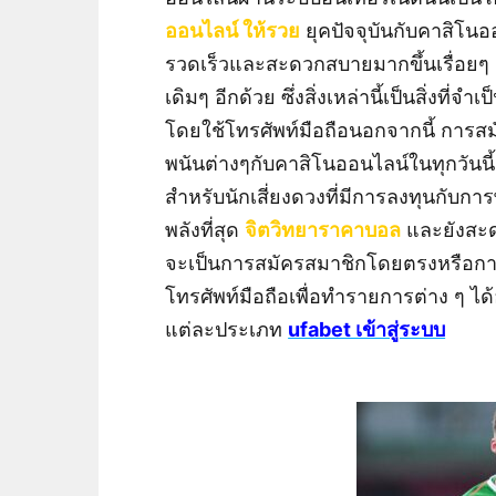
ออนไลน์ ให้รวย
ยุคปัจจุบันกับคาสิโนอ
รวดเร็วและสะดวกสบายมากขึ้นเรื่อยๆ 
เดิมๆ อีกด้วย ซึ่งสิ่งเหล่านี้เป็นสิ่งที
โดยใช้โทรศัพท์มือถือนอกจากนี้ การ
พนันต่างๆกับคาสิโนออนไลน์ในทุกวันนี้ 
สำหรับนักเสี่ยงดวงที่มีการลงทุนกับกา
พลังที่สุด
จิตวิทยาราคาบอล
และยังสะด
จะเป็นการสมัครสมาชิกโดยตรงหรือการ
โทรศัพท์มือถือเพื่อทำรายการต่าง ๆ ได
แต่ละประเภท
ufabet เข้าสู่ระบบ