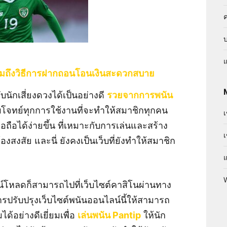
รวมถึงวิธีการฝากถอนโอนเงินสะดวกสบาย
ับนักเสี่ยงดวงได้เป็นอย่างดี
รวยจากการพนัน
อบโจทย์ทุกการใช้งานที่จะทำให้สมาชิกทุกคน
เ
ือได้ง่ายขึ้น ที่เหมาะกับการเล่นและสร้าง
เ
องสงสัย และนี่ ยังคงเป็นเว็บที่ยังทำให้สมาชิก
น์โหลดก็สามารถไปที่เว็บไซต์คาสิโนผ่านทาง
รปรับปรุงเว็บไซต์พนันออนไลน์นี้ให้สามารถ
้อย่างดีเยี่ยมเพื่อ
เล่นพนัน Pantip
ให้นัก