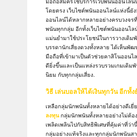
มือถือสมัครใช้บริการเว็บพนันออนไลน์นี้ไ
โดยตรง เว็บไซต์พนันออนไลน์แห่งนี้ยังม
ออนไลน์ได้หลากหลายอย่างครบวงจรที
พนันทุกกลุ่ม อีกทั้งเว็บไซต์พนันออนไลน์
แม่นยำมาใช้ประโยชน์ในการวางเดิมพัน
บรรดานักเสี่ยงดวงทั้งหลาย ได้เห็นพั
มือถือที่เข้ามาเป็นตัวช่วยคาสิโนออนไลน
ดียิ่งขึ้นและเป็นแหล่งรวบรวมเกมเดิมพ
นิยม กับทุกกลุ่มเสี่ยง.
วิธี เล่นบอลให้ได้เงินทุกวัน อีกทั
เหลือกลุ่มนักพนันทั้งหลายได้อย่างดีเย
ลงทุน
กลุ่มนักพนันทั้งหลายอย่างไม่ต้อ
เพลิดเพลินไปกับสิทธิพิเศษที่คุ้มค่าที่ว
กลุ่มอย่างแท้จริงและทุกกลุ่มนักพนันสา