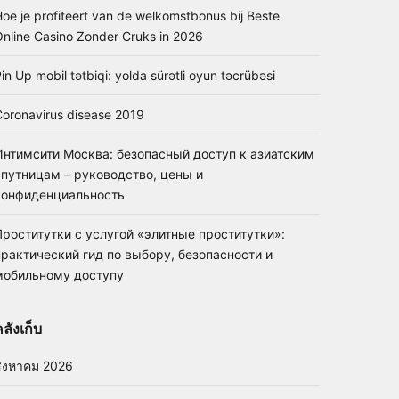
oe je profiteert van de welkomstbonus bij Beste
Online Casino Zonder Cruks in 2026
in Up mobil tətbiqi: yolda sürətli oyun təcrübəsi
Coronavirus disease 2019
Интимсити Москва: безопасный доступ к азиатским
спутницам – руководство, цены и
конфиденциальность
Проститутки с услугой «элитные проститутки»:
практический гид по выбору, безопасности и
мобильному доступу
ลังเก็บ
สิงหาคม 2026