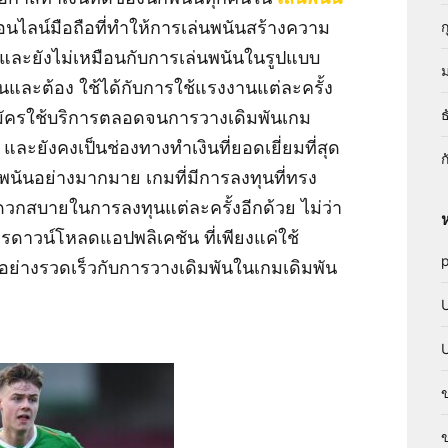
อนไลน์มือถือที่ทำให้การเล่นพนันสร้างความ
ก
และยังไม่เหมือนกับการเล่นพนันในรูปแบบ
่จำเป็นและต้อง ใช้ได้กับการใช้แรงงานแต่ละครั้ง
สมัครใช้บริการตลอดจนการวางเดิมพันเกม
และยังคงเป็นช่องทางทำเงินที่ยอดเยี่ยมที่สุด
รพนันอย่างมากมาย เกมที่มีการลงทุนที่ทรง
วกสบายในการลงทุนแต่ละครั้งอีกด้วย ไม่ว่า
ดาวน์โหลดแอปพลิเคชัน ที่เพียงแค่ใช้
p
้อย่างรวดเร็วกับการวางเดิมพันในเกมเดิมพัน
ข