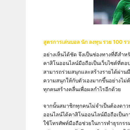
สูตรการเล่นบอล นัก ลงทุน รวย 100 
อย่างเห็นได้ชัด จึงเป็นช่องทางที่ดีสำหร
คาสิโนออนไลน์มือถือเป็นเว็บไซต์ที่ต
สามารถร่วมสนุกและสร้างรายได้ผ่านมือถ
ความสนุกให้กับตัวเองมากขึ้นอย่างไม่ต้
ทุกคนสร้างคลื่นเพื่อผลกำไรอีกด้วย
จากนั้นสมาชิกทุกคนไม่จำเป็นต้องดาว
ออนไลน์ได้คาสิโนออนไลน์มือถือเป็นกา
ใช้โทรศัพท์มือถือช่วยในการทำธุรกรรมได