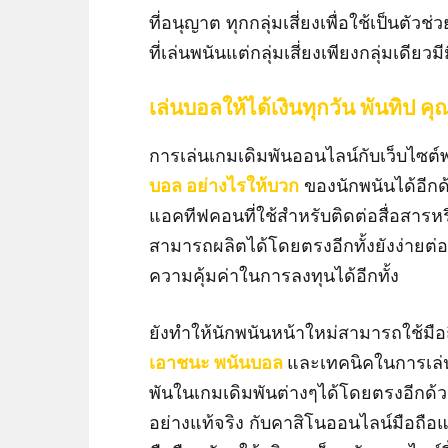
ที่อนุญาต ทุกกลุ่มเสี่ยงเพื่อใช้เป็นตั
ที่เล่นพนันแต่กลุ่มเสี่ยงเพียงกลุ่มเดียวม
เล่นบอลให้ได้เงินทุกวัน พันทิป 
การเล่นเกมเดิมพันออนไลน์กับเว็บไซต์
บอล อย่างไรให้บวก
ของนักพนันได้อีกด้
แอคทีฟคอนที่ใช้สำหรับติดต่อสื่อสารห
สามารถผลิตได้โดยตรงอีกทั้งยังง่ายต
ความคุ้มค่าในการลงทุนได้อีกทั้ง
ยังทำให้นักพนันหน้าใหม่สามารถใช้มื
เอาชนะ พนันบอล
และเทคนิคในการเล่นพ
พันในเกมเดิมพันต่างๆได้โดยตรงอีกด
อย่างแท้จริง กับคาสิโนออนไลน์มือถือแ