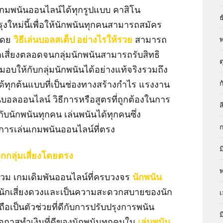
นเกมพนันออนไลน์ได้ทุกรูปแบบ คาสิโน
รุงใหม่นี้เพื่อให้นักพนันทุกคนสามารถสมัคร
ยโดย
วิธีเล่นบอลสเต็ป อย่างไรให้รวย
สามารถ
ักเสี่ยงตลอดจนกลุ่มนักพนันสามารถรับสิทธิ
ลน์มอบให้กับกลุ่มนักพนันได้อย่างแท้จริงรวมถึง
้ทุกต้นแบบที่เป็นช่องทางสร้างกำไร แรงงาน
นบอลออนไลน์ วิธีการหรือสูตรที่ถูกต้องในการ
ับนักพนันทุกคน เล่นพนันได้ทุกคนซึ่ง
รเล่นเกมพนันออนไลน์ที่ตรง
ม
ุกกลุ่มเสี่ยงโดยตรง
ย์รวม เกมเดิมพันออนไลน์ที่ครบวงจร
นักพนัน
ดานักเสี่ยงดวงและเป็นความสะดวกสบายของนัก
ถือเป็นตัวช่วยที่ดีกับการปรับปรุงการพนัน
โอกาสทำเงินที่ดีของนักพนันทุกคนใน
เล่นพนัน