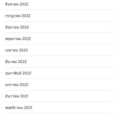
สิงหาคม 2022
กรกฎาคม 2022
มิถุนายน 2022
พฤษภาคม 2022
เมษายน 2022
มีนาคม 2022
กุมภาพันธ์ 2022
มกราคม 2022
ธันวาคม 2021
พฤศจิกายน 2021