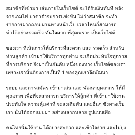
สมาชิกที่เข้ามา เล่นภายในเว็บไซต์ จะได้รับเงินทันที หลัง
จากเกมไพ่ บาคาร่าจบการแข่งขัน ไม่ว่าสมาชิก จะทำ
รายการฝากถอน ผ่านทางหน้าเว็บ เวลาไหนก็สามารถ
ทำได้อย่างรวดเร็ว ทันใจมาก ที่สุด
เพราะ เป็นเว็บไซต์
ของเรา ที่เน้นการให้บริการที่สะดวก และ รวดเร็ว สำหรับ
ท่านลูกค้า เข้ามาใช้บริการทุกท่าน จะเกิดประทับใจทุกราย
ที่การบริการ จึงมาเป็นอันดับ หนึ่งของทาง เว็บไซต์ของเรา
เพราะเรานั่นต้องการเป็นที่ 1 ของคุณเราจึงพัฒนา
ระบบ และการสมัคร เข้ามาเล่น และ พัฒนาบุคลากร ให้มี
คุณภาพ เพื่อที่จะสามารถ บริการให้ลู้กค้า ที่เข้ามาใช้งาน
ประทับใจ ความคุ้มค่าที่ จะลงเดิมพัน และอื่นๆ ซึ่งทางเว็บ
เรา นั่นได้ออกแบบมา อย่างหลากหลาย รูปแบบเพื่อ
คนไทยนั่นใช้งาน ได้อย่างสะดวก และเข้าใจง่าย และไม่ยุ่ง