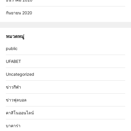
กันยายน 2020
หมวดหมู่
public
UFABET
Uncategorized
ข่าวกีฬา
ข่าวฟุลบอล
คาสิโนออนไลน์
บาคาร่า