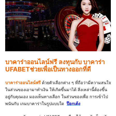
บาคาร่าออนไลน์ฟรี ลงทุนกับ บาคาร่า
UFABETช่วยเพื่อเป็นทางออกที่ดี
บาคาร่าออนไลน์ฟรี
ด้วยตัวเลือกต่าง ๆ ที่ถือว่ามีความสนใจ
ในส่วนของเอามาทำเงิน ให้เกิดขึ้นมาได้ สิ่งเหล่านี้ต้องขึ้น
อยู่กับคุณเอง มองเห็นทางเลือก ในส่วนของเพื่อ การเข้าไป
พนันกับ เกมบาคาร่าในรูปแบบใด
ป๊อกเด้ง