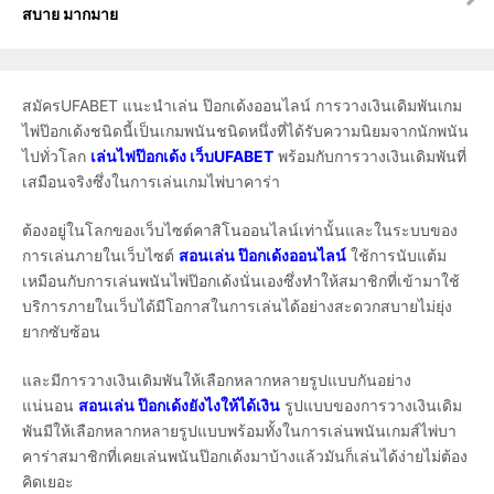
สบาย มากมาย
สมัครUFABET แนะนำเล่น ป๊อกเด้งออนไลน์ การวางเงินเดิมพันเกม
ไพ่ป๊อกเด้งชนิดนี้เป็นเกมพนันชนิดหนึ่งที่ได้รับความนิยมจากนักพนัน
ไปทั่วโลก
เล่นไฟป๊อกเด้ง เว็บUFABET
พร้อมกับการวางเงินเดิมพันที่
เสมือนจริงซึ่งในการเล่นเกมไพ่บาคาร่า
ต้องอยู่ในโลกของเว็บไซต์คาสิโนออนไลน์เท่านั้นและในระบบของ
การเล่นภายในเว็บไซต์
สอนเล่น ป๊อกเด้งออนไลน์
ใช้การนับแต้ม
เหมือนกับการเล่นพนันไพ่ป๊อกเด้งนั่นเองซึ่งทำให้สมาชิกที่เข้ามาใช้
บริการภายในเว็บได้มีโอกาสในการเล่นได้อย่างสะดวกสบายไม่ยุ่ง
ยากซับซ้อน
และมีการวางเงินเดิมพันให้เลือกหลากหลายรูปแบบกันอย่าง
แน่นอน
สอนเล่น ป๊อกเด้งยังไงให้ได้เงิน
รูปแบบของการวางเงินเดิม
พันมีให้เลือกหลากหลายรูปแบบพร้อมทั้งในการเล่นพนันเกมส์ไพ่บา
คาร่าสมาชิกที่เคยเล่นพนันป๊อกเด้งมาบ้างแล้วมันก็เล่นได้ง่ายไม่ต้อง
คิดเยอะ