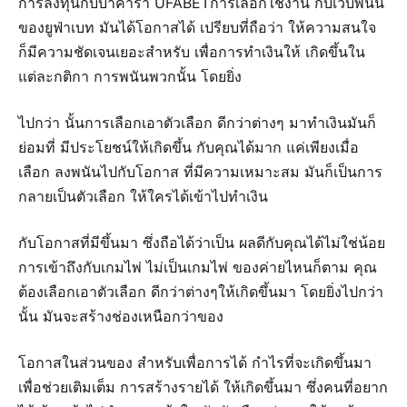
การลงทุนกับบาคาร่า UFABETการเลือกใช้งาน กับเว็บพนัน
ของยูฟ่าเบท มันได้โอกาสได้ เปรียบที่ถือว่า ให้ความสนใจ
ก็มีความชัดเจนเยอะสำหรับ เพื่อการทำเงินให้ เกิดขึ้นใน
แต่ละกติกา การพนันพวกนั้น โดยยิ่ง
ไ
ปกว่า นั้นการเลือกเอาตัวเลือก ดีกว่าต่างๆ มาทำเงินมันก็
ย่อมที่ มีประโยชน์ให้เกิดขึ้น กับคุณได้มาก แค่เพียงเมื่อ
เลือก ลงพนันไปกับโอกาส ที่มีความเหมาะสม มันก็เป็นการ
กลายเป็นตัวเลือก ให้ใครได้เข้าไปทำเงิน
กับโอกาสที่มีขึ้นมา ซึ่งถือได้ว่าเป็น ผลดีกับคุณได้ไม่ใช่น้อย
การเข้าถึงกับเกมไพ่ ไม่เป็นเกมไพ่ ของค่ายไหนก็ตาม คุณ
ต้องเลือกเอาตัวเลือก ดีกว่าต่างๆให้เกิดขึ้นมา โดยยิ่งไปกว่า
นั้น มันจะสร้างช่องเหนือกว่าของ
โอกาสในส่วนของ สำหรับเพื่อการได้ กำไรที่จะเกิดขึ้นมา
เพื่อช่วยเติมเต็ม การสร้างรายได้ ให้เกิดขึ้นมา ซึ่งคนที่อยาก