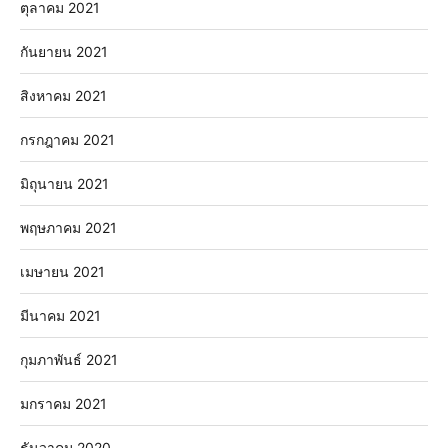
ตุลาคม 2021
กันยายน 2021
สิงหาคม 2021
กรกฎาคม 2021
มิถุนายน 2021
พฤษภาคม 2021
เมษายน 2021
มีนาคม 2021
กุมภาพันธ์ 2021
มกราคม 2021
ธันวาคม 2020