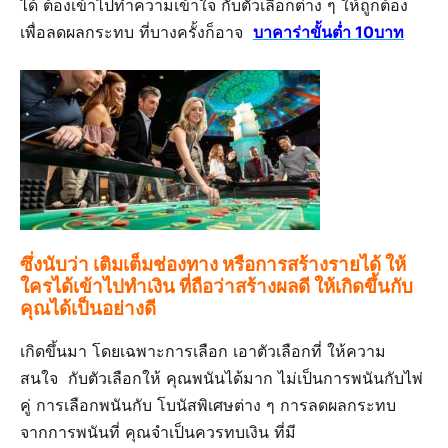
ได้ ต้องเข้าไปทำความเข้าใจ กับตัวเลือกต่าง ๆ ให้ถูกต้อง
เพื่อลดผลกระทบ ที่บางครั้งก็อาจ
บาคาร่าขั้นต่ำ 10บาท
ซึ่งนับว่า เติมเต็มช่องทาง หรือการสร้างรายได้ ให้
ใครได้เข้าไปทำเงิน ที่ถือว่าสร้างผลดี ให้เกิดขึ้นกับ
คุณได้เป็นอย่างดี
เกิดขึ้นมา โดยเฉพาะการเลือก เอาตัวเลือกที่ ให้ความ
สนใจ กับตัวเลือกให้ คุณพนันได้มาก ไม่เป็นการพนันกับไพ่
คู่ การเลือกพนันกับ โบนัสพิเศษต่าง ๆ การลดผลกระทบ
จากการพนันที่ คุณจำเป็นควรทบเงิน ที่มี