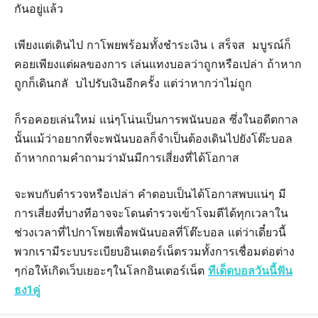
กันอยู่แล้ว
เพียงแต่เดินไป กาโพยพร้อมทั้งชำระเงิน เ สร็จส มบูรณ์ก็
คอยเพียงแต่ผลของการ เล่นแทงบอลว่าถูกหรือเปล่า ถ้าหาก
ถูกก็เดินกลั บไปรับเงินอีกครั้ง แต่ว่าหากว่าไม่ถูก
ก็รอคอยเล่นใหม่ แน่ๆโน่นเป็นการพนันบอล ซึ่งในอดีตกาล
นั้นแม้ว่าอยากที่จะพนันบอลก็จำเป็นต้องเดินไปยังโต๊ะบอล
ถ้าหากถามคำถามว่ามันมีการเสี่ยงที่ได้โอกาส
จะพบกับตำรวจหรือเปล่า คำตอบเป็นได้โอกาสพบแน่ๆ มี
การเสี่ยงที่บางทีอาจจะโดนตำรวจเข้าโจมตีได้ทุกเวลาใน
ช่วงเวลาที่ไปกาโพยเพื่อพนันบอลที่โต๊ะบอล แต่ว่าเดี๋ยวนี้
พวกเรามีระบบระเบียบอินเตอร์เน็ตรวมทั้งการเชื่อมต่อต่าง
ๆก่อให้เกิดเว็บเยอะๆในโลกอินเตอร์เน็ต
ทีเด็ดบอลวันนี้ฟัน
ธง1คู่