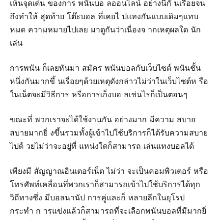
เห็นจุดเด่น ของการ พนันบอ ลออนไลน์ อย่างนี้กั นเรื่อยจน
ถึงทำให้ สุดท้าย โต๊ะบอล ที่เคยไ ปแทงกันแบบเดิมๆแทบ
หมด ความหมายไปเลย มาดูกันว่าเนื่องจ ากเหตุผลใด นัก
เล่น
การพนัน ก็เลยหันมา สมัคร พนันบอลกับเว็บไซต์ พนันชั้น
หนึ่งกันมากขึ้ นเรื่อยๆด้วยเหตุดังกล่าวไม่ว่าในเว็บไซต์ห รือ
ในเน็ตจะมีวิธีการ หรือการเก็งบอ ลเช่นไรก็เป็นตอนๆ
ขณะที่ พวกเราจะได้ใช้งานกัน อย่างมาก มีความ สบาย
สบายมากยิ่ งขึ้นรวมทั้งผู้เข้าไปใช้บริการก็ได้รับความสบาย
ไปด้ วยไม่ว่าจะอยู่ที่ แหน่งใดก็สามารถ เล่นแทงบอลได้
เพียงมี สัญญาณอินเตอร์เน็ต ไม่ว่า จะเป็นคอมพิวเตอร์ หรือ
โทรศัพท์เคลื่อนที่พวกเราก็สามารถเข้าไปใช้บริการได้ทุก
วิถีทางซึ่ง มีบอลนานัป การคู่และก็ หลายลีกในยุโรป
กระทำ ก ารแข่งแล้วก็สามารถที่จะเลือกพนันบอลที่มีมากยิ่