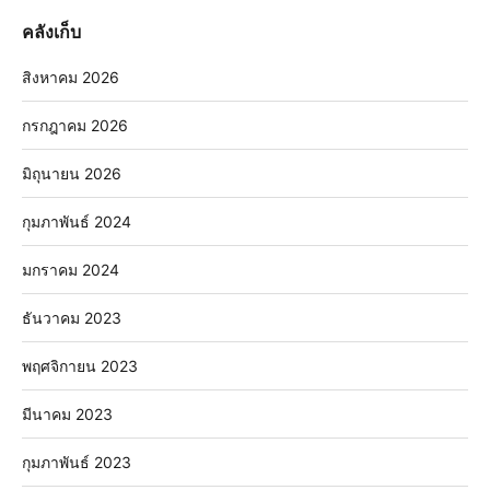
คลังเก็บ
สิงหาคม 2026
กรกฎาคม 2026
มิถุนายน 2026
กุมภาพันธ์ 2024
มกราคม 2024
ธันวาคม 2023
พฤศจิกายน 2023
มีนาคม 2023
กุมภาพันธ์ 2023