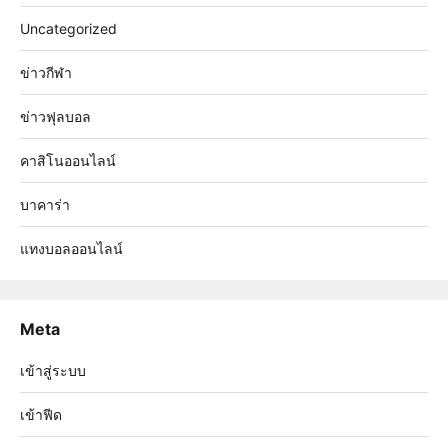
Uncategorized
ข่าวกีฬา
ข่าวฟุลบอล
คาสิโนออนไลน์
บาคาร่า
แทงบอลออนไลน์
Meta
เข้าสู่ระบบ
เข้าฟีด