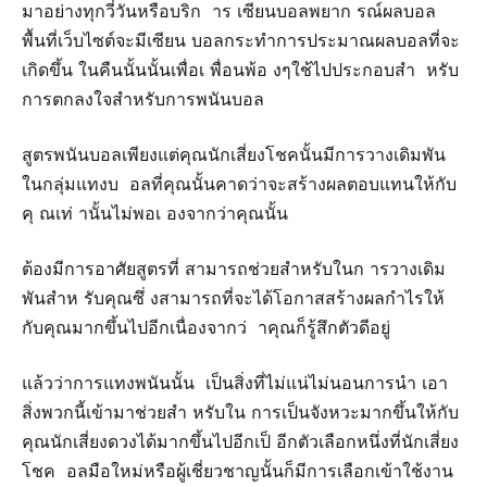
มาอย่างทุกวี่วันหรือบริก าร เซียนบอลพยาก รณ์ผลบอล
พื้นที่เว็บไซต์จะมีเซียน บอลกระทำการประมาณผลบอลที่จะ
เกิดขึ้น ในคืนนั้นนั้นเพื่อเ พื่อนพ้อ งๆใช้ไปประกอบสำ หรับ
การตกลงใจสำหรับการพนันบอล
สูตรพนันบอลเพียงแต่คุณนักเสี่ยงโชคนั้นมีการวางเดิมพัน
ในกลุ่มแทงบ อลที่คุณนั้นคาดว่าจะสร้างผลตอบแทนให้กับ
คุ ณเท่ านั้นไม่พอเ องจากว่าคุณนั้น
ต้องมีการอาศัยสูตรที่ สามารถช่วยสำหรับในก ารวางเดิม
พันสำห รับคุณซึ่ งสามารถที่จะได้โอกาสสร้างผลกำไรให้
กับคุณมากขึ้นไปอีกเนื่องจากว่ าคุณก็รู้สึกตัวดีอยู่
แล้วว่าการแทงพนันนั้น เป็นสิ่งที่ไม่แน่ไม่นอนการนำ เอา
สิ่งพวกนี้เข้ามาช่วยสำ หรับใน การเป็นจังหวะมากขึ้นให้กับ
คุณนักเสี่ยงดวงได้มากขึ้นไปอีกเป็ อีกตัวเลือกหนึ่งที่นักเสี่ยง
โชค อลมือใหม่หรือผู้เชี่ยวชาญนั้นก็มีการเลือกเข้าใช้งาน