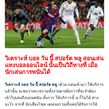
วิเคราะห์ บอล วัน นี้ สปอร์ต พลู สอนเล่น
แทงบอลออนไลน์ นั้นเป็นวิถีทางที่ เมื่อ
นักเล่นการพนันได้
วิเคราะห์ บอล วัน นี้ สปอร์ต พลู
เข้ามาเล่นเข้ามา ใช้บริการ
แล้วนั้น จะพบว่าสบายรวมทั้งง่ายดายยิ่งกว่าที่จะจำต้อง
เข้าไปเล่นถึงบ่อนพนัน ทั้งการ ให้บริการนั้ น ก็ไม่ได้ ต่าง
อะไร จากที่ นักเสี่ยงโชค เคยเจอรวมทั้งเคยได้รับการให้