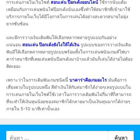
การเล่นภายในเว็บไซต์
สอนเล่น ป๊อกเด้งออนไลน์
ใช้การนับแต้ม
เหมือนกับการเล่นพนันไพ่ป๊อกเด้งนั่นเองซึ่งทำให้สมาชิกที่เข้ามาใช้
บริการภายในเว็บได้มีโอกาสในการเล่นได้อย่างสะดวกสบายไม่ยุ่ง
ยากซับซ้อน
และมีการวางเงินเดิมพันให้เลือกหลากหลายรูปแบบกันอย่าง
แน่นอน
สอนเล่น ป๊อกเด้งยังไงให้ได้เงิน
รูปแบบของการวางเงินเดิม
พันมีให้เลือกหลากหลายรูปแบบพร้อมทั้งในการเล่นพนันเกมส์ไพ่บา
คาร่าสมาชิกที่เคยเล่นพนันป๊อกเด้งมาบ้างแล้วมันก็เล่นได้ง่ายไม่ต้อง
คิดเยอะ
เพราะว่าในการเดิมพันเกมชนิดนี้
บาคาร่าคือเกมอะไร
มันคือการ
เสี่ยงดวงในรูปแบบหนึ่ง สีดำเงินให้กับสมาชิกได้ง่ายๆเลยรูปแบบใน
การเล่นภายในเว็บไซต์ใช้เวลาในการวางเดิมพันไม่กี่นาทีก็สามารถ
ที่จะทำให้เงินทุนน้อยของสมาชิกได้กลายมาเป็นเงินทุนมากได้ง่ายๆ
ภายใน 5-10 นาทีเท่านั้นเอง
ค้นหา