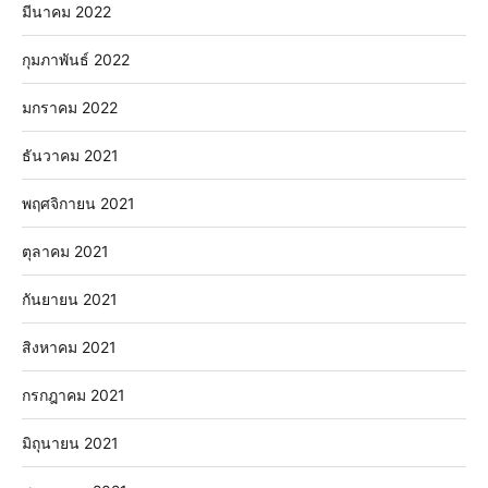
มีนาคม 2022
กุมภาพันธ์ 2022
มกราคม 2022
ธันวาคม 2021
พฤศจิกายน 2021
ตุลาคม 2021
กันยายน 2021
สิงหาคม 2021
กรกฎาคม 2021
มิถุนายน 2021