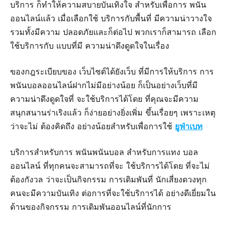
บริการ ก็ทำให้ความสบายบันเทิงใจ สำหรับเพื่อการ พนัน
ออนไลน์แล้ว เมื่อเลือกใช้ บริการกับพื้นที่ มีความน่าวางใจ
รวมทั้งมีความ ปลอดภัยและก็ต่อไป พวกเราก็สามารถ เลือก
ใช้บริการกับ แบบที่มี ความน่าดึงดูดใจในเรื่อง
ของกฎระเบียบของ เว็บไซต์ได้ยังเว็บ ที่มีการให้บริการ การ
พนันบอลออนไลน์ฝากไม่มีอย่างน้อย ก็เป็นอย่างเว็บที่มี
ความน่าดึงดูดใจที่ จะใช้บริการได้โดย ที่คุณจะมีความ
สนุกสนานร่าเริงแล้ว ก็ง่ายอย่างยิ่งเพิ่ม ขึ้นเรื่อยๆ เพราะเหตุ
ว่าจะไม่ ต้องคิดถึง อย่างน้อยสำหรับเพื่อการใช้
ยูฟ่าเบท
บริการสำหรับการ พนันพนันบอล สำหรับการแทง บอล
ออนไลน์ ที่ทุกคนจะสามารถที่จะ ใช้บริการได้โดย ที่จะไม่
ต้องกังวล ว่าจะเป็นกิจกรรม การเดิมพันที่ นักเสี่ยงดวงทุก
คนจะมีความบันเทิง ต่อการที่จะใช้บริการได้ อย่างดีเยี่ยมใน
ด้านของกิจกรรม การเดิมพันออนไลน์ที่นักการ