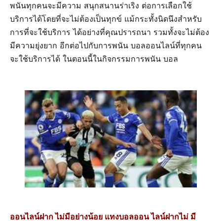
พนันทุกคนจะมีความ สนุกสนานร่าเริง ต่อการเลือกใช้
บริการได้โดยที่จะไม่ต้องเป็นทุกข์ แม้กระทั้งนิดนึงสำหรับ
การที่จะใช้บริการ ได้อย่างที่คุณปรารถนา รวมทั้งจะไม่ต้อง
มีความยุ่งยาก อีกต่อไปกับการพนัน บอลออนไลน์ที่ทุกคน
จะใช้บริการได้ ในตอนนี้ในกิจกรรมการพนัน บอล
ออนไลน์ฝาก ไม่มีอย่างน้อย แทง​บอล​ออน ไลน์​ฝาก​ไม่ มี