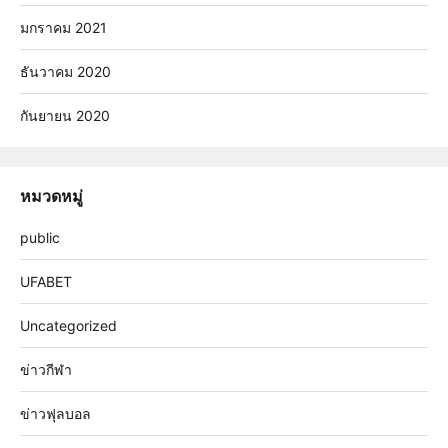
มกราคม 2021
ธันวาคม 2020
กันยายน 2020
หมวดหมู่
public
UFABET
Uncategorized
ข่าวกีฬา
ข่าวฟุลบอล