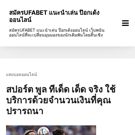
Skip
to
สมัครUFABET แนะนำเล่น ป๊อกเด้ง
content
ออนไลน์
สมัครUFABET แนะนำเล่น ป๊อกเด้งออนไลน์ เว็บพนัน
ออนไลน์ที่จะเปลี่ยนมุมมองของนักเดิมพันโดยสิ้นเชิง
แทงบอลออนไลน์
สปอร์ต พูล ทีเด็ด เด็ด จริง ใช้
บริการด้วยจำนวนเงินที่คุณ
ปรารถนา