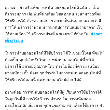
​อย่างต่ำ​ สำหรับเพื่อการพนัน บอลออนไลน์นั้นนับ ว่าเป็น
กิจกรรมการ เดิมพันที่นักเสี่ยง โชคทุกคน จะสามารถที่จะ
ใช้บริการได้ ด้วยความสบาย สบายเป็นอันมาก เพราะว่ามี
การให้ บริการจำนวน มากนานัปการต้นแบบว่ามาจาก เว็บ
ให้ท่านเลือกใช้ บริการอย่างที่ คุณอยากได้สำหรับ
ufabet
เข้าสู่ระบบ
ในการทำบอลออนไลน์ที่ใช้บริการ ได้ในขณะนี้โดย ที่จะไม่
ต้องเป็น ทุกข์สำหรับในการ พนันบอลออนไลน์ที่จะใช้
บริการได้ อย่างมีคุณภาพโดย ที่จะไม่ต้องมีความ เหนื่อย
ยากแม้กระทั้ง น้อยมากสำหรับในการพนันบอลออนไลน์ที่
ใช้บริการได้ตอนนี้ แทง​บอล​ออนไลน์​ฝาก​ ไม่มี​
อย่างน้อย​ การพนันบอลออนไลน์ที่ผู้ เรียนควรใช้บริการได้
ในทุกวันนี้มี การให้บริการ สำหรับใน การพนันบอล
ออนไลน์ที่นักเสี่ยงดวง ทุกคนจะสามารถ เลือกใช้บริการ กับ