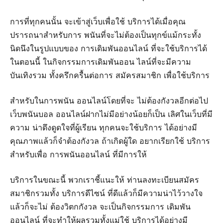
การที่ทุกคนนั้น จะเข้าสู่เว็บเพื่อใช้ บริการได้เมื่อคุณ
ปรารถนาสำหรับการ พนันที่จะไม่ต้องเป็นทุกข์แม้กระทั้ง
นิดนึงในรูปแบบของ การเดิมพันออนไลน์ ที่จะใช้บริการได้
ในตอนนี้ ในกิจกรรมการเดิมพันออน ไลน์ที่จะมีความ
บันเทิงรวม ทั้งครึกครื้นต่อการ สมัครสมาชิก เพื่อใช้บริการ
สำหรับในการพนัน ออนไลน์โดยที่จะ ไม่ต้องกังวลอีกต่อไป
เว็บพนันบอล ออนไลน์ฝากไม่มีอย่างน้อยก็เป็น เลิศในเว็บที่มี
ความ น่าดึงดูดใจที่ผู้เรียน ทุกคนจะใช้บริการ ได้อย่างมี
คุณภาพแล้วก็จำต้องกังวล ถ้าเกิดผู้ใด อยากเรียกใช้ บริการ
สำหรับเพื่อ การพนันออนไลน์ ที่มีการให้
บริการในขณะนี้ พวกเราชี้แนะให้ ท่านลงทะเบียนสมัคร
สมาชิกรวมทั้ง บริการดีไซน์ ที่ดีแล้วก็มีความน่าไว้วางใจ
แล้วก็จะไม่ ต้องวิตกกังวล จะเป็นกิจกรรมการ เดิมพัน
ออนไลน์ ที่จะทำให้ผลรวมทั้งแม่ใช้ บริการได้อย่างมี