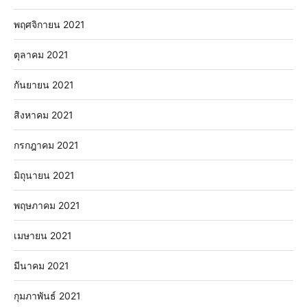
พฤศจิกายน 2021
ตุลาคม 2021
กันยายน 2021
สิงหาคม 2021
กรกฎาคม 2021
มิถุนายน 2021
พฤษภาคม 2021
เมษายน 2021
มีนาคม 2021
กุมภาพันธ์ 2021