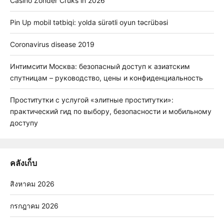
Casino Zonder Cruks in 2026
Pin Up mobil tətbiqi: yolda sürətli oyun təcrübəsi
Coronavirus disease 2019
Интимсити Москва: безопасный доступ к азиатским
спутницам – руководство, цены и конфиденциальность
Проститутки с услугой «элитные проститутки»:
практический гид по выбору, безопасности и мобильному
доступу
คลังเก็บ
สิงหาคม 2026
กรกฎาคม 2026