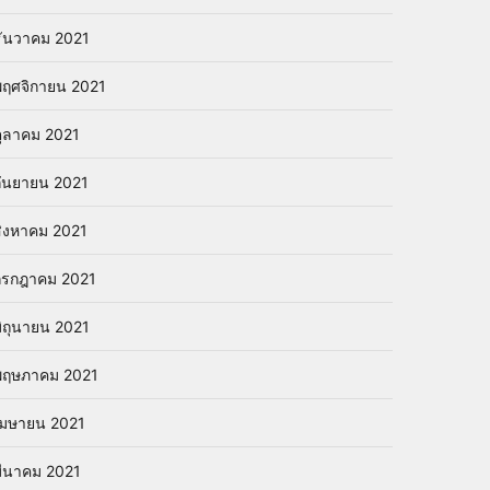
ธันวาคม 2021
พฤศจิกายน 2021
ตุลาคม 2021
กันยายน 2021
สิงหาคม 2021
กรกฎาคม 2021
ิถุนายน 2021
พฤษภาคม 2021
เมษายน 2021
มีนาคม 2021