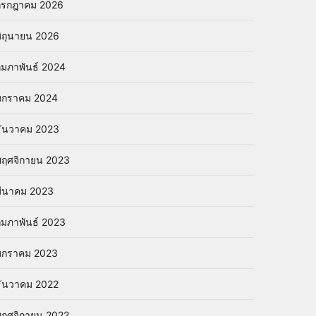
กรกฎาคม 2026
มิถุนายน 2026
ุมภาพันธ์ 2024
มกราคม 2024
ธันวาคม 2023
พฤศจิกายน 2023
มีนาคม 2023
ุมภาพันธ์ 2023
มกราคม 2023
ธันวาคม 2022
พฤศจิกายน 2022