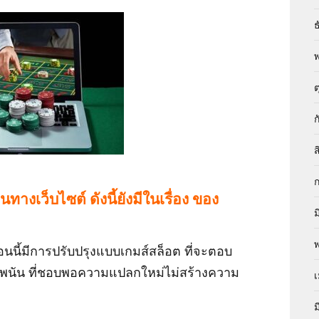
างเว็บไซต์ ดังนี้ยังมีในเรื่อง ของ
ม
นนี้มีการปรับปรุงแบบเกมส์สล็อต ที่จะตอบ
การพนัน ที่ชอบพอความแปลกใหม่ไม่สร้างความ