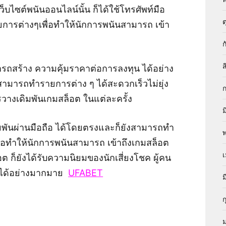
ว็บไซต์พนันออนไลน์นั้น ก็ได้ใช้โทรศัพท์มือ
ยการต่างๆเพื่อทำให้นักการพนันสามารถ เข้า
ารถสร้าง ความคุ้มราคาต่อการลงทุน ได้อย่าง
นสามารถทำรายการต่าง ๆ ได้สะดวกเร็วไม่ยุ่ง
วางเดิมพันเกมสล็อต ในแต่ละครั้ง
ิมพันผ่านมือถือ ได้โดยตรงและก็ยังสามารถทำ
ื่อทำให้นักการพนันสามารถ เข้าถึงเกมสล็อต
ต ก็ยังได้รับความนิยมของนักเสี่ยงโชค ผู้คน
รได้อย่างมากมาย
UFABET
ก