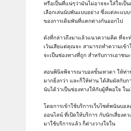
หรือเป็นที่แน่ๆว่ามันไม่อาจจะใส่ใจเป็น
เลือกเล่นนับพันแบบอย่าง ซึ่งแต่ละแบบ
ของการเดิมพันที่แตกต่างกันออกไป
ดังที่กล่าวถึงมาแล้วแนวความคิด ที่จะทำ
เว้นเสียแต่คุณจะ สามารถทำความเข้าใจ 
จะเป็นช่องทางที่ถูก สำหรับการเอาชน
สอนพินิจพิจารณาบอลขั้นเทวดา ให้ท่า
มากยิ่งกว่า และก็ให้ท่าน ได้สัมผัสก
นับได้ว่าเป็นช่องทางให้กับผู้ที่พอใจ ใ
โดยการเข้าใช้บริการเว็บไซต์พนันบอลออน
ออนไลน์ ที่เปิดให้บริการ กับนักเสี่ยง
มาใช้บริการแล้ว ก็ต่างวางใจใน