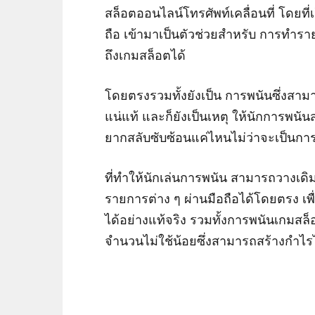
สล็อตออนไลน์โทรศัพท์เคลื่อนที่ โดยที่เ
ถือ เข้ามาเป็นตัวช่วยสำหรับ การทำรา
ถึงเกมสล็อตได้
โดยตรงรวมทั้งยังเป็น การพนันซึ่งสาม
แน่แท้ และก็ยังเป็นเหตุ ให้นักการพนั
ยากสลับซับซ้อนแค่ไหนไม่ว่าจะเป็นการ
ที่ทำให้นักเล่นการพนัน สามารถวางเด
รายการต่าง ๆ ผ่านมือถือได้โดยตรง เพ
ได้อย่างแท้จริง รวมทั้งการพนันเกมสล็อ
จำนวนไม่ใช้น้อยซึ่งสามารถสร้างกำไ