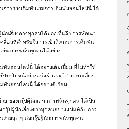
ในการวางเดิมพันเกมการเดิมพันออนไลน์นี้ ได้
ก
ู้นักเสี่ยงดวงทุกคนได้มองเห็นถึง การพัฒนา
เคลื่อนที่สำหรับในการเข้าถึงเกมการเดิมพัน
ักเล่น การพนันทุกคนได้อย่าง
ออนไลน์นี้ ได้อย่างเต็มเปี่ยม ที่ไม่ทำให้
ดยไร้ประโยชน์อย่างแน่แท้ และก็สามารถเลี่ยง
มพันออนไลน์นี้ ได้อย่างดีเยี่ยม
ก
ช่วย ของกรุ๊ปผู้นักเล่น การพนันทุกคน ได้เป็น
งกรุ๊ปผู้นักเสี่ยงดวงทุกคนอย่างแน่แท้กับ การ
มง่ายสุด ๆ ต่อกรุ๊ปผู้นักการพนันทุกคน