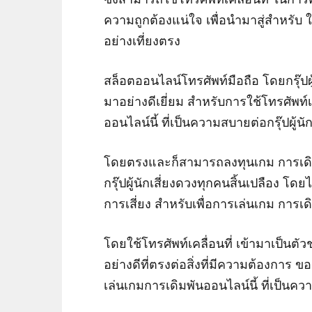
ความถูกต้องแน่ใจ เพื่อนำมาสู่สำหรับ 
อย่างเที่ยงตรง
สล็อตออนไลน์โทรศัพท์มือถือ โดยกรุ๊ปผ
มาอย่างดีเยี่ยม สำหรับการใช้โทรศัพท์
ออนไลน์นี้ ที่เป็นความสบายต่อกรุ๊ปผู้น
โดยตรงและก็สามารถลงทุนเกม การเดิมพัน
กรุ๊ปผู้นักเสี่ยงดวงทุกคนสิ้นเปลือง โ
การเสี่ยง สำหรับเพื่อการเล่นเกม การเดิ
โดยใช้โทรศัพท์เคลื่อนที่ เข้ามาเป็นตัว
อย่างดีที่ตรงต่อสิ่งที่มีความต้องการ ขอ
เล่นเกมการเดิมพันออนไลน์นี้ ที่เป็นควา