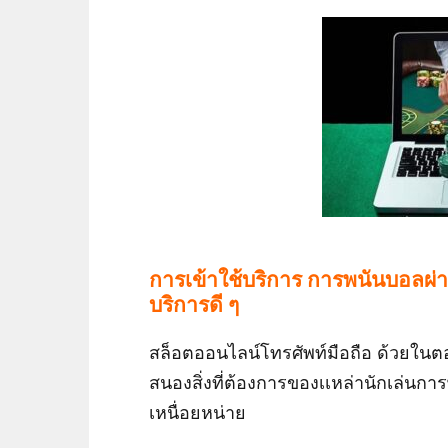
การเข้าใช้บริการ การพนันบอลผ่านท
บริการดี ๆ
สล็อตออนไลน์โทรศัพท์มือถือ ด้วยในตอ
สนองสิ่งที่ต้องการของเเหล่านักเล่น
เหนื่อยหน่าย