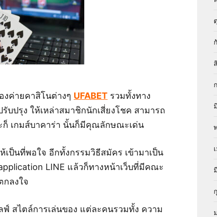
ของค่ายคาสิโนต่างๆ
UFABET
รวมทั้งทาง
รปรับปรุง ให้เหล่าสมาชิกนักเสี่ยงโชค สามารถ
็ เกมส์บาคาร่า นั้นก็มีคุณลักษณะเด่น
เป็นที่พอใจ อีกทั้งกรรมวิธีสมัคร เข้ามาเป็น
pplication LINE แล้วก็ทางหน้าเว็บที่มีคณะ
ะตกลงใจ
ก
ลฟ์ สไตล์การเล่นของ แต่ละคนรวมทั้ง ความ