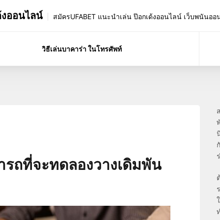
้งออนไลน์
สมัครUFABET แนะนำเล่น ป๊อกเด้งออนไลน์ เว็บพนันออนไล
วิธีเล่นบาคาร่า ในโทรศัพท์
พ
ก
ร
ารถที่จะทดลองวางเดิมพัน
ต
ใ
ท