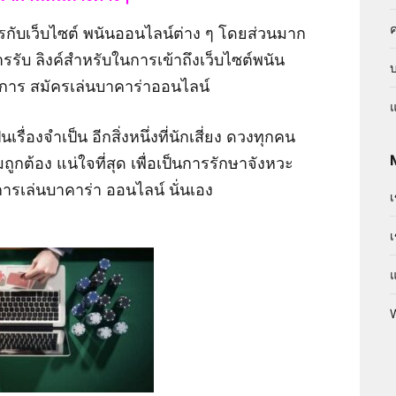
รกับเว็บไซต์ พนันออนไลน์ต่าง ๆ โดยส่วนมาก
รรับ ลิงค์สำหรับในการเข้าถึงเว็บไซต์พนัน
ป็นการ สมัครเล่นบาคาร่าออนไลน์
รื่องจำเป็น อีกสิ่งหนึ่งที่นักเสี่ยง ดวงทุกคน
ูกต้อง แน่ใจที่สุด เพื่อเป็นการรักษาจังหวะ
บการเล่นบาคาร่า ออนไลน์ นั่นเอง
เ
เ