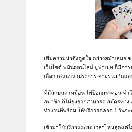
เพิ่มความน่าดึงดูดใจ อย่างสม่ำเสมอ 
เว็บไซต์ พนันออนไลน์ ยูฟ่าเบท ก็มีกา
เลือก เล่นนานาประการ ค่ายร่วมกันและก
ที่มีลักษณะเหมือน ไพ่ป๊อกกระดอน ทำให้
สมาชิก ก็ไม่ยุ่งยากสามารถ สมัครทาง a
ทำงานที่พร้อม ให้บริการตลอด 1 วันจ
เข้ามาใช้บริการระยะ เวลาไหนสุดแต่ไ