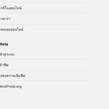
คาสิโนออนไลน์
บาคาร่า
แทงบอลออนไลน์
Meta
ข้าสู่ระบบ
ข้าฟีด
แสดงความเห็นฟีด
WordPress.org