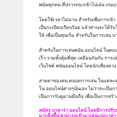
พนันทุกคน ที่ปรารถนาเข้าไปเล่น เกม
โดยใช้เวลาไม่นาน สำหรับเพื่อการเข้า 
เป็นระเบียบเรียบร้อย แล้วท่านจะได้รับ
ให้ เพื่อเป็นทุนเริ่ม สำหรับในการเล่น 
สำหรับในการเล่นพนัน ออนไลน์ ในตอนน
เร็ว รวมทั้งคุ้มที่สุด เหมือนกันกับ กา
เว็บไซต์ พนันออนไลน์ โดยนักเสี่ยงดวง
สายตาของตน ตลอดการเล่น ในแต่ละค
โน ออนไลน์ต่างๆนั่นเอง ไม่ว่าจะเป็นก
เป็นการรับดูผ่านมือถือ เพื่อเป็นการส
สมัคร บาคาร่า ออนไลน์ โดยมีการปรั
มากยิ่งขึ้น สามารถเข้ามาเล่นเกมบาค