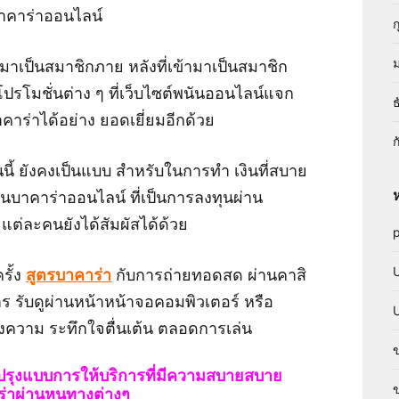
บาคาร่าออนไลน์
ก
มาเป็นสมาชิกภาย หลังที่เข้ามาเป็นสมาชิก
โปรโมชั่นต่าง ๆ ที่เว็บไซต์พนันออนไลน์แจก
บาคาร่าได้อย่าง ยอดเยี่ยมอีกด้วย
ี้ ยังคงเป็นแบบ สำหรับในการทำ เงินที่สบาย
รเล่นบาคาร่าออนไลน์ ที่เป็นการลงทุนผ่าน
 แต่ละคนยังได้สัมผัสได้ด้วย
p
รั้ง
สูตรบาคาร่า
กับการถ่ายทอดสด ผ่านคาสิ
าร รับดูผ่านหน้าหน้าจอคอมพิวเตอร์ หรือ
ร้างความ ระทึกใจตื่นเต้น ตลอดการเล่น
ข
บปรุงแบบการให้บริการที่มีความสบายสบาย
าร่าผ่านหนทางต่างๆ