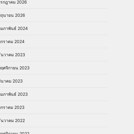
กรกฎาคม 2026
มิถุนายน 2026
ุมภาพันธ์ 2024
มกราคม 2024
ธันวาคม 2023
พฤศจิกายน 2023
มีนาคม 2023
ุมภาพันธ์ 2023
มกราคม 2023
ธันวาคม 2022
พฤศจิกายน 2022