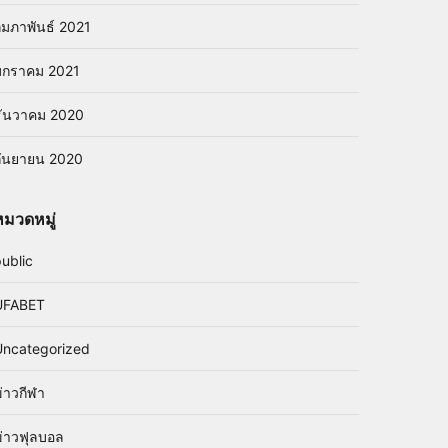
ุมภาพันธ์ 2021
มกราคม 2021
ธันวาคม 2020
กันยายน 2020
หมวดหมู่
ublic
UFABET
Uncategorized
่าวกีฬา
ข่าวฟุลบอล