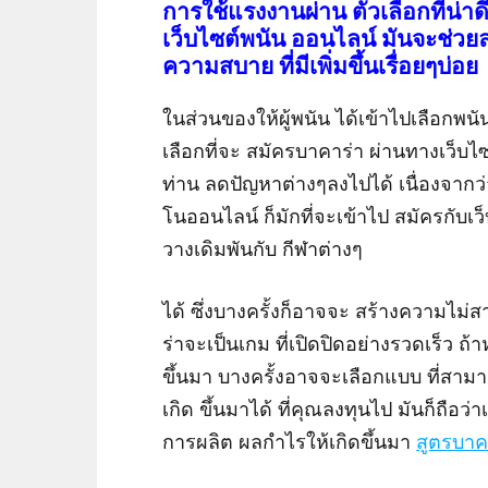
การใช้แรงงานผ่าน ตัวเลือกที่น่า
เว็บไซต์พนัน ออนไลน์ มันจะช่ว
ความสบาย ที่มีเพิ่มขึ้นเรื่อยๆบ่อย
ในส่วนของให้ผู้พนัน ได้เข้าไปเลือกพน
เลือกที่จะ สมัครบาคาร่า ผ่านทางเว็
ท่าน ลดปัญหาต่างๆลงไปได้ เนื่องจากว่า
โนออนไลน์ ก็มักที่จะเข้าไป สมัครกับเว
วางเดิมพันกับ กีฬาต่างๆ
ได้ ซึ่งบางครั้งก็อาจจะ สร้างความไม่
ร่าจะเป็นเกม ที่เปิดปิดอย่างรวดเร็ว ถ้า
ขึ้นมา บางครั้งอาจจะเลือกแบบ ที่สา
เกิด ขึ้นมาได้ ที่คุณลงทุนไป มันก็ถือว่า
การผลิต ผลกำไรให้เกิดขึ้นมา
สูตรบาค