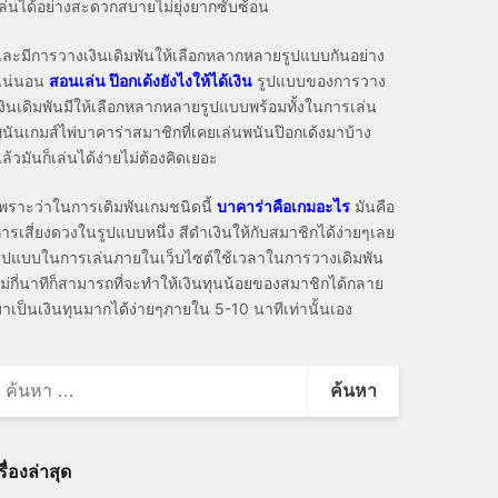
ล่นได้อย่างสะดวกสบายไม่ยุ่งยากซับซ้อน
ละมีการวางเงินเดิมพันให้เลือกหลากหลายรูปแบบกันอย่าง
แน่นอน
สอนเล่น ป๊อกเด้งยังไงให้ได้เงิน
รูปแบบของการวาง
งินเดิมพันมีให้เลือกหลากหลายรูปแบบพร้อมทั้งในการเล่น
นันเกมส์ไพ่บาคาร่าสมาชิกที่เคยเล่นพนันป๊อกเด้งมาบ้าง
ล้วมันก็เล่นได้ง่ายไม่ต้องคิดเยอะ
พราะว่าในการเดิมพันเกมชนิดนี้
บาคาร่าคือเกมอะไร
มันคือ
ารเสี่ยงดวงในรูปแบบหนึ่ง สีดำเงินให้กับสมาชิกได้ง่ายๆเลย
รูปแบบในการเล่นภายในเว็บไซต์ใช้เวลาในการวางเดิมพัน
ม่กี่นาทีก็สามารถที่จะทำให้เงินทุนน้อยของสมาชิกได้กลาย
าเป็นเงินทุนมากได้ง่ายๆภายใน 5-10 นาทีเท่านั้นเอง
้นหา
ำหรับ:
รื่องล่าสุด