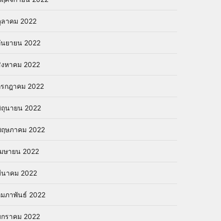
ตุลาคม 2022
กันยายน 2022
สิงหาคม 2022
กรกฎาคม 2022
มิถุนายน 2022
พฤษภาคม 2022
เมษายน 2022
มีนาคม 2022
ุมภาพันธ์ 2022
มกราคม 2022