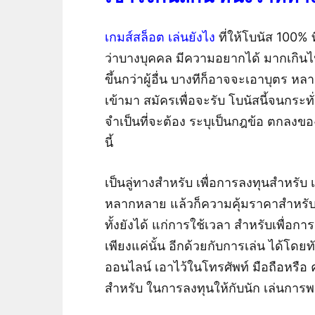
เกมส์สล็อต เล่นยังไง
ที่ให้โบนัส 100% 
ว่าบางบุคคล มีความอยากได้ มากเกินไป
ขึ้นกว่าผู้อื่น บางทีก็อาจจะเอาบุตร หล
เข้ามา สมัครเพื่อจะรับ โบนัสนี้จนกระ
จำเป็นที่จะต้อง ระบุเป็นกฎข้อ ตกลงขอ
นี้
เป็นลู่ทางสำหรับ เพื่อการลงทุนสำหรับ
หลากหลาย แล้วก็ความคุ้มราคาสำหรับ
ทั้งยังได้ แก่การใช้เวลา สำหรับเพื่อกา
เพียงแค่นั้น อีกด้วยกับการเล่น ได้โดยท
ออนไลน์ เอาไว้ในโทรศัพท์ มือถือหรือ
สำหรับ ในการลงทุนให้กับนัก เล่นการพน