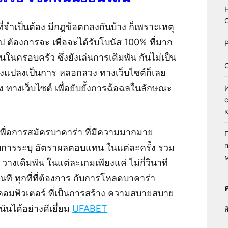
H
ที่จำเป็นต้อง มีกฎข้อตกลงกันบ้าง ก็เพราะเหตุ
 ต้องการจะ เพื่อจะได้รับโบนัส 100% ที่มาก
P
านในครอบครัว ซึ่งยังเล่นการเดิมพัน กันไม่เป็น
ทั่งแปลงเป็นการ หลอกลวง ทางเว็บไซต์ก็เลย
ง ทางเว็บไซต์ เพื่อยับยั้งการฉ้อฉลในลักษณะ
 เพื่อการสมัครบาคาร่า ที่มีความมากมาย
การระบุ อัตราผลตอบแทน ในแต่ละครั้ง รวม
ร วางเดิมพัน ในแต่ละเกมเพียงแค่ ไม่กี่วินาที
ันที ทุกที่ที่ต้องการ กับการโหลดบาคาร่า
ค
 คอมพิวเตอร์ ที่เป็นการสร้าง ความสบายสบาย
ันได้อย่างดีเยี่ยม
UFABET