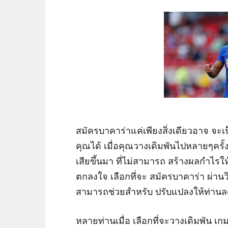
สมัครบาคาร่าแค่เพียงสิ่งเดียวอาจ จะเ
คุณได้ เมื่อคุณวางเดิมพันไปหลายๆครั้ง
เสียขึ้นมา ที่ไม่สามารถ สร้างผลกำไรให้ 
ตกลงใจ เลือกที่จะ สมัครบาคาร่า ผ่าน
สามารถช่วยสำหรับ ปรับแปลงให้ท่านล
หลายท่านเมื่อ เลือกที่จะวางเดิมพัน เกม