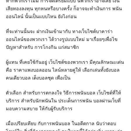
หากพวกเราไม่มี การจัดเตรียมแบบ นี้พวกเราอาจเสีย เงิน
เสียทองลงทุน ทุกหนหรือบางครั้ง ก็อาจจะทำเงินการ พนัน
ออนไลน์ นั้นเป็นแบบไหน ยังไงก่อน
ที่จะท่านนั้นจะ ฝากเงินเข้ามากับ ทางเว็บไซต์บาคาร่า
ออนไลน์ของพวกเรา ได้วางรูปแบบใหม่ มาเรื่อยๆเพื่อไข
ปัญหาสำหรับ การโกงกิน แก่สมาชิก
ผู้แทน ที่เคยใช้กันอยู่ เว็บไซต์ของพวกเรา มีคุณลักษณะเด่น
คือ ราคาแพงบอลออน ไลน์หลายคู่ให้ เลือกเล่นทั้งยังบอล
คนเดียวบอล เต็งบอลชุด เพื่อเป็น
ตัวเลือก สำหรับการตกลงใจ วิธีการพนันบอล เว็บไซต์ที่ให้
บริการ สำหรับนักพนันใน ประเด็นการพนัน บอลผ่านเว็บที่
มอบความสบาย ให้กับผู้รับบริการ
เมื่อเปรียบเทียบ กับการพนันบอล ในอดีตกาล นับว่าตอบ