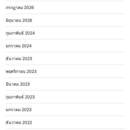
กรกฎาคม 2026
มิถุนายน 2026
กุมภาพันธ์ 2024
มกราคม 2024
ธันวาคม 2023
พฤศจิกายน 2023
มีนาคม 2023
กุมภาพันธ์ 2023
มกราคม 2023
ธันวาคม 2022