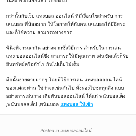
ในสิ่ง พวกนี้อีกแล้ว โดยยิ่งไป
กว่านั้นกับเว็บ แทงบอล ออนไลน์ ที่มีเงื่อนไขสำหรับ การ
เล่นบอล ที่น้อยมาก ให้โอกาสให้กับคน เล่นบอลได้มีอิสระ
และก็ใช้ความ สามารถทางการ
พินิจพิจารณากัน อย่างมากซึ่งวิธีการ สำหรับในการเล่น
แทง บอลออนไลน์ซึ่ง สามารถให้มีคุณภาพ เด่นชัดแล้วก็รับ
สินทรัพย์หรือกำไร กันไปเต็มไม้เต็ม
มือนั้นง่ายดายมากๆ โดยมีวิธีการเล่น แทงบอลออน ไลน์
ของแต่ละท่าน ใช่ว่าจะเช่นกันไป ทั้งผองไปซะทุกสิ่ง แบบ
อย่างการเล่นวาง เดิมพันบอลออนไลน์ ได้แก่ พนันบอลเต็ง
,พนันบอลสเต็ป ,พนันบอล
แทงบอล ให้เข้า
Posted in
แทงบอลออนไลน์