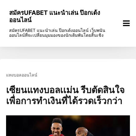
Skip
to
สมัครUFABET แนะนำเล่น ป๊อกเด้ง
content
ออนไลน์
สมัครUFABET แนะนำเล่น ป๊อกเด้งออนไลน์ เว็บพนัน
ออนไลน์ที่จะเปลี่ยนมุมมองของนักเดิมพันโดยสิ้นเชิง
แทงบอลออนไลน์
เซียนแทงบอลเเม่น รีบตัดสินใจ
เพื่อการทำเงินที่ได้รวดเร็วกว่า