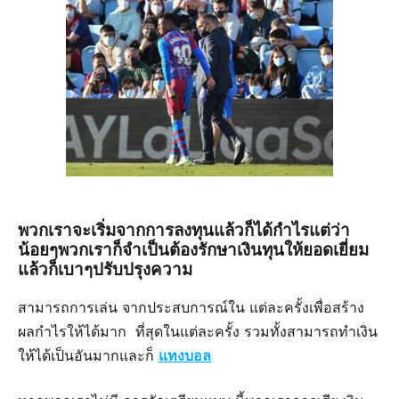
พวกเราจะเริ่มจากการลงทุนแล้วก็ได้กำไรแต่ว่า
น้อยๆพวกเราก็จำเป็นต้องรักษาเงินทุนให้ยอดเยี่ยม
แล้วก็เบาๆปรับปรุงความ
สามารถการเล่น จากประสบการณ์ใน แต่ละครั้งเพื่อสร้าง
ผลกำไรให้ได้มาก ที่สุดในแต่ละครั้ง รวมทั้งสามารถทำเงิน
ให้ได้เป็นอันมากและก็
แทงบอล