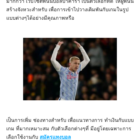
มากกว่า เว็บไซต์พนันบอลบาคาร่า เป็นตัวเลือกที่ดี ให้ผู้พนัน
สร้างจังหวะสำหรับ เพื่อการเข้าไปวางเดิมพันกับเกมในรูป
แบบต่างๆได้อย่างมีคุณภาพหรือ
เป็นการเพิ่ม ช่องทางสำหรับ เพื่อแนวทางการ ทำเงินกับแบบ
เกม ที่มากเหมาะสม กับตัวเลือกต่างๆที่ มีอยู่โดยเฉพาะการ
เลือกใช้งานกับ
สมัครแทงบอล