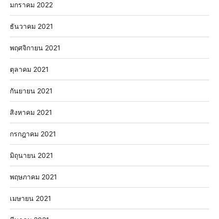
มกราคม 2022
ธันวาคม 2021
พฤศจิกายน 2021
ตุลาคม 2021
กันยายน 2021
สิงหาคม 2021
กรกฎาคม 2021
มิถุนายน 2021
พฤษภาคม 2021
เมษายน 2021