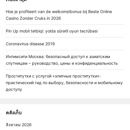
Hoe je profiteert van de welkomstbonus bij Beste Online
Casino Zonder Cruks in 2026
Pin Up mobil tətbiqi: yolda sürətli oyun təcrübəsi
Coronavirus disease 2019
Интимсити Москва: безопасный доступ к азиатским
спутницам – руководство, цены и конфиденциальность
Проститутки с услугой «элитные проститутки»:
практический гид по выбору, безопасности и мобильному
доступу
คลังเก็บ
สิงหาคม 2026