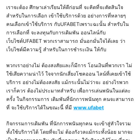
เราจะต้อง ศึกษาเล่าเรียนให้ดีก่อนที่ จะคิดที่จะตัดสินใจ
สำหรับในการเลือก เข้าใช้บริการด้วย อย่างการที่หลายๆ
คนเลือกเข้าใช้บริการ กับUFABETเพราะฉะนั้น สำหรับใน
การเลือกที่ จะลงทุนกับการเดิมพัน ออนไลน์กับ
เว็บไซต์UFABET พวกเราสามารถ มั่นอกมั่นใจได้เลย ว่า
เว็บไซต์มีความรู้ สำหรับในการชำระเงิน ให้กับ
พวกเราอย่างไม่ ต้องสงสัยและก็มีการ โอนเงินที่พวกเรา ไม่
ใช้เสียความน่าไว้ ใจจากนักเสี่ยงโชคออน ไลน์ที่เคยเข้าใช้
บริการ อย่างไม่ต้องสงสัย แม้กระนั้นไม่ว่าจะ อย่างไรพวก
เราก็ควร ต้องไม่ประมาทสำหรับ เพื่อการเล่นพนันในแต่ละ
ครั้ง ในกิจกรรมการ เดิมพันที่นักการพนันทุก คนจะสามารถ
ที่ จะใช้บริการได้ในขณะนี้ ที่มี
www.ufabet
กิจกรรมการเดิมพัน ที่นักการพนันทุกคน จะเข้าสู่หัวใจรวม
ทั้งใช้บริการได้ โดยที่จะไม่ ต้องกังวลแม้กระทั้งน้อย มากจะ