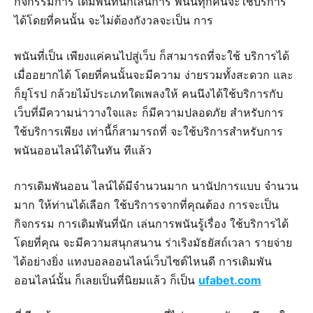
กิจกรรมการ เดิมพันที่นักเล่นการ พนันทุกคนจะใช้บริการ
ได้โดยที่คนนั้น จะไม่ต้องกังวลจะเป็น การ
พนันที่เป็น เพียงแค่คนไปสู่เว็บ ก็สามารถที่จะใช้ บริการได้
เมื่ออยากได้ โดยที่คนนั้นจะมีความ ง่ายรวมทั้งสะดวก และ
ก็ยุโรป กล้วยไม้ประเภทใดเพลงให้ คนนึงได้ใช้บริการกับ
เว็บที่มีความน่าวางใจและ ก็มีความปลอดภัย สำหรับการ
ใช้บริการเพียง เท่านี้ก็สามารถที่ จะใช้บริการสำหรับการ
พนันออนไลน์ได้ในทัน ทีแล้ว
การเดิมพันออน ไลน์ได้มีจำนวนมาก นานัปการแบบ จำนวน
มาก ให้ท่านได้เลือก ใช้บริการจากที่คุณต้อง การจะเป็น
กิจกรรม การเดิมพันที่นัก เล่นการพนันรู้เรื่อง ใช้บริการได้
โดยที่คุณ จะมีความสนุกสนาน ร่าเริงมัธยัสถ์​เวลา รายจ่าย
ได้อย่างยิ่ง แทง​บอล​ออนไลน์​เว็บไซต์​ไหนดี​ การเดิมพัน
ออนไลน์นั้น ก็เลยเป็นที่นิยมแล้ว ก็เป็น
ufabet.com