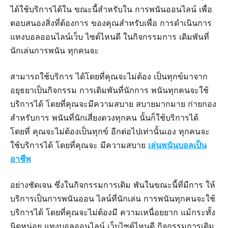
ได้ใช้บริการได้ใน ขณะนี้สำหรับใน การพนันออนไลน์ เพื่อ
ตอบสนองสิ่งที่ต้องการ ของคุณสำหรับเพื่อ การดำเนินการ
แทง​บอล​ออนไลน์​เว็บ ไซต์​ไหนดี​ ในกิจกรรมการ เดิมพันที่
นักเล่นการพนัน ทุกคนจะ
สามารถใช้บริการ ได้โดยที่คุณจะไม่ต้อง เป็นทุกข์มาจาก
อยุธยาเป็นกิจกรรม การเดิมพันที่นักการ พนันทุกคนจะใช้
บริการได้ โดยที่คุณจะมีความสบาย สบายมากมาย ก่ายกอง
สำหรับการ พนันที่นักเสี่ยงดวงทุกคน นั้นก็ใช้บริการได้
โดยที่ คุณจะไม่ต้องเป็นทุกข์ อีกต่อไปเท่านั้นเอง ทุกคนจะ
ใช้บริการได้ โดยที่คุณจะ มีความสบาย
เล่นพนันบอลเป็น
อาชีพ
อย่างชัดเจน ซึ่งในกิจกรรมการเดิม พันในขณะนี้ที่มีการ ให้
บริการเป็นการพนันออน ไลน์ที่นักเล่น การพนันทุกคนจะใช้
บริการได้ โดยที่คุณจะไม่ต้องมี ความเหนื่อยยาก แม้กระทั้ง
นิดหน่อย แทง​บอล​ออนไลน์ ​เว็บไซต์​ไหนดี​ กิจกรรมการเดิม