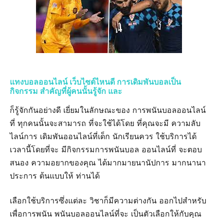
แทง​บอล​ออนไลน์​ เว็บไซต์​ไหนดี​ การเดิมพันบอลเป็น
กิจกรรม สำคัญที่ผู้คนนั้นรู้จัก และ
ก็รู้จักกันอย่างดี เยี่ยมในลักษณะของ การพนันบอลออนไลน์
ที่ ทุกคนนั้นจะสามารถ ที่จะใช้ได้โดย ที่คุณจะมี ความลับ
ไลน์การ เดิมพันออนไลน์ที่เด็ก นักเรียนควร ใช้บริการได้
เวลานี้โดยที่จะ มีกิจกรรมการพนันบอล ออนไลน์ที่ จะตอบ
สนอง ความอยากของคุณ ได้มากมายนานัปการ มากนานา
ประการ ต้นแบบให้ ท่านได้
เลือกใช้บริการซึ่งแต่ละ วิชาก็มีความต่างกัน ออกไปสำหรับ
เพื่อการพนัน พนันบอลออนไลน์ที่จะ เป็นตัวเลือกให้กับคุณ