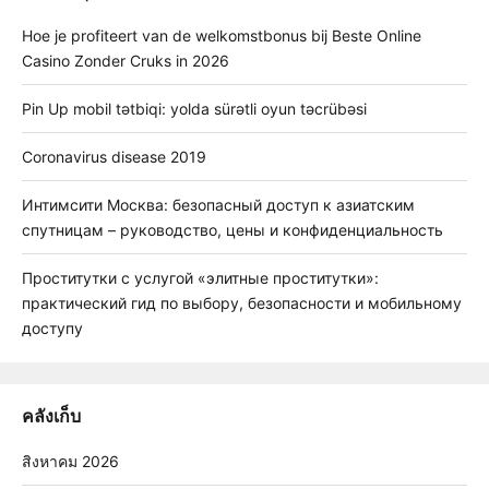
Hoe je profiteert van de welkomstbonus bij Beste Online
Casino Zonder Cruks in 2026
Pin Up mobil tətbiqi: yolda sürətli oyun təcrübəsi
Coronavirus disease 2019
Интимсити Москва: безопасный доступ к азиатским
спутницам – руководство, цены и конфиденциальность
Проститутки с услугой «элитные проститутки»:
практический гид по выбору, безопасности и мобильному
доступу
คลังเก็บ
สิงหาคม 2026