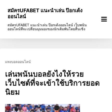
Skip
to
สมัครUFABET แนะนำเล่น ป๊อกเด้ง
content
ออนไลน์
สมัครUFABET แนะนำเล่น ป๊อกเด้งออนไลน์ เว็บพนัน
ออนไลน์ที่จะเปลี่ยนมุมมองของนักเดิมพันโดยสิ้นเชิง
แทงบอลออนไลน์
เล่นพนันบอลยังไงให้รวย
เว็บไซต์ที่จะเข้าใช้บริการยอด
นิยม