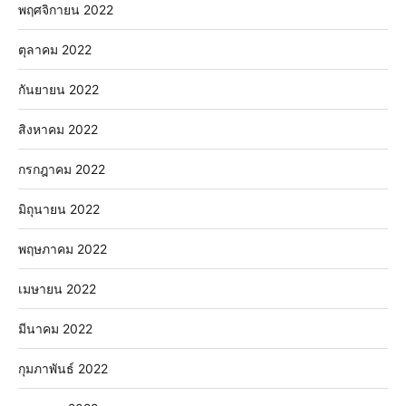
พฤศจิกายน 2022
ตุลาคม 2022
กันยายน 2022
สิงหาคม 2022
กรกฎาคม 2022
มิถุนายน 2022
พฤษภาคม 2022
เมษายน 2022
มีนาคม 2022
กุมภาพันธ์ 2022