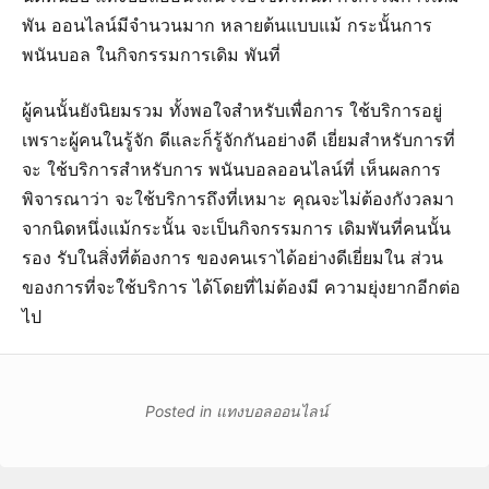
พัน ออนไลน์มีจำนวนมาก หลายต้นแบบแม้ กระนั้นการ
พนันบอล ในกิจกรรมการเดิม พันที่
ผู้คนนั้นยังนิยมรวม ทั้งพอใจสำหรับเพื่อการ ใช้บริการอยู่
เพราะผู้คนในรู้จัก ดีและก็รู้จักกันอย่างดี เยี่ยมสำหรับการที่
จะ ใช้บริการสำหรับการ พนันบอลออนไลน์ที่ เห็นผลการ
พิจารณาว่า จะใช้บริการถึงที่เหมาะ คุณจะไม่ต้องกังวลมา
จากนิดหนึ่งแม้กระนั้น จะเป็นกิจกรรมการ เดิมพันที่คนนั้น
รอง รับในสิ่งที่ต้องการ ของคนเราได้อย่างดีเยี่ยมใน ส่วน
ของการที่จะใช้บริการ ได้โดยที่ไม่ต้องมี ความยุ่งยากอีกต่อ
ไป
Posted in
แทงบอลออนไลน์