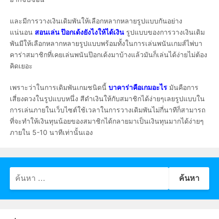
และมีการวางเงินเดิมพันให้เลือกหลากหลายรูปแบบกันอย่าง
แน่นอน
สอนเล่น ป๊อกเด้งยังไงให้ได้เงิน
รูปแบบของการวางเงินเดิม
พันมีให้เลือกหลากหลายรูปแบบพร้อมทั้งในการเล่นพนันเกมส์ไพ่บา
คาร่าสมาชิกที่เคยเล่นพนันป๊อกเด้งมาบ้างแล้วมันก็เล่นได้ง่ายไม่ต้อง
คิดเยอะ
เพราะว่าในการเดิมพันเกมชนิดนี้
บาคาร่าคือเกมอะไร
มันคือการ
เสี่ยงดวงในรูปแบบหนึ่ง สีดำเงินให้กับสมาชิกได้ง่ายๆเลยรูปแบบใน
การเล่นภายในเว็บไซต์ใช้เวลาในการวางเดิมพันไม่กี่นาทีก็สามารถ
ที่จะทำให้เงินทุนน้อยของสมาชิกได้กลายมาเป็นเงินทุนมากได้ง่ายๆ
ภายใน 5-10 นาทีเท่านั้นเอง
ค้นหา
สำหรับ: