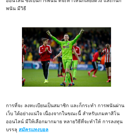
ออนไลน์ ซึ่งเป็นการพนัน ที่จะทำให้นักเสี่ยงดวง และก็นัก
พนัน มีวิธี
การที่จะ ลงทะเบียนเป็นสมาชิก และก็กระทำ การพนันผ่าน
เว็บ ได้อย่างแน่ใจ เนื่องจากในขณะนี้ สำหรับเกมคาสิโน
ออนไลน์ มีให้เลือกมากมาย หลายวิธีที่จะทำให้ การลงทุน
บรรลุ
สมัครแทงบอล