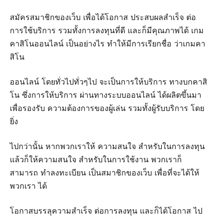
สมัครสมาชิกของเว็บ เพื่อได้โอกาส ประสบผลสำเร็จ ต่อ
การใช้บริการ รวมทั้งการลงทุนที่ดี และก็มีคุณภาพได้ เกม
คาสิโนออนไลน์ เป็นอย่างไร ทำให้มีการเรียกชื่อ ว่าเกมคา
สิโน
ออนไลน์ โดยทั่วไปทั่วๆไป จะเป็นการให้บริการ ทางบกคาสิ
โน ซึ่งการให้บริการ ผ่านทางระบบออนไลน์ ได้ผลิตขึ้นมา
เพื่อรองรับ ความต้องการของผู้เล่น รวมทั้งผู้รับบริการ โดย
ยิ่ง
ไปกว่านั้น หากพวกเราให้ ความสนใจ สำหรับในการลงทุน
แล้วก็ให้ความสนใจ สำหรับในการใช้งาน พวกเราก็
สามารถ ทำลงทะเบียน เป็นสมาชิกของเว็บ เพื่อที่จะได้ให้
พวกเรา ได้
โอกาสบรรลุความสำเร็จ ต่อการลงทุน และก็ได้โอกาส ไป