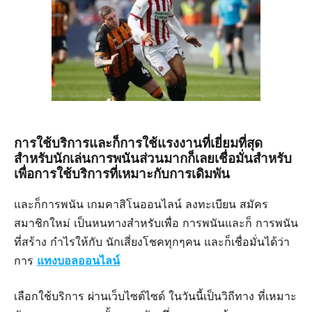
การใช้บริการและก็การใช้แรงงานที่เยี่ยมที่สุด
สำหรับนักเล่นการพนันส่วนมากก็เลยเชื่อมั่นสำหรับ
เพื่อการใช้บริการที่เหมาะกับการเดิมพัน
และก็การพนัน เกมคาสิโนออนไลน์ ลงทะเบียน สมัคร
สมาชิกใหม่ เป็นหนทางสำหรับเพื่อ การพนันและก็ การพนัน
ที่สร้าง กำไรให้กับ นักเสี่ยงโชคทุกๆคน และก็เชื่อมั่นได้ว่า
การ
แทงบอลออนไลน์
เลือกใช้บริการ ผ่านเว็บไซต์ไซด์ ในวันนี้เป็นวิถีทาง ที่เหมาะ