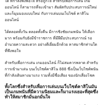
ใด ที่กำลังพึงพอใจ หรือถูกใจ สำหรับเพื่อการเล่น เกม
ออนไลน์ ก็สามารถที่จะเข้ามา สัมผัสกับประสบการณ์ใหม่
และก็มุมมองแบบใหม่ กับการเล่นบนเว็บไซต์ คาสิโน
ออนไลน์
ได้ตลอดทั้งวัน ตลอดทั้งคืน มีการชิงชัยเกมพนัน ให้เลือก
มาก พร้อมกับยังมีข้าราชการ ที่มีฝีมือประสบการณ์ รอ
อำนวยความสะดวก อย่างดีเยี่ยมอีกด้วย หาสมาชิกท่านใด
ที่พึงพอใจ
สำหรับเพื่อการเล่น เกมออนไลน์ ก็ไม่สมควรพลาด สำหรับ
การเข้ามาเล่น บนเว็บไซต์คาสิโน 888 ซึ่งเป็นเว็บไซต์พนัน
ที่กำลังเดินทางมาแรง รวมทั้งมีชื่อเสียง ของนักเสี่ยงโชค
ทั้งโลกซึ่งสำหรับเพื่อการเล่นบนเว็บไซต์คาสิโนมัน
เป็นเกมพนันที่มีความนิยมและก็มาแรงเยอะที่สุดซึ่ง
ทำให้สมาชิกมั่นอกมั่นใจ