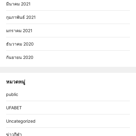
มีนาคม 2021
กุมภาพันธ์ 2021
มกราคม 2021
ธันวาคม 2020
กันยายน 2020
หมวดหมู่
public
UFABET
Uncategorized
ข่าวกีฬา