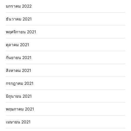
มกราคม 2022
ธันวาคม 2021
พฤศจิกายน 2021
ตุลาคม 2021
กันยายน 2021
สิงหาคม 2021
กรกฎาคม 2021
มิถุนายน 2021
พฤษภาคม 2021
เมษายน 2021