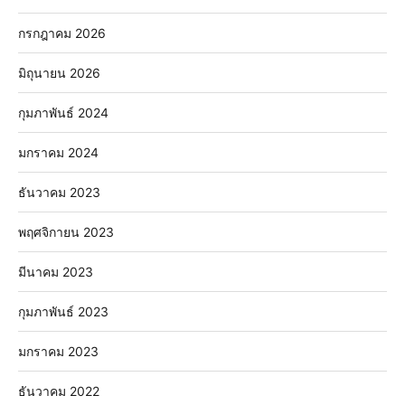
กรกฎาคม 2026
มิถุนายน 2026
กุมภาพันธ์ 2024
มกราคม 2024
ธันวาคม 2023
พฤศจิกายน 2023
มีนาคม 2023
กุมภาพันธ์ 2023
มกราคม 2023
ธันวาคม 2022