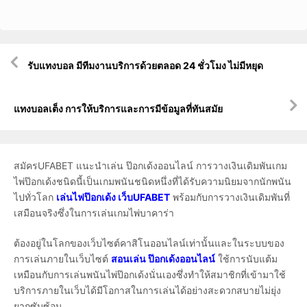
เมนู
รับแทงบอล มีทีมงานบริการด้วยตลอด 24 ชั่วโมง ไม่มีหยุด
นำทาง
เรื่อง
แทงบอลเต็ง การให้บริการและการมีข้อมูลที่ทันสมัย
สมัครUFABET แนะนำเล่น ป๊อกเด้งออนไลน์ การวางเงินเดิมพันเกม
ไพ่ป๊อกเด้งชนิดนี้เป็นเกมพนันชนิดหนึ่งที่ได้รับความนิยมจากนักพนัน
ไปทั่วโลก
เล่นไฟป๊อกเด้ง เว็บUFABET
พร้อมกับการวางเงินเดิมพันที่
เสมือนจริงซึ่งในการเล่นเกมไพ่บาคาร่า
ต้องอยู่ในโลกของเว็บไซต์คาสิโนออนไลน์เท่านั้นและในระบบของ
การเล่นภายในเว็บไซต์
สอนเล่น ป๊อกเด้งออนไลน์
ใช้การนับแต้ม
เหมือนกับการเล่นพนันไพ่ป๊อกเด้งนั่นเองซึ่งทำให้สมาชิกที่เข้ามาใช้
บริการภายในเว็บได้มีโอกาสในการเล่นได้อย่างสะดวกสบายไม่ยุ่ง
ยากซับซ้อน