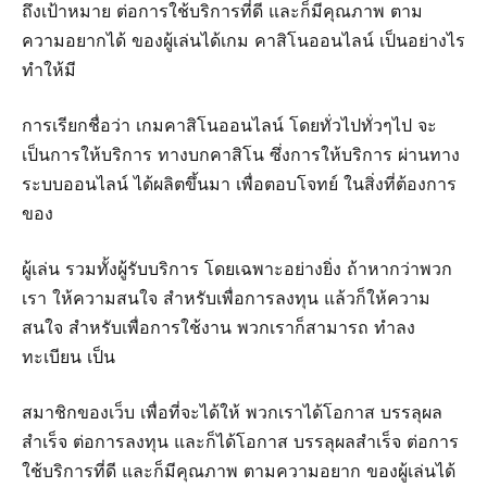
ถึงเป้าหมาย ต่อการใช้บริการที่ดี และก็มีคุณภาพ ตาม
ความอยากได้ ของผู้เล่นได้เกม คาสิโนออนไลน์ เป็นอย่างไร
ทำให้มี
การเรียกชื่อว่า เกมคาสิโนออนไลน์ โดยทั่วไปทั่วๆไป จะ
เป็นการให้บริการ ทางบกคาสิโน ซึ่งการให้บริการ ผ่านทาง
ระบบออนไลน์ ได้ผลิตขึ้นมา เพื่อตอบโจทย์ ในสิ่งที่ต้องการ
ของ
ผู้เล่น รวมทั้งผู้รับบริการ โดยเฉพาะอย่างยิ่ง ถ้าหากว่าพวก
เรา ให้ความสนใจ สำหรับเพื่อการลงทุน แล้วก็ให้ความ
สนใจ สำหรับเพื่อการใช้งาน พวกเราก็สามารถ ทำลง
ทะเบียน เป็น
สมาชิกของเว็บ เพื่อที่จะได้ให้ พวกเราได้โอกาส บรรลุผล
สำเร็จ ต่อการลงทุน และก็ได้โอกาส บรรลุผลสำเร็จ ต่อการ
ใช้บริการที่ดี และก็มีคุณภาพ ตามความอยาก ของผู้เล่นได้