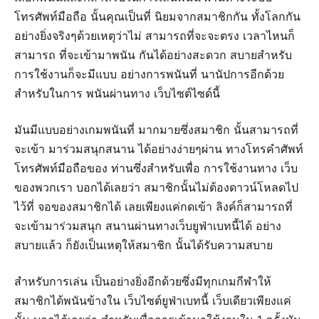
โทรศัพท์มือถือ นั้นคุณเป็นที่ นิยมจากสมาชิกกัน ทั้งโลกกัน
อย่างยิ่งจริงๆด้วยเหตุว่าไม่ สามารถที่จะจะตรง เวลาไหนก็
สามารถ ที่จะเข้ามาพนัน กันได้อย่างสะดวก สบายสำหรับ
การใช้งานก็จะมีแบบ อย่างการพนันที่ นานัปการอีกด้วย
สำหรับในการ พนันผ่านทาง เว็บไซต์ไซด์นี้
มันมีแบบอย่างเกมพนันที่ มากมายซึ่งสมาชิก นั้นสามารถที่
จะเข้า มาร่วมสนุกสนาน ได้อย่างง่ายๆผ่าน ทางโทรคำศัพท์
โทรศัพท์มือถือของ ท่านซึ่งสำหรับเพื่อ การใช้งานทาง เว็บ
ของพวกเรา บอกได้เลยว่า สมาชิกนั้นไม่ต้องดาวน์โหลดไป
ไว้ที่ จอของสมาชิกได้ เลยเพียงแค่กดเข้า ลิงค์ก็สามารถที่
จะเข้ามาร่วมสนุก สนานผ่านทางเว็บยูฟ่าเบทนี้ได้ อย่าง
สบายแล้ว ก็ยังเป็นเหตุให้สมาชิก นั้นได้รับความสบาย
สำหรับการเล่น เป็นอย่างยิ่งอีกด้วยซึ่งมีทุกเกมกีฬาให้
สมาชิกได้พนันข้างใน เว็บไซต์ยูฟ่าเบทนี้ เว็บเดียวเพียงแค่