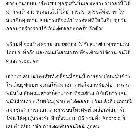
ดวง ผ่านบนสมาร์ทโฟน ทุกรุ่นกันนั่นเองเพราะว่าเวลานี้ ได้
มีการสร้างสิ่ง พิเศษแล้วก็ได้มี การสร้างสรรค์ที่จะ ทำให้
สมาชิกทุกท่าน สามารถที่จะนำโทรศัพท์ที่ใช้ในชิบ ทุกวัน
ออกมาสร้างรายได้ กันได้ตลอดทุกครั้ง อีกด้วย
พร้อมที่ จะสร้างความ สบายสบายให้กับสมาชิก ทุกท่านกัน
ได้อย่างทั่วถึง และก็มันยังสามารถ ที่จะเข้ามาใช้งาน กันได้
ตลอดระยะเวลา
ufabetเล่นบนโทรศัพท์เคลื่อนที่ตอนนี้ การจ่ายเงินพนันข้าง
ใน เว็บยูฟ่าเบท จะก่อให้สมาชิก ที่พอใจสำหรับเพื่อการเล่น
พนันใน ลักษณะต่างๆก็สามารถ ที่จะเข้ามาใช้บริการ เล่น
พนันผ่านทาง เว็บพนันยูฟ่าเบท ได้ตลอด 1 วันแล้วก็ในตอนนี้
สมาชิกสามารถเล่น ต่างๆระบบโทรศัพท์ เคลื่อนที่สมาร์ท
โฟน ได้ทุกรุ่นรองรับ อีกทั้งระบบ iOS รวมทั้ง Android ก็
เลยทำให้สมาชิก การเดิมพันออนไลน์ ทุกคน