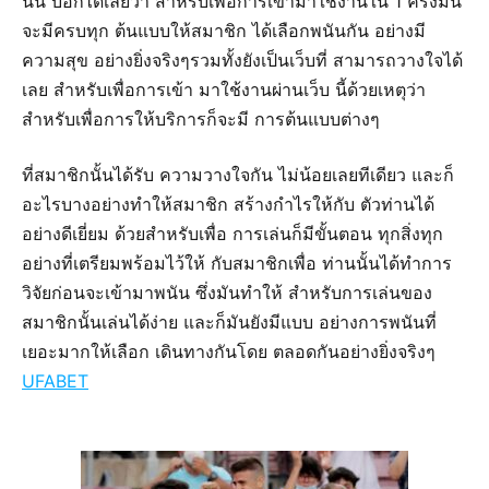
นั้น บอกได้เลยว่า สำหรับเพื่อการเข้ามาใช้งานใน 1 ครั้งมัน
จะมีครบทุก ต้นแบบให้สมาชิก ได้เลือกพนันกัน อย่างมี
ความสุข อย่างยิ่งจริงๆรวมทั้งยังเป็นเว็บที่ สามารถวางใจได้
เลย สำหรับเพื่อการเข้า มาใช้งานผ่านเว็บ นี้ด้วยเหตุว่า
สำหรับเพื่อการให้บริการก็จะมี การต้นแบบต่างๆ
ที่สมาชิกนั้นได้รับ ความวางใจกัน ไม่น้อยเลยทีเดียว และก็
อะไรบางอย่างทำให้สมาชิก สร้างกำไรให้กับ ตัวท่านได้
อย่างดีเยี่ยม ด้วยสำหรับเพื่อ การเล่นก็มีขั้นตอน ทุกสิ่งทุก
อย่างที่เตรียมพร้อมไว้ให้ กับสมาชิกเพื่อ ท่านนั้นได้ทำการ
วิจัยก่อนจะเข้ามาพนัน ซึ่งมันทำให้ สำหรับการเล่นของ
สมาชิกนั้นเล่นได้ง่าย และก็มันยังมีแบบ อย่างการพนันที่
เยอะมากให้เลือก เดินทางกันโดย ตลอดกันอย่างยิ่งจริงๆ
UFABET