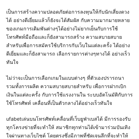
เป็นการสร้างความปลอดภัยต่อการลงทุนให้กับนักเสี่ยงดวง
ได้ อย่างดีเยี่ยมแล้วก็ยังจะได้สัมผัส กับความมากมายหลาย
ของเกมการเดิมพันต่างๆได้อย่างไม่ยากเย็นกับการใช้
โทรศัพท์มือถือและก็ยังสามารถสร้าง ความสบายสบาย
สำหรับเพื่อการสมัครใช้บริการกับเว็บในแต่ละครั้ง ได้อย่าง
ดีเยี่ยมและก็ยังสามารถ เลือกรายการต่างๆทางได้ อย่างเร็ว
ทันใจ
ไม่ว่าจะเป็นการเลือกเกมในแบบต่างๆ ที่ตัวเองปรารถนา
รวมทั้งการผลิต ความสบายสบายสำหรับ เพื่อการฝากเบิก
เงินในแต่ละครั้ง กับการใช้แรงงานใน ระบบอัตโนมัติกับการ
ใช้โทรศัพท์ เคลื่อนที่เป็นตัวกลางได้อย่างเร็วทันใจ
ufabetเล่นบนโทรศัพท์เคลื่อนที่เว็บยูฟ่าเบสได้ มีการรองรับ
ทุกโครงข่ายที่จะทำให้ สมาชิกทุกท่านได้เข้ามาร่วมบันเทิง
ใจผ่านทางเว็บไซต์ โดยตรงซึ่งมีภาพที่ชัดเจนลึกที่จะทำให้