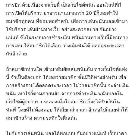
การปิด ด้วยเนื่องจากเว็บนี้ เป็นเว็บไซต์พนัน ออนไลน์ที่มี
การเปิดให้บริการ มายาวนานมากกว่า 20 ปีก็เลยทำให้
สมาชิกทุกคน ที่ชอบพอสำหรับ เพื่อการเล่นพนันบอลเข้ามา
ใช้บริการ เล่นผ่านทางเว็บ อย่างสะดวกสบาย กันอย่าง
แน่แท้ ซึ่งในระบบการชำระเงิน พนันผ่านทางเว็บนี้มีหนทาง
การเล่น ให้สมาชิกได้เลือก วางเดิมพันได้ ตลอดระยะเวลา
กันอีกด้วย
ถ้าสมาชิกท่านใด เข้ามาสัมผัสเล่นพนันกับ ทางเว็บไซต์แห่ง
นี้ จำเป็นต้องบอก ได้เลยว่าสมาชิก ชั้นมีวิถีทางสำหรับ เพื่อ
การสร้างรายได้ตลอดระยะเวลา ไม่ว่าสมาชิกนั้น จะจ่ายเงิน
พนัน เท่าไรก็ตามภายหลัง จากการชำระเงิน พนันบอลใน
เว็บไซต์ผู้จบการ ประลองเมื่อใดสมาชิก ก็จะได้รับเงินใน
ทันที โดยที่ไม่ต้องคอย ให้เสียเวล่ำเวลา อีกต่อไปก็เลยทำให้
สมาชิกสร้าง ความระทึกใจตื่นเต้น
ไปกับการเล่นพนัน บอลได้ทุกแบบ กันอย่างแน่แท้ เว็บบาคา