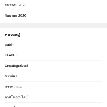
ธันวาคม 2020
กันยายน 2020
หมวดหมู่
public
UFABET
Uncategorized
ข่าวกีฬา
ข่าวฟุลบอล
คาสิโนออนไลน์