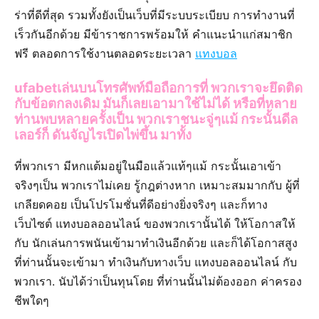
ร่าที่ดีที่สุด รวมทั้งยังเป็นเว็บที่มีระบบระเบียบ การทำงานที่
เร็วกันอีกด้วย มีข้าราชการพร้อมให้ คำแนะนำแก่สมาชิก
ฟรี ตลอดการใช้งานตลอดระยะเวลา
แทงบอล
ufabetเล่นบนโทรศัพท์มือถือการที่ พวกเราจะยึดติด
กับข้อตกลงเดิม มันก็เลยเอามาใช้ไม่ได้ หรือที่หลาย
ท่านพบหลายครั้งเป็น พวกเราชนะจู่ๆแม้ กระนั้นดีล
เลอร์ก็ ดันจัญไรเปิดไพ่ขึ้น มาทั้ง
ที่พวกเรา มีหกแต้มอยู่ในมือแล้วแท้ๆแม้ กระนั้นเอาเข้า
จริงๆเป็น พวกเราไม่เคย รู้กฎต่างหาก เหมาะสมมากกับ ผู้ที่
เกลียดคอย เป็นโปรโมชั่นที่ดีอย่างยิ่งจริงๆ และก็ทาง
เว็บไซต์ แทงบอลออนไลน์ ของพวกเรานั้นได้ ให้โอกาสให้
กับ นักเล่นการพนันเข้ามาทำเงินอีกด้วย และก็ได้โอกาสสูง
ที่ท่านนั้นจะเข้ามา ทำเงินกับทางเว็บ แทงบอลออนไลน์ กับ
พวกเรา. นับได้ว่าเป็นทุนโดย ที่ท่านนั้นไม่ต้องออก ค่าครอง
ชีพใดๆ