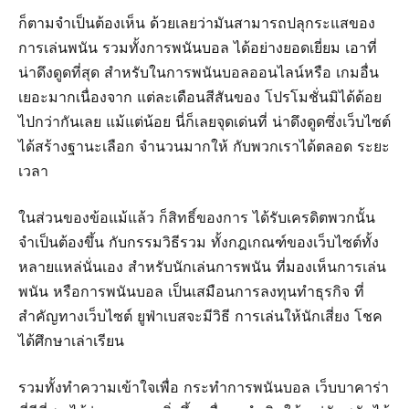
ก็ตามจำเป็นต้องเห็น ด้วยเลยว่ามันสามารถปลุกระแสของ
การเล่นพนัน รวมทั้งการพนันบอล ได้อย่างยอดเยี่ยม เอาที่
น่าดึงดูดที่สุด สำหรับในการพนันบอลออนไลน์หรือ เกมอื่น
เยอะมากเนื่องจาก แต่ละเดือนสีสันของ โปรโมชั่นมิได้ด้อย
ไปกว่ากันเลย แม้แต่น้อย นี่ก็เลยจุดเด่นที่ น่าดึงดูดซึ่งเว็บไซต์
ได้สร้างฐานะเลือก จำนวนมากให้ กับพวกเราได้ตลอด ระยะ
เวลา
ในส่วนของข้อแม้แล้ว ก็สิทธิ์ของการ ได้รับเครดิตพวกนั้น
จำเป็นต้องขึ้น กับกรรมวิธีรวม ทั้งกฎเกณฑ์ของเว็บไซต์ทั้ง
หลายแหล่นั่นเอง สำหรับนักเล่นการพนัน ที่มองเห็นการเล่น
พนัน หรือการพนันบอล เป็นเสมือนการลงทุนทำธุรกิจ ที่
สำคัญทางเว็บไซต์ ยูฟ่าเบสจะมีวิธี การเล่นให้นักเสี่ยง โชค
ได้ศึกษาเล่าเรียน
รวมทั้งทำความเข้าใจเพื่อ กระทำการพนันบอล เว็บบาคาร่า