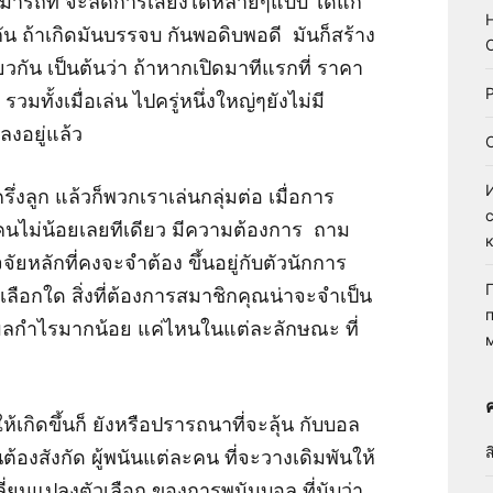
ามารถที่ จะลดการเสี่ยงได้หลายๆแบบ ได้แก่
H
งกัน ถ้าเกิดมันบรรจบ กันพอดิบพอดี มันก็สร้าง
วกัน เป็นต้นว่า ถ้าหากเปิดมาทีแรกที่ ราคา
P
มทั้งเมื่อเล่น ไปครู่หนึ่งใหญ่ๆยังไม่มี
งอยู่แล้ว
รึ่งลูก แล้วก็พวกเราเล่นกลุ่มต่อ เมื่อการ
 คนไม่น้อยเลยทีเดียว มีความต้องการ ถาม
จัยหลักที่คงจะจำต้อง ขึ้นอยู่กับตัวนักการ
ลือกใด สิ่งที่ต้องการสมาชิกคุณน่าจะจำเป็น
ผลกำไรมากน้อย แค่ไหนในแต่ละลักษณะ ที่
ค
ห้เกิดขึ้นก็ ยังหรือปรารถนาที่จะลุ้น กับบอล
ต้องสังกัด ผู้พนันแต่ละคน ที่จะวางเดิมพันให้
ี่ยนแปลงตัวเลือก ของการพนันบอล ที่นับว่า