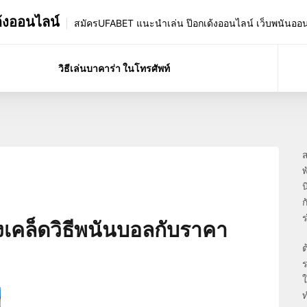
้งออนไลน์
สมัครUFABET แนะนำเล่น ป๊อกเด้งออนไลน์ เว็บพนันออนไล
วิธีเล่นบาคาร่า ในโทรศัพท์
พ
ก
ร
่งเคล็ดวิธีพนันบอลกับราคา
ต
ใ
ท