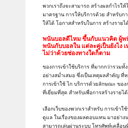
พวกเราถึงจะสามารถ สร้างผลกำไรให้ได้
มาตรฐาน การให้บริการด้วย สำหรับกา
ให้ได้ โอกาสสำหรับในการ สร้างรายได้
พนันบอลดีไหม ขึ้นกับแนวคิด ผู้
พนันกับบอลใน แต่ละคู่เป็นยังไง เ
ไม่ว่าด้วยช่องทางใดก็ตาม
ของการเข้าใช้บริการ ที่มากกว่ารวมทั
อย่างสม่ำเสมอ ซึ่งเป็นเหตุผลสำคัญ ที
การเข้าใช้ ไก บริการด้วยลักษณะ ของก
ที่เยี่ยมที่สุด สำหรับเพื่อการสร้างราย
เลือกเว็บของพวกเราสำหรับ การเข้าใช้บร
ดูแล ในเรื่องของผลตอบแทน มาอย่างน
สามารถเล่นผ่านระบบ โทรศัพท์เคลื่อนท