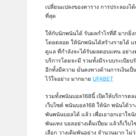
เปลี่ยนแปลงของตาราง การประลองได้ต
ที่สุด
ให้กับนักพนันได้ รับผลกำไรที่ดี มากยิ
โดยตลอด ให้นักพนันได้สร้างรายได้ แ
ดูแล ที่กำลังจะได้รับผลตอบแทน อย่า
บริการโดยจะมี รวมทั้งมีระบบระเบียบร
อีกทั้งมีความ มั่นคงทางด้านการเงินเป็
ไว้ใจอย่าง มากมาย
UFABET
รวมทั้งพนันบอล168นี้ เปิดให้บริการตลอด
เว็บไซต์ พนันบอล168 ให้นัก พนันได้วาง
พันพนันบอลได้ แล้ว เพื่อเอาอกเอาใจนั
พันแทง บอลอย่างเต็มเปี่ยม แล้วก็เว็บ
เลือก วางเดิมพันอย่าง จำนวนมาก ไม่ว