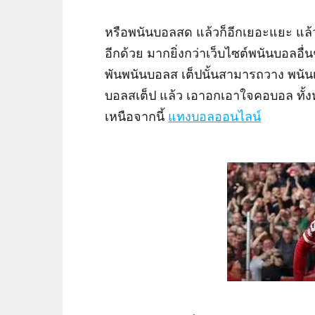
หรือพนันบอลสด แล้วก็อีกเยอะแยะ แล้วก็ 
อีกด้วย มากยิ่งกว่าเว็บไซต์พนันบอลอื
พันพนันบอลส เต็ปนั้นสามารถวาง พนันเพ
บอลสเต็ป แล้ว เอาอกเอาใจคอบอล ทั้งห
เหนือจากนี้
แทงบอลออนไลน์