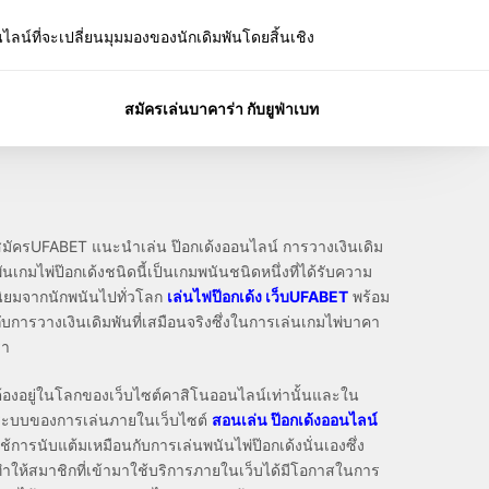
น์ที่จะเปลี่ยนมุมมองของนักเดิมพันโดยสิ้นเชิง
สมัครเล่นบาคาร่า กับยูฟ่าเบท
สมัครUFABET แนะนำเล่น ป๊อกเด้งออนไลน์ การวางเงินเดิม
ันเกมไพ่ป๊อกเด้งชนิดนี้เป็นเกมพนันชนิดหนึ่งที่ได้รับความ
นิยมจากนักพนันไปทั่วโลก
เล่นไฟป๊อกเด้ง เว็บUFABET
พร้อม
ับการวางเงินเดิมพันที่เสมือนจริงซึ่งในการเล่นเกมไพ่บาคา
่า
้องอยู่ในโลกของเว็บไซต์คาสิโนออนไลน์เท่านั้นและใน
ระบบของการเล่นภายในเว็บไซต์
สอนเล่น ป๊อกเด้งออนไลน์
ช้การนับแต้มเหมือนกับการเล่นพนันไพ่ป๊อกเด้งนั่นเองซึ่ง
ำให้สมาชิกที่เข้ามาใช้บริการภายในเว็บได้มีโอกาสในการ