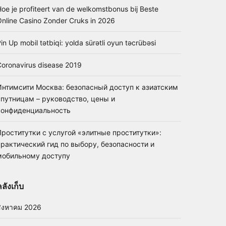
oe je profiteert van de welkomstbonus bij Beste
Online Casino Zonder Cruks in 2026
in Up mobil tətbiqi: yolda sürətli oyun təcrübəsi
Coronavirus disease 2019
Интимсити Москва: безопасный доступ к азиатским
спутницам – руководство, цены и
конфиденциальность
Проститутки с услугой «элитные проститутки»:
практический гид по выбору, безопасности и
мобильному доступу
ลังเก็บ
สิงหาคม 2026