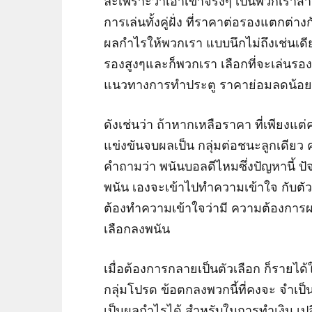
ล่ะเพราะว่าเอาเข้าจริงๆ เป็นพวกเราส
การเล่นทั้งคู่ฝั่ง ที่ราคาต่อรองแตกต่า
ผลกำไรให้พวกเรา แบบนึกไม่ถึงเช่นเดีย
รองสูงๆและก็พวกเรา เลือกที่จะเล่นรอง รว
แนวทางการทำประตู ราคาย่อมลดน้อยล
ดังเช่นว่า ถ้าหากเหลือราคา ที่เพียงแต่ค
แข่งขันจบผลเป็น กลุ่มต่อชนะลูกเดียว
คำถามว่า พนันบอลดีไหมซึ่งปัญหานี้ ปัจ
พนัน เองจะเข้าไปทำความเข้าใจ กับตัวเ
ต้องทำความเข้าใจว่ามี ความต้องการ
เลือกลงพนัน
เมื่อต้องการกลายเป็นตัวเลือก ก็รายได้ใ
กลุ่มโปรด ข้อตกลงพวกนี้ที่คงจะ จำเป็น
เป็นผลกำไรได้ สำหรับในการทำเงิน เปล