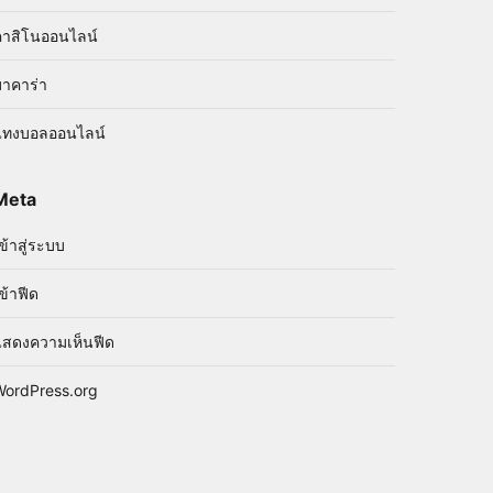
คาสิโนออนไลน์
บาคาร่า
แทงบอลออนไลน์
Meta
ข้าสู่ระบบ
ข้าฟีด
แสดงความเห็นฟีด
WordPress.org