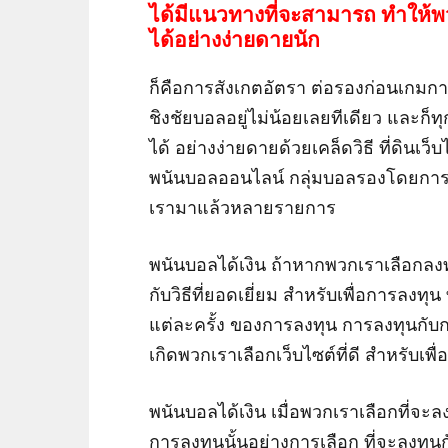
ได้มีแนวทางที่จะสามารถ ทำให
ได้อย่างง่ายดายนัก
ก็คือการสังเกตอัตรา ต่อรองก่อนเกมการ
ชิงชัยบอลอยู่ไม่น้อยเลยทีเดียว และก็ทุ
ได้ อย่างง่ายดายด้วยเคล็ดวิธี ที่ดินเว็บ
พนันบอลออนไลน์ กลุ่มบอลรองโดยการ
เรามาแล้วหลายรายการ
พนันบอลได้เงิน ถ้าหากพวกเราเลือกลง
กับวิธีที่ยอดเยี่ยม สำหรับเพื่อการลงทุ
แต่ละครั้ง ของการลงทุน การลงทุนกับ
เกิดพวกเราเลือกเว็บไซต์ที่ดี สำหรับเ
พนันบอลได้เงิน เมื่อพวกเราเลือกที่จะล
การลงทุนนั้นอย่างการเลือก ที่จะลงทุ