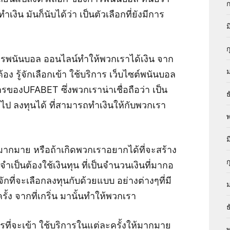
เงิน มันก็นับได้ว่า เป็นตัวเลือกที่ยังมีการ
ก
การพนันบอล ออนไลน์ทำให้พวกเราได้เงิน จาก
ง รู้จักเลือกเข้า ใช้บริการ เว็บไซต์พนันบอล
ิการของUFABET ซึ่งพวกเราน่าเชื่อถือว่า เป็น
้าไป ลงทุนได้ ที่สามารถทำเงินให้กับพวกเรา
ไม่มากมาย หรือถ้าเกิดพวกเราอยากได้ที่จะสร้าง
ก
็นต้องใช้เงินทุน ที่เป็นจำนวนเงินที่มากอ
้จักที่จะเลือกลงทุนกับด้วยแบบ อย่างต่างๆที่มี
รั้ง จากที่เกริ่น มานั้นทำให้พวกเรา
ารที่จะเข้า ใช้บริการในแต่ละครั้งให้มากมาย