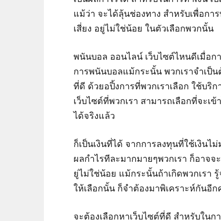
แม้ว่า จะได้ลุ้นช่องทาง สำหรับเพื่อการทำ
เสี่ยง อยู่ไม่ใช่น้อย ในตัวเลือกพวกนั้น
พนันบอล ออนไลน์ เว็บไซต์ไหนดีเมื่อ
การพนันบอลแม้กระนั้น พวกเราจำเป็นต้อ
ที่ดี ด้วยอปิ้งการที่พวกเราเลือก ใช้บร
เว็บไซต์ที่พวกเรา สามารถเลือกที่จะเข
ได้จริงแล้ว
ก็เป็นเงินที่ได้ จากการลงทุนที่ใช้เงิน
ผลกำไรทีละมากมายๆพวกเรา ก็อาจจะจำเป
ยู่ไม่ใช่น้อย แม้กระนั้นถ้าเกิดพวกเรา รู
ให้เลือกนั้น ก็จำต้องมาพิเคราะห์กันอีกค
จะต้องเลือกหาเว็บไซต์ที่ดี สำหรับในก