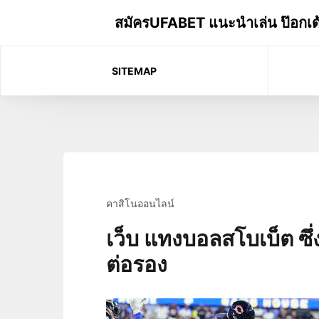
Skip
สมัครUFABET แนะนำเล่น ป๊อกเด
to
content
SITEMAP
คาสิโนออนไลน์
เว็บ แทงบอลสโบเบ็ต ซึ
ต่อรอง