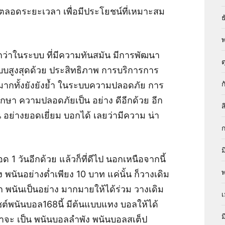
ลอดระยะเวลา เพื่อมีประโยชน์ที่เหมาะสม
่งกว่าในระบบ ที่มีความทันสมัน มีการพัฒนา
บบสูงสุดด้วย ประสิทธิภาพ การบริการการ
งมากทั้งยังยังย้ำ ในระบบความปลอดภัย การ
ักษา ความปลอดภัยเป็น อย่าง ดีอีกด้วย อีก
น อย่างยอดเยี่ยม บอกได้ เลยว่ามีความ น่า
ม
 1 วันอีกด้วย แล้วก็ที่ดีไป นอกเหนือจากนี้
 พนันอย่างต่ำเพียง 10 บาท แค่นั้น ก็วางเดิม
ก พนันเป็นอย่าง มากมายให้ได้ร่วม วางเดิม
ไซต์พนันบอล168นี้ มีต้นแบบแทง บอลให้ได้
่าจะ เป็น พนันบอลลำพัง พนันบอลสเต็ป