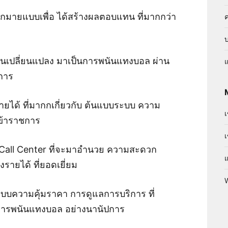
กมายแบบเพื่อ ได้สร้างผลตอบแทน ที่มากกว่า
ท่านเปลี่ยนแปลง มาเป็นการพนันแทงบอล ผ่าน
ิการ
งรายได้ ที่มากกเกี่ยวกับ ต้นแบบระบบ ความ
เ
ข้าราชการ
เ
 Call Center ที่จะมาอำนวย ความสะดวก
รายได้ ที่ยอดเยี่ยม
ะบบความคุ้มราคา การดูแลการบริการ ที่
ดการพนันแทงบอล อย่างนานัปการ