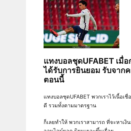
แทงบอลชุดUFABET เมื่อกา
ได้รับการยินยอม รับจาก
ตอนนี้
แทงบอลชุดUFABET พวกเราไว้เนื้อเชื่อใจ 
ดี รวมทั้งตามมาตรฐาน
ก็เลยทำให้ พวกเราสามารถ ที่จะหาเงิ
ออนไลน์ยอด นิยมเยอะขึ้นเรื่อย