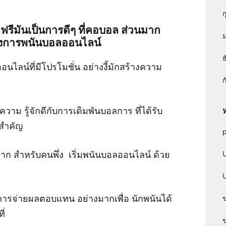
ก
ฟรีมันเป็นการดีๆ ที่คอบอล ส่วนมาก
 ทางการพนันบอลออนไลน์
นไลน์ที่มีโปรโมชั่น อย่างงี้มักสร้างความ
กความ รู้จักดีกับการเดิมพันบอลการ ที่ได้รับ
ี่สำคัญ
p
าก สำหรับคนพึ่ง เริ่มพนันบอลออนไลน์ ด้วย
าการจ่ายผลตอบแทน อย่างมากเพื่อ นักพนันได้
ข
ี่