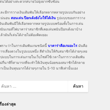
ล่นได้อย่างสะดวกสบายไม่ยุ่งยากซับซ้อน
ละมีการวางเงินเดิมพันให้เลือกหลากหลายรูปแบบกันอย่าง
แน่นอน
สอนเล่น ป๊อกเด้งยังไงให้ได้เงิน
รูปแบบของการวาง
งินเดิมพันมีให้เลือกหลากหลายรูปแบบพร้อมทั้งในการเล่น
นันเกมส์ไพ่บาคาร่าสมาชิกที่เคยเล่นพนันป๊อกเด้งมาบ้าง
ล้วมันก็เล่นได้ง่ายไม่ต้องคิดเยอะ
พราะว่าในการเดิมพันเกมชนิดนี้
บาคาร่าคือเกมอะไร
มันคือ
ารเสี่ยงดวงในรูปแบบหนึ่ง สีดำเงินให้กับสมาชิกได้ง่ายๆเลย
รูปแบบในการเล่นภายในเว็บไซต์ใช้เวลาในการวางเดิมพัน
ม่กี่นาทีก็สามารถที่จะทำให้เงินทุนน้อยของสมาชิกได้กลาย
าเป็นเงินทุนมากได้ง่ายๆภายใน 5-10 นาทีเท่านั้นเอง
้นหา
ำหรับ:
รื่องล่าสุด