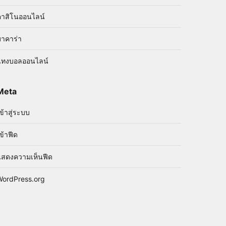
คาสิโนออนไลน์
บาคาร่า
แทงบอลออนไลน์
Meta
ข้าสู่ระบบ
ข้าฟีด
แสดงความเห็นฟีด
WordPress.org