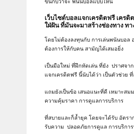
ขึ้นกับว่าจะ พนันบอลแบบไหน
เว็บไซต์บอลแจกเครดิตฟรี เครดิต
ใฝ่ฝัน ที่มันจะมาสร้างช่องทาง
โดยไม่ต้องลงทุนกับ การเล่นพนันบอล ออ
ต้องการให้กับคน สามัญได้เสมอยิ่ง
เป็นมือใหม่ ที่ฝึกหัดเล่น ที่ยัง ปราศจา
แจกเครดิตฟรี นี้นับได้ว่า เป็นตัวช่วย ท
แถมยังเป็นข้อ เสนอแนะที่ดี เหมาะสมม
ความคุ้มราคา การดูแลการบริการ
ที่สบายและก็ล้ำยุค โดยจะได้รับ อัตร
รับความ ปลอดภัยการดูแล การบริการท