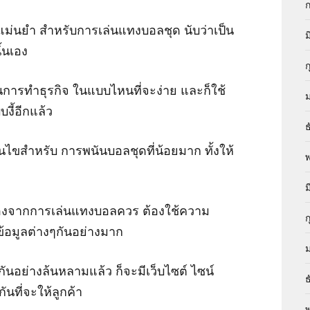
างแม่นยำ สำหรับการเล่นแทงบอลชุด นับว่าเป็น
้นเอง
ก
วนการทำธุรกิจ ในแบบไหนที่จะง่าย และก็ใช้
ี้อีกแล้ว
งื่อนไขสำหรับ การพนันบอลชุดที่น้อยมาก ทั้งให้
ื่องจากการเล่นแทงบอลควร ต้องใช้ความ
ก
้อมูลต่างๆกันอย่างมาก
 กันอย่างล้นหลามแล้ว ก็จะมีเว็บไซต์ ไซน์
ันที่จะให้ลูกค้า