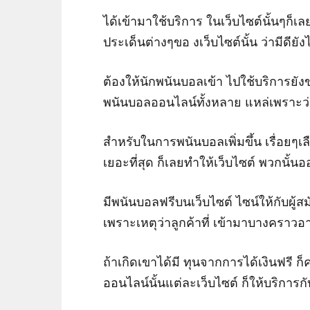
ได้เข้ามาใช้บริการ ในเว็บไซต์นั้นๆ
ประเด็นต่างๆขอ งเว็บไซต์นั้น ว่ามีดียั
ต้องให้นักพนันบอลเข้า ไปใช้บริการยังของ
พนันบอลออนไลน์ทั้งหลาย แหล่เพราะว่า
สำหรับในการพนันบอลเพิ่มขึ้น เรื่อยๆเ
เยอะที่สุด ก็เลยทำให้เว็บไซต์ พวกนั้น
มีพนันบอลฟรีบนเว็บไซต์ ไซน์ให้กับผู้สมั
เพราะเหตุว่าลูกค้าที่ เข้ามาบางคราวอ
ถ้าเกิดเขาได้มี ทุนจากการได้เงินฟรี 
ออนไลน์นั้นแต่ละเว็บไซต์ ก็ให้บริการก