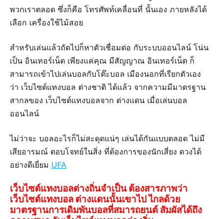
พวกเราตลอด ซึ่งก็คือ โทรศัพท์เคลื่อนที่ นั้นเอง ภายหลังได้
เลือก เครื่องใช้ไม้สอย
สำหรับเล่นแล้วถัดไปก็หาตัวเชื่อมต่อ กับระบบออนไลน์ โน่น
เป็น อินเทอร์เน็ต เพียงแค่คุณ มีสัญญาณ อินเทอร์เน็ต ก็
สามารถเข้าไปเล่นบอลกับโต๊ะบอล เมืองนอกที่เรียกตัวเอง
ว่า เว็บไซต์แทงบอล ต่างชาติ ได้แล้ว จากความมีมาตรฐาน
สากลของ เว็บไซต์แทงบอลจาก ต่างแดน เมื่อเล่นบอล
ออนไลน์
ไม่ว่าจะ บอลอะไรก็ไม่สะดุดแน่ๆ เล่นได้กันแบบตลอด ไม่มี
เสียอารมณ์ ตอบโจทย์ในสิ่ง ที่ต้องการของนักเสี่ยง ดวงได้
อย่างดีเยี่ยม
UFA
เว็บไซต์แทงบอลต่างถิ่นจำเป็น ต้องสารภาพว่า
เว็บไซต์แทงบอล ต่างแดนนั้นเขาไป ไกลด้วย
มาตรฐานการเดิมพันบอลที่สมารถยนต์ สัมผัสได้ถึง