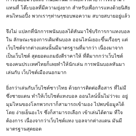
แทนที่ โต๊ะบอลที่มีความยุ่งยาก สำหรับเพื่อการแทงด้วยนิสัย
คนไทนอปิ้ง พวกเราๆท่านๆชอบพอความ สบายสบายอยู่แล้ว
จึงไม่ แปลกที่นักการพนันบอลได้หันมาใช้บริการกาแทงบอล
ใน ลักษณะของการเดิมพันบอล ออนไลน์เยอะขึ้นเรื่อยๆ แต่
เว็บไซต์จากต่างแดนนั้นมีมาตรฐานที่มากว่า เนื่องมาจาก
เป็นเว็บไซต์ สุดยอดแถมยังตีราคาให้ ที่ดีมากกว่าเว็บไซต์
ของคนประเทศไทยก็เลยทำให้นักเล่น การพนันบอลหันมา
เล่นกับ เว็บไซต์เมืองนอกมาก
ยิ่งกว่าเล่นกับเว็บไซต์ชาวไทย ด้วยการติดต่อสื่อสาร ที่ไม่มี
ซึ่งชายแดน ทำให้เว็บไซต์แทงบอล ออนไลน์นั้นไม่ว่าจะ อยู่
มุมไหนของโลกพวกเราก็สามารถเข้ามอง ไปพบข้อมูลได้
โดย ง่ายเย็นอะไร ซึ่งก็สามารถเลือก เข้าเล่นได้ตาม ที่ใจ
ต้องการ เนื่องจากว่าเว็บไซต์แทง บอลจากต่างแดน มันมี
มาตรฐานสุดยอด