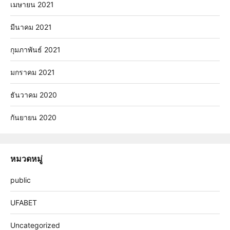
เมษายน 2021
มีนาคม 2021
กุมภาพันธ์ 2021
มกราคม 2021
ธันวาคม 2020
กันยายน 2020
หมวดหมู่
public
UFABET
Uncategorized