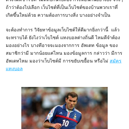
ถ้าว่าต้องไปเลือก เว็บไซต์ที่เป็นเว็บไซต์ของบ้านพวกเราที่
เกิดขึ้นใหม่ด้วย ความต้องการบางสิ่ง บางอย่างจำเป็น
จะต้องทำการ วิจัยหาข้อมูลเว็บไซต์ให้ดีมากยิ่งกว่านี้ แล้ว
จะทราบได้ ยังไงว่าเว็บไซต์ แทงบอลต่างถิ่นดี ไหมดีจำต้อง
มองอย่างไร บางทีอาจจะมองจากการ อัพเดท ข้อมูล ของ
สมาชิกว่ามี มากน้อยแค่ไหน มองข้อมูลการ กล่าวว่า มีการ
อัพเดทไหม มองว่าเว็บไซต์มี การขยับเขยื้อน หรือไม่
สมัคร
แทงบอล