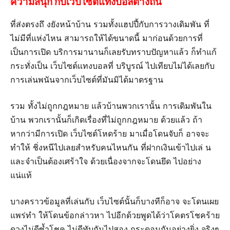
ความสนุก กับเว็บไซต์แทงบอลต่างถิ่น
ที่ส่งตรงถึ งยังหน้าบ้าน รวมทั้งแฮปปี้กับการวางเดิมพัน ที่
ไม่มีที่แห่งไหน สามารถให้ได้ขนาดนี้ มาก่อนด้วยการที่
เป็นการเปิด บริการมานานก็เลยรับทราบปัญหาแล้ว ก็ทำแก้
กระทั่งเป็น เว็บไซต์แทงบอลที่ บริบูรณ์ ไปเทียบไม่ได้เลยกับ
การเล่นพนันจากเว็บไซต์ที่มันมิได้มาตรฐาน
รวม ทั้งไม่ถูกกฎหมาย แล้วบ้านพวกเรานั้น การเดิมพันใน
บ้าน พวกเรานั้นก็เกิดเรื่องที่ไม่ถูกกฎหมาย ด้วยแล้ว ถ้า
หากว่ามีการเปิด เว็บไซต์โหดร้าย มาเมื่อโดนจับก็ อาจจะ
ทำให้ ชิ่งหนีไปเลยสำหรับคนไหนกัน ที่ฝากเงินเข้าไปเล่ น
และจำเป็นต้องเศร้าใจ ด้วยเนื่องจากจะโดนยึด ไปอย่าง
แน่แท้
บางคราวข้อมูลที่เล่นกับ เว็บไซต์นั้นก็บางทีก็อาจ จะโดนเผย
แพร่ทำ ให้โดนข้อกล่าวหา ไปอีกด้วยพูดได้ว่าโคตรโชคร้าย
ดวงไม่ดีซ้ำโชค ไม่ดีทับกันไปสอง กระดอนกันอย่างยิ่ง จริงๆ