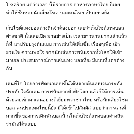
โ ชคร้าย แต่ว่าเวลา นี้มีรายการ อาหารภาษาไทย ก็เลย
ทำให้ชื่นชอบนักเสี่ยงโชค บอลคนไทย เป็นอย่างยิ่ง
เว็บไซต์แทงบอลต่างถิ่นจำต้องบอก เลยว่าเว็บไซต์แทงบอล
ต่างชาติ นั้นเลยเปิด มาอย่างเป็น เวลายาวนานมากแล้วแล้ว
ก็ที่ นาปรับปรุงต้นแบบ การเล่นให้เพิ่มขึ้น เรื่อยๆเพื่อ เย้า
ยวนใจ ความพอใจ จากนักเล่นการพนันจากทั้งโลกให้เข้า
มาเจอ ประสบการณ์การเล่นแทง บอลที่จะมีแบบที่แตกต่าง
กัน
เล่นที่ใด โดยการพัฒนาแบบขึ้นได้หลายต้นแบบจนกระทั่ง
ประทับใจนักเล่น การพนันจากทั่วทั้งโลก แล้วก็ให้การเห็น
ด้วยเลยเข้ามาเล่นอย่างดีเยี่ยมทว่าชาวไทย หรือนักเสี่ยงโชค
บอล คนประเทศไทยนี้ยัง มิได้เข้าไปสัมผัส แบบว่าการเล่นที่
มากขึ้นของการเดิมพันบอลนั้ นในเว็บไซต์แทงบอลต่างถิ่น
ว่ามันมีต้นแบบ