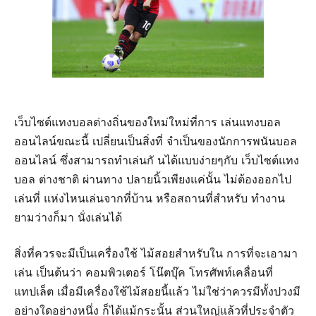
เว็บไซต์แทงบอลต่างถิ่นของใหม่ใหม่ที่การ เล่นแทงบอล
ออนไลน์ขณะนี้ เปลี่ยนเป็นสิ่งที่ จำเป็นของนักการพนันบอล
ออนไลน์ ซึ่งสามารถทำเล่นกั นได้แบบง่ายๆกับ เว็บไซต์แทง
บอล ต่างชาติ ผ่านทาง ปลายนิ้วเพียงแค่นั้น ไม่ต้องออกไป
เล่นที่ แห่งไหนเล่นจากที่บ้าน หรือสถานที่สำหรับ ทำงาน
ยามว่างก็มา นั่งเล่นได้
สิ่งที่ควรจะมีเป็นเครื่องใช้ ไม้สอยสำหรับใน การที่จะเอามา
เล่น เป็นต้นว่า คอมพิวเตอร์ โน๊ตบุ๊ค โทรศัพท์เคลื่อนที่
แทปเล็ต เมื่อมีเครื่องใช้ไม้สอยนี้แล้ว ไม่ใช่ว่าควรมีทั้งปวงมี
อย่างใดอย่างหนึ่ง ก็ได้แม้กระนั้น ส่วนใหญ่แล้วที่ประจำตัว