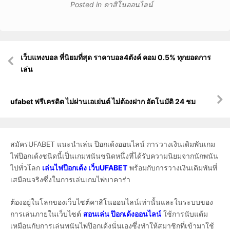
Posted in
คาสิโนออนไลน์
เมนู
เว็บแทงบอล ที่นิยมที่สุด ราคาบอล4ตังค์ คอม 0.5% ทุกยอดการ​
นำทาง
เล่น
เรื่อง
ufabet ฟรีเครดิต ไม่ผ่านเอเย่นต์ ไม่ต้องฝาก อัตโนมัติ 24 ชม
สมัครUFABET แนะนำเล่น ป๊อกเด้งออนไลน์ การวางเงินเดิมพันเกม
ไพ่ป๊อกเด้งชนิดนี้เป็นเกมพนันชนิดหนึ่งที่ได้รับความนิยมจากนักพนัน
ไปทั่วโลก
เล่นไฟป๊อกเด้ง เว็บUFABET
พร้อมกับการวางเงินเดิมพันที่
เสมือนจริงซึ่งในการเล่นเกมไพ่บาคาร่า
ต้องอยู่ในโลกของเว็บไซต์คาสิโนออนไลน์เท่านั้นและในระบบของ
การเล่นภายในเว็บไซต์
สอนเล่น ป๊อกเด้งออนไลน์
ใช้การนับแต้ม
เหมือนกับการเล่นพนันไพ่ป๊อกเด้งนั่นเองซึ่งทำให้สมาชิกที่เข้ามาใช้