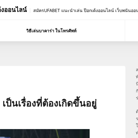
้งออนไลน์
สมัครUFABET แนะนำเล่น ป๊อกเด้งออนไลน์ เว็บพนันออนไล
วิธีเล่นบาคาร่า ในโทรศัพท์
พ
ก
ร
เรื่องที่ต้องเกิดขึ้นอยู่
ต
ใ
ท