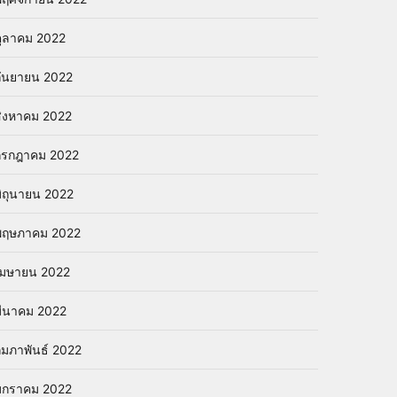
ตุลาคม 2022
กันยายน 2022
สิงหาคม 2022
กรกฎาคม 2022
มิถุนายน 2022
พฤษภาคม 2022
เมษายน 2022
มีนาคม 2022
ุมภาพันธ์ 2022
มกราคม 2022