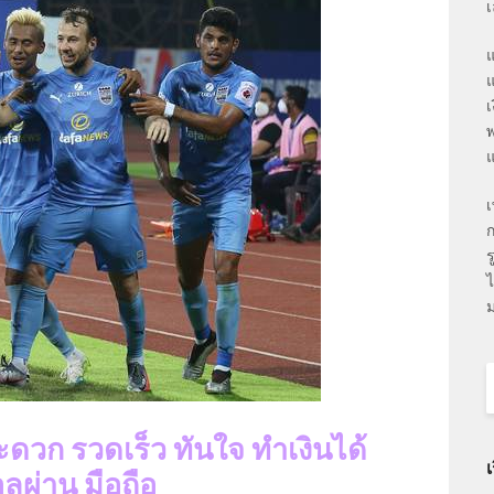
เ
แ
เ
พ
แ
เ
ก
ไ
ม
ค
ส
วก รวดเร็ว ทันใจ ทำเงินได้
เ
ลผ่าน มือถือ