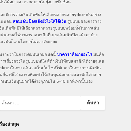
ล่นได้อย่างสะดวกสบายไม่ยุ่งยากซับซ้อน
ละมีการวางเงินเดิมพันให้เลือกหลากหลายรูปแบบกันอย่าง
แน่นอน
สอนเล่น ป๊อกเด้งยังไงให้ได้เงิน
รูปแบบของการวาง
งินเดิมพันมีให้เลือกหลากหลายรูปแบบพร้อมทั้งในการเล่น
นันเกมส์ไพ่บาคาร่าสมาชิกที่เคยเล่นพนันป๊อกเด้งมาบ้าง
ล้วมันก็เล่นได้ง่ายไม่ต้องคิดเยอะ
พราะว่าในการเดิมพันเกมชนิดนี้
บาคาร่าคือเกมอะไร
มันคือ
ารเสี่ยงดวงในรูปแบบหนึ่ง สีดำเงินให้กับสมาชิกได้ง่ายๆเลย
รูปแบบในการเล่นภายในเว็บไซต์ใช้เวลาในการวางเดิมพัน
ม่กี่นาทีก็สามารถที่จะทำให้เงินทุนน้อยของสมาชิกได้กลาย
าเป็นเงินทุนมากได้ง่ายๆภายใน 5-10 นาทีเท่านั้นเอง
้นหา
ำหรับ:
รื่องล่าสุด