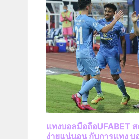
แทงบอลมือถือUFABET สะด
ง่ายแน่นอน กับการแทง บอ