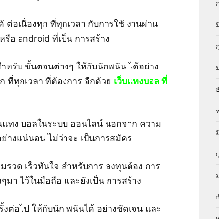
ต่อเนื่องทุก ที่ทุกเวลา กับการใช้ งานผ่าน
 หรือ android ที่เป็น การสร้าง
ก
รับ ขั้นตอนต่างๆ ให้กับนักพนัน ได้อย่าง
ก ที่ทุกเวลา ที่ต้องการ อีกด้วย
เว็บแทงบอล ที่
งทุนแทง บอลในระบบ ออนไลน์ นอกจาก ความ
อย่างแน่นอน ไม่ว่าจะ เป็นการสมัคร
ก
ความรวด เร็วทันใจ สำหรับการ ลงทุนต้อง การ
มา ไว้ในมือถือ และยังเป็น การสร้าง
ต่อไป ให้กับนัก พนันได้ อย่างชัดเจน และ