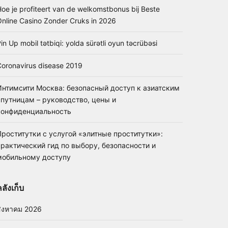
oe je profiteert van de welkomstbonus bij Beste
Online Casino Zonder Cruks in 2026
in Up mobil tətbiqi: yolda sürətli oyun təcrübəsi
Coronavirus disease 2019
Интимсити Москва: безопасный доступ к азиатским
спутницам – руководство, цены и
конфиденциальность
Проститутки с услугой «элитные проститутки»:
практический гид по выбору, безопасности и
мобильному доступу
ลังเก็บ
สิงหาคม 2026