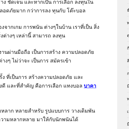
ย่าง ชัดเจน และหากเป็น การเลือก ลงทุนใน
ลอดภัยมาก กว่าการลง ทุนกับ โต๊ะบอล
งจากเกม การพนัน ต่างๆในบ้าน เราที่เป็น สิ่ง
ิ่งต่างๆ เหล่านี้ สามารถ ลงทุน
านผ่านมือถือ เป็นการสร้าง ความปลอดภัย
 ต่างๆ ไม่ว่าจะ เป็นการ สมัครเข้
า
ั้ง ที่เป็นการ สร้างความปลอดภัย และ
่างดี และที่สำคัญ คือการเลือก แทงบอล
บาคา
ม
มหลาก หลายสำหรับ รูปแบบการ วางเดิมพัน
ี ความหลากหลาย มาให้กับนักพนันได้