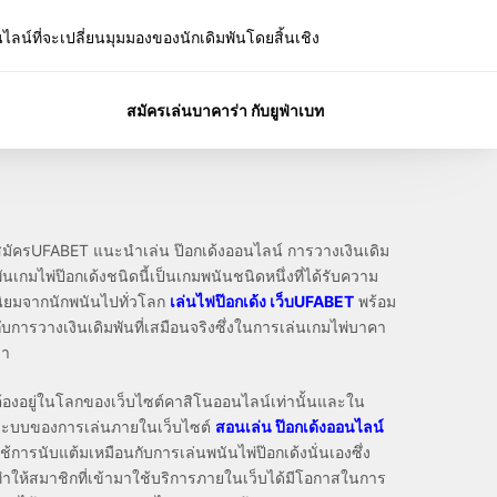
น์ที่จะเปลี่ยนมุมมองของนักเดิมพันโดยสิ้นเชิง
สมัครเล่นบาคาร่า กับยูฟ่าเบท
สมัครUFABET แนะนำเล่น ป๊อกเด้งออนไลน์ การวางเงินเดิม
ันเกมไพ่ป๊อกเด้งชนิดนี้เป็นเกมพนันชนิดหนึ่งที่ได้รับความ
นิยมจากนักพนันไปทั่วโลก
เล่นไฟป๊อกเด้ง เว็บUFABET
พร้อม
ับการวางเงินเดิมพันที่เสมือนจริงซึ่งในการเล่นเกมไพ่บาคา
่า
้องอยู่ในโลกของเว็บไซต์คาสิโนออนไลน์เท่านั้นและใน
ระบบของการเล่นภายในเว็บไซต์
สอนเล่น ป๊อกเด้งออนไลน์
ช้การนับแต้มเหมือนกับการเล่นพนันไพ่ป๊อกเด้งนั่นเองซึ่ง
ำให้สมาชิกที่เข้ามาใช้บริการภายในเว็บได้มีโอกาสในการ