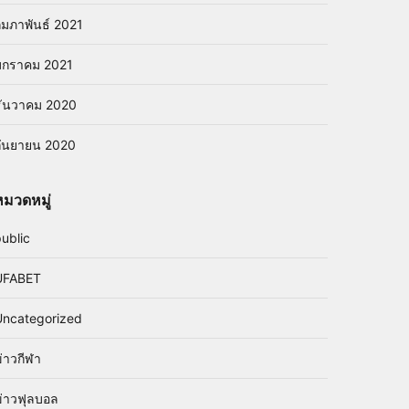
ุมภาพันธ์ 2021
มกราคม 2021
ธันวาคม 2020
กันยายน 2020
หมวดหมู่
ublic
UFABET
Uncategorized
่าวกีฬา
ข่าวฟุลบอล