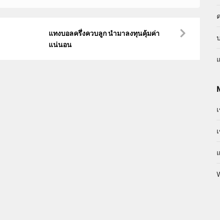
แทงบอลครึ่งควบลูก นำมาลงทุนคุ้มค่า
แน่นอน
เ
เ