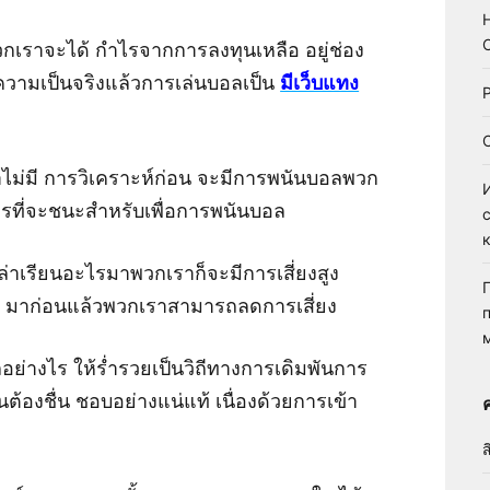
H
กเราจะได้ กำไรจากการลงทุนเหลือ อยู่ช่อง
ความเป็นจริงแล้วการเล่นบอลเป็น
มีเว็บแทง
P
เราไม่มี การวิเคราะห์ก่อน จะมีการพนันบอลพวก
รที่จะชนะสำหรับเพื่อการพนันบอล
เล่าเรียนอะไรมาพวกเราก็จะมีการเสี่ยงสูง
ู้ มาก่อนแล้วพวกเราสามารถลดการเสี่ยง
อลอย่างไร ให้ร่ำรวยเป็นวิถีทางการเดิมพันการ
ต้องชื่น ชอบอย่างแน่แท้ เนื่องด้วยการเข้า
ค