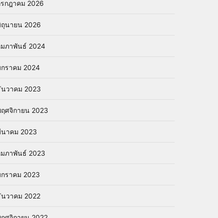
กรกฎาคม 2026
มิถุนายน 2026
ุมภาพันธ์ 2024
มกราคม 2024
ธันวาคม 2023
พฤศจิกายน 2023
มีนาคม 2023
ุมภาพันธ์ 2023
มกราคม 2023
ธันวาคม 2022
พฤศจิกายน 2022