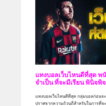
แทงบอลเว็บไหนดีที่สุด 
จำเป็น ที่จะมีเรียน พินิจ
แทงบอลเว็บไหนดีที่สุด กลุ่มบอลก่อน
ปราศจากความถ้วนถี่สำหรับในการที่จะเ