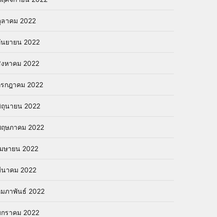
ตุลาคม 2022
กันยายน 2022
สิงหาคม 2022
กรกฎาคม 2022
มิถุนายน 2022
พฤษภาคม 2022
เมษายน 2022
มีนาคม 2022
ุมภาพันธ์ 2022
มกราคม 2022