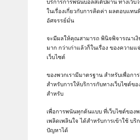
บริการการพนันบอลสเต็ปผ่าน ทางเว็บ
ในเรื่องเกี่ยวกับการคิดค่า ผลตอบแทนที
อัศจรรย์มั่น
จะมีผลให้คุณสามารถ พินิจพิจารณาเงิน 
มาก กว่าเก่าแล้วก็ในเรื่อง ของความแจ
เว็บไซต์
ของพวกเรามีมาตรฐาน สำหรับเพื่อการใ
สำหรับการให้บริการกับทางเว็บไซต์ของพ
สำหรับ
เพื่อการพนันทุกต้นแบบ ที่เว็บไซต์ขอ
เพลิดเพลินใจ ได้สำหรับการเข้าใช้ บริ
ปัญหาได้