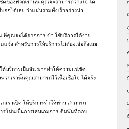
ไซต์ของพวกเรานั้น คุณจะสามารถวางใจ ได้
่บอกได้เลย ว่าแม่นรวมทั้งเร็วอย่างน่า
ก
ที่คุณจะได้จากการเข้า ใช้บริการได้ง่าย
่มแจ้ง สำหรับการให้บริการไม่ต้องเอ๋ยถึงเลย
ห้บริการเป็นอัน มากทำให้ความแน่ชัด
วกเรานั้นคุณสามารถไว้เนื้อเชื่อใจ ได้จริง
ก
งพวกเราเปิด ให้บริการทำให้ท่าน สามารถ
การโน่นเป็นการเล่นเกมการเดิมพันที่ตอบ