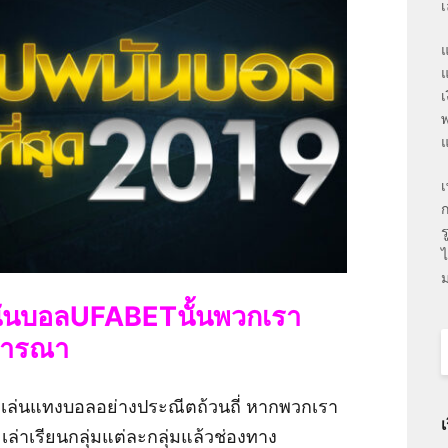
เ
แ
เ
พ
แ
เ
ก
ไ
ม
พนันบอลUFABETนั้นพวกเรา
ค
พิจารณา
ส
จะเล่นแทงบอลอย่างประณีตถ้วนถี่ หากพวกเรา
เ
ล่าเรียนกลุ่มแต่ละกลุ่มแล้วช่องทาง