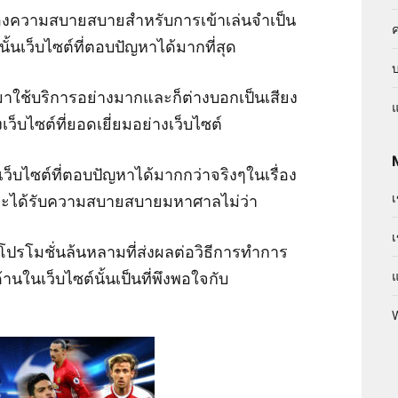
ของความสบายสบายสำหรับการเข้าเล่นจำเป็น
่นั้นเว็บไซต์ที่ตอบปัญหาได้มากที่สุด
ามาใช้บริการอย่างมากและก็ต่างบอกเป็นเสียง
เว็บไซต์ที่ยอดเยี่ยมอย่างเว็บไซต์
็บไซต์ที่ตอบปัญหาได้มากกว่าจริงๆในเรื่อง
เ
ะได้รับความสบายสบายมหาศาลไม่ว่า
เ
งโปรโมชั่นล้นหลามที่ส่งผลต่อวิธีการทำการ
านในเว็บไซต์นั้นเป็นที่พึงพอใจกับ