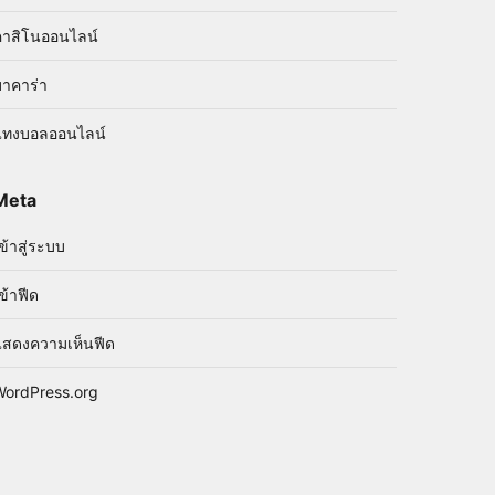
คาสิโนออนไลน์
บาคาร่า
แทงบอลออนไลน์
Meta
ข้าสู่ระบบ
ข้าฟีด
แสดงความเห็นฟีด
WordPress.org