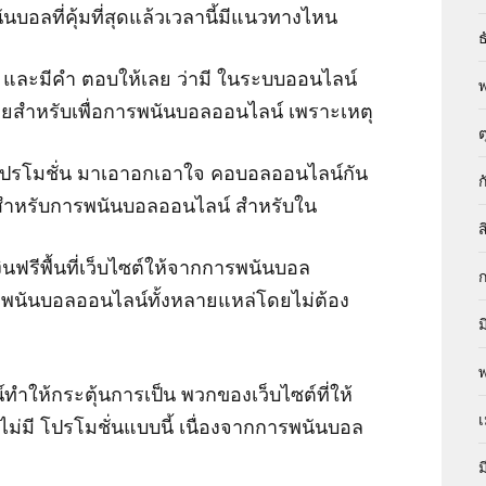
นบอลที่คุ้มที่สุดแล้วเวลานี้มีแนวทางไหน
ทุน และมีคำ ตอบให้เลย ว่ามี ในระบบออนไลน์
ารเลยสำหรับเพื่อการพนันบอลออนไลน์ เพราะเหตุ
 โปรโมชั่น มาเอาอกเอาใจ คอบอลออนไลน์กัน
ฟรีสำหรับการพนันบอลออนไลน์ สำหรับใน
ินฟรีพื้นที่เว็บไซต์ให้จากการพนันบอล
กพนันบอลออนไลน์ทั้งหลายแหล่โดยไม่ต้อง
ม
ำให้กระตุ้นการเป็น พวกของเว็บไซต์ที่ให้
ี่ไม่มี โปรโมชั่นแบบนี้ เนื่องจากการพนันบอล