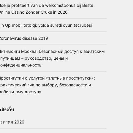
oe je profiteert van de welkomstbonus bij Beste
Online Casino Zonder Cruks in 2026
in Up mobil tətbiqi: yolda sürətli oyun təcrübəsi
Coronavirus disease 2019
Интимсити Москва: безопасный доступ к азиатским
спутницам – руководство, цены и
конфиденциальность
Проститутки с услугой «элитные проститутки»:
практический гид по выбору, безопасности и
мобильному доступу
ลังเก็บ
สิงหาคม 2026