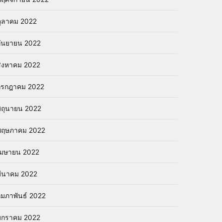
ตุลาคม 2022
กันยายน 2022
สิงหาคม 2022
กรกฎาคม 2022
มิถุนายน 2022
พฤษภาคม 2022
เมษายน 2022
มีนาคม 2022
ุมภาพันธ์ 2022
มกราคม 2022