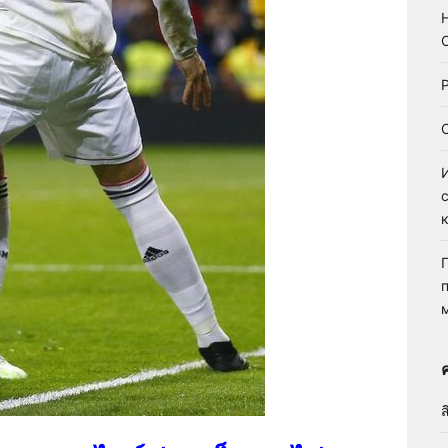
H
P
ค