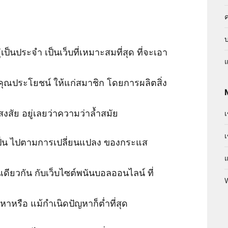
เป็นประจำ เป็นเว็บที่เหมาะสมที่สุด ที่จะเอา
คุณประโยชน์ ให้แก่สมาชิก โดยการผลิตสิ่ง
งสัย อยู่เลยว่าความว่าล้ำสมัย
เ
เ
ันเป็น ไปตามการเปลี่ยนแปลง ของกระแส
่นเดียวกัน กับเว็บไซต์พนันบอลออนไลน์ ที่
าหรือ แม้กำเนิดปัญหาก็ต่ำที่สุด