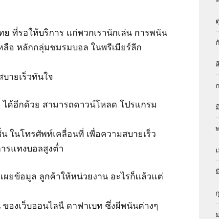
ย ที่รอให้บริการ แก่พวกเรานักเล่น การพนัน
หลือ หลักกลุ่มชมรมบอล ในพรีเมียร์ลีก
ยสบายเร็วทันใจ
อ ได้อีกด้วย สามารถดาวน์โหลด โปรแกรม
น ในโทรศัพท์เคลื่อนที่ เพื่อความสบายเร็ว
 การแทงบอลสูงต่ำ
ปิดเผยข้อมูล ลูกค้าให้หน่วยงาน อะไรก็แล้วแต่
ก
่น ของเว็บออนไลนื ดาฟาเบท ซึ่งผีพนันต่างๆ