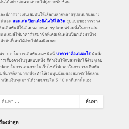
ล่นได้อย่างสะดวกสบายไม่ยุ่งยากซับซ้อน
ละมีการวางเงินเดิมพันให้เลือกหลากหลายรูปแบบกันอย่าง
แน่นอน
สอนเล่น ป๊อกเด้งยังไงให้ได้เงิน
รูปแบบของการวาง
งินเดิมพันมีให้เลือกหลากหลายรูปแบบพร้อมทั้งในการเล่น
นันเกมส์ไพ่บาคาร่าสมาชิกที่เคยเล่นพนันป๊อกเด้งมาบ้าง
ล้วมันก็เล่นได้ง่ายไม่ต้องคิดเยอะ
พราะว่าในการเดิมพันเกมชนิดนี้
บาคาร่าคือเกมอะไร
มันคือ
ารเสี่ยงดวงในรูปแบบหนึ่ง สีดำเงินให้กับสมาชิกได้ง่ายๆเลย
รูปแบบในการเล่นภายในเว็บไซต์ใช้เวลาในการวางเดิมพัน
ม่กี่นาทีก็สามารถที่จะทำให้เงินทุนน้อยของสมาชิกได้กลาย
าเป็นเงินทุนมากได้ง่ายๆภายใน 5-10 นาทีเท่านั้นเอง
้นหา
ำหรับ:
รื่องล่าสุด