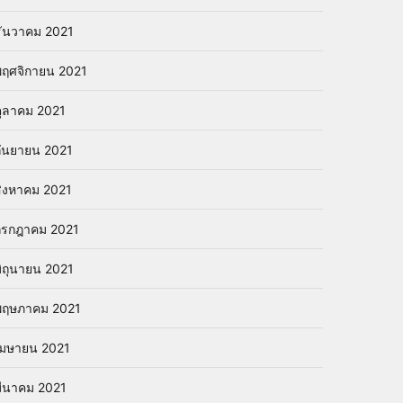
ธันวาคม 2021
พฤศจิกายน 2021
ตุลาคม 2021
กันยายน 2021
สิงหาคม 2021
กรกฎาคม 2021
ิถุนายน 2021
พฤษภาคม 2021
เมษายน 2021
มีนาคม 2021