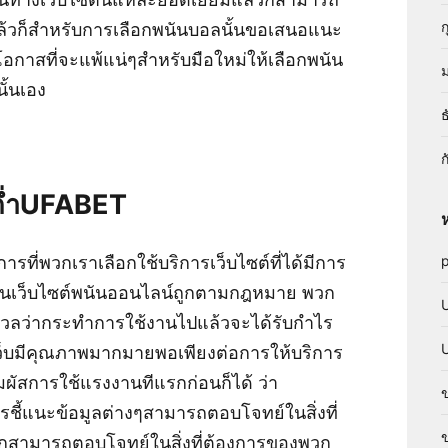
ก
ล้วก็สำหรับการเลือกพนันบอลนั้นขอเสนอแนะ
้โอกาสที่จะแพ้แน่ๆสำหรับมือใหม่ให้เลือกพนัน
ั้นเอง
้นต่ำUFABET
p
ที่พวกเราเลือกใช้บริการเว็บไซต์ที่ได้มีการ
ป็นเว็บไซต์พนันออนไลน์ถูกตามกฎหมาย พวก
กังวลว่ากระทำการใช้งานไปแล้วจะได้รับกำไร
เว็บมีคุณภาพมากมายพอเพียงต่อการให้บริการ
ัสการใช้แรงงานทีแรกก่อนก็ได้ ว่า
ข
ชี้แนะข้อมูลต่างๆสามารถตอบโจทย์ในสิ่งที่
กสามารถตอบโจทย์ในสิ่งที่ต้องการของพวก