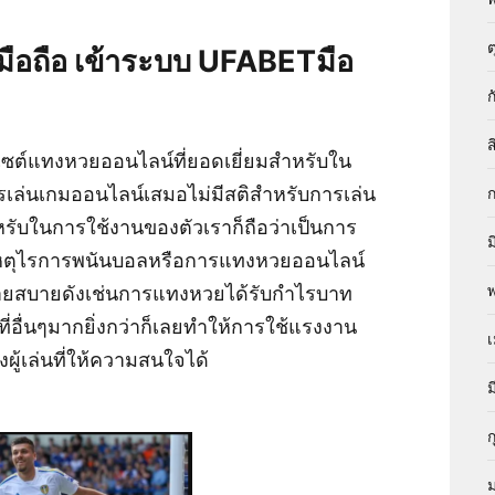
มือถือ เข้าระบบ UFABETมือ
ไซต์แทงหวยออนไลน์ที่ยอดเยี่ยมสำหรับใน
รเล่นเกมออนไลน์เสมอไม่มีสติสำหรับการเล่น
หรับในการใช้งานของตัวเราก็ถือว่าเป็นการ
ราะเหตุไรการพนันบอลหรือการแทงหวยออนไลน์
สบายสบายดังเช่นการแทงหวยได้รับกำไรบาท
่อื่นๆมากยิ่งกว่าก็เลยทำให้การใช้แรงงาน
้เล่นที่ให้ความสนใจได้
ก