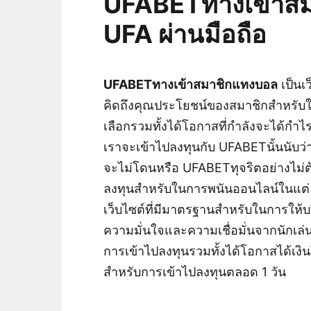
UFABETทางเข้าสม
UFA ผ่านมือถือ
UFABETทางเข้าสมาชิกแทงบอล
เป็นเ
คิดถึงคุณประโยชน์ของสมาชิกสำหรับใน
เลือกรวมทั้งได้โอกาสที่กำลังจะได้กำไร
เราจะเข้าไปลงทุนกับ UFABETนั้นนับว่าเป
จะไม่โดนหรือ UFABETทุจริตอย่างไม่ต้
ลงทุนสำหรับในการพนันออนไลน์ในแต่ละ
เว็บไซต์ที่มีมาตรฐานสำหรับในการให้
ความมั่นใจและความเชื่อมั่นจากนักเล่
การเข้าไปลงทุนรวมทั้งได้โอกาสได้เงินใ
สำหรับการเข้าไปลงทุนตลอด 1 วัน