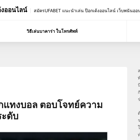
้งออนไลน์
สมัครUFABET แนะนำเล่น ป๊อกเด้งออนไลน์ เว็บพนันออนไล
วิธีเล่นบาคาร่า ในโทรศัพท์
พ
ก
ร
กแทงบอล ตอบโจทย์ความ
ะดับ
ต
ใ
ท