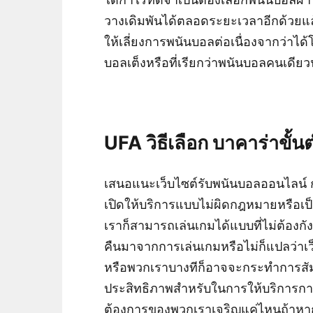
วางเดิมพันได้ตลอดระยะเวลาอีกด้วยแ
ให้เลี่ยงการพนันบอลต่อเนื่องจากว่าได
บอลเต็งหรือที่เรียกว่าพนันบอลคนเดียวน
UFA วิธีเลือก บาคาร่าขั
เสนอแนะเว็บไซต์รับพนันบอลออนไลน์ การ
เปิดให้บริการแบบไม่ผิดกฎหมายหรือเ
เราก็สามารถเล่นเกมได้แบบที่ไม่ต้อง
คืนมาจากการเล่นเกมหรือไม่ก็แปลว่า
หรือพวกเราบางทีก็อาจจะกระทำการสัมผ
ประสิทธิภาพสำหรับในการให้บริการการ
ต้องการของพวกเราเจริญแค่ไหนถ้าหา