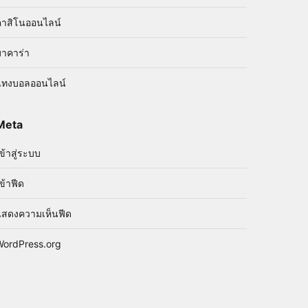
คาสิโนออนไลน์
บาคาร่า
แทงบอลออนไลน์
Meta
ข้าสู่ระบบ
ข้าฟีด
แสดงความเห็นฟีด
WordPress.org