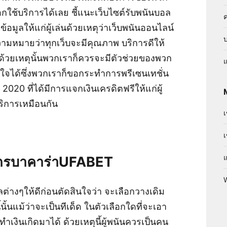
อกใช้บริการได้เลย ชี้แนะเว็บไซต์รับพนันบอล
้อมูลให้แก่ผู้เล่นด้วยเหตุว่าเว็บพนันออนไลน์
ีความหมายว่าทุกเว็บจะมีคุณภาพ บริการดีให้
ด้วยเหตุนั้นพวกเราก็ควรจะมีตัวช่วยของพวก
ื่อใจได้ซึ่งพวกเราก็ขอกระทำการพรีเซนเทชั่น
20 ที่ได้มีการแจกเงินเครดิตฟรีให้แก่ผู้
ิการเหมือนกัน
เ
เ
ตรบาคาร่าUFABET
่างๆให้ดีก่อนตัดสินใจว่า จะเลือกวางเดิม
นี้นั้นแม้ว่าจะเป็นทีเด็ด ในตัวเลือกใดที่จะเอา
ำเงินเกิดมาได้ ด้วยเหตุนี้ผู้พนันควรเป็นคน