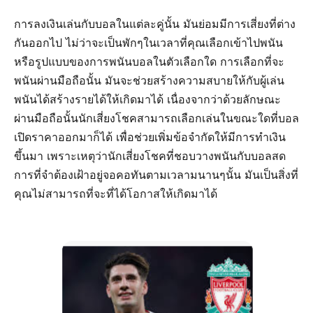
การลงเงินเล่นกับบอลในแต่ละคู่นั้น มันย่อมมีการเสี่ยงที่ต่าง
กันออกไป ไม่ว่าจะเป็นพักๆในเวลาที่คุณเลือกเข้าไปพนัน
หรือรูปแบบของการพนันบอลในตัวเลือกใด การเลือกที่จะ
พนันผ่านมือถือนั้น มันจะช่วยสร้างความสบายให้กับผู้เล่น
พนันได้สร้างรายได้ให้เกิดมาได้ เนื่องจากว่าด้วยลักษณะ
ผ่านมือถือนั้นนักเสี่ยงโชคสามารถเลือกเล่นในขณะใดที่บอล
เปิดราคาออกมาก็ได้ เพื่อช่วยเพิ่มข้อจำกัดให้มีการทำเงิน
ขึ้นมา เพราะเหตุว่านักเสี่ยงโชคที่ชอบวางพนันกับบอลสด
การที่จำต้องเฝ้าอยู่จอคอทันตามเวลามนานๆนั้น มันเป็นสิ่งที่
คุณไม่สามารถที่จะที่ได้โอกาสให้เกิดมาได้