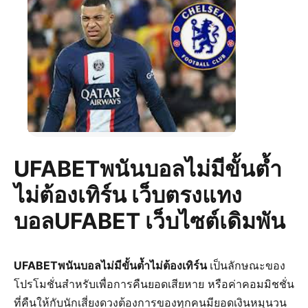
UFABETพนันบอลไม่มีขั้นต้ำ
ไม่ต้องเทิร์น
เว็บตรงแทง
บอลUFABET เว็บไซต์เดิมพัน
UFABETพนันบอลไม่มีขั้นต้ำไม่ต้องเทิร์น
เป็นลักษณะของ
โปรโมชั่นสำหรับเพื่อการคืนยอดเสียหาย หรือค่าคอมมิชชั่น
ที่คืนให้กับนักเสี่ยงดวงต้องการของทุกคนมียอดเงินหมุนวน