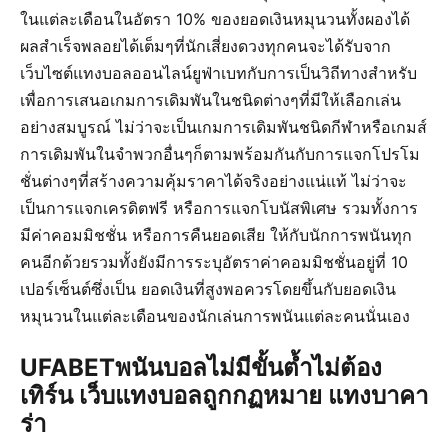
ในแต่ละเดือนในอัตรา 10% ของยอดเงินหมุนวนทั้งผองได้
ผลสำเร็จพลอยได้เต็มๆที่นักเสี่ยงดวงทุกคนจะได้รับจาก
เว็บไซต์แทงบอลออนไลน์ยูฟ่าเบทกับการเป็นวิถีทางสำหรับ
เพื่อการเสนอเกมการเดิมพันในชนิดต่างๆที่มีให้เลือกเล่น
อย่างสมบูรณ์ ไม่ว่าจะเป็นเกมการเดิมพันชนิดกีฬาหรือเกมส์
การเดิมพันในจำพวกอื่นๆก็ตามพร้อมกันกับการแจกโปรโม
ชั่นต่างๆที่สร้างความคุ้มราคาได้จริงอย่างแน่แท้ ไม่ว่าจะ
เป็นการแจกเครดิตฟรี หรือการแจกโบนัสพิเศษ รวมทั้งการ
มีค่าคอมมิชชั่น หรือการคืนยอดเสีย ให้กับนักการพนันทุก
คนอีกด้วยรวมทั้งยังมีการระบุอัตราค่าคอมมิชชั่นอยู่ที่ 10
เปอร์เซ็นต์ซึ่งเป็น ยอดเงินที่สูงพอควรโดยขึ้นกับยอดเงิน
หมุนวนในแต่ละเดือนของนักเล่นการพนันแต่ละคนนั่นเอง
UFABETพนันบอลไม่มีขั้นต้ำไม่ต้อง
เทิร์น
เว็บแทงบอลถูกกฏหมาย แทงบาคา
ร่า