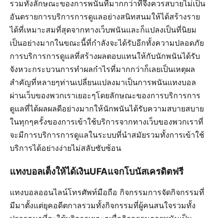
รวมทั้งลักษณะของการพนันที่มากกว่าที่จึงควรสบายไม่เป็น
อันตรายการบริการการดูแลอย่างสนิทสนมให้ได้สร้างราย
ได้ที่เหมาะสมที่สุดจากทางเว็บพนันและก็แปลงเป็นที่นิยม
เป็นอย่างมากในขณะนี้ที่กำลังจะได้รับอีกทั้งความปลอดภัย
การบริการการดูแลที่สร้างผลตอบแทนให้กับนักพนันได้รับ
จังหวะกระบวนการทำผลกำไรที่มากกว่าก็เลยเป็นเหตุผล
สำคัญที่หลายๆท่านเปลี่ยนแปลงมาเป็นการพนันแทงบอล
ผ่านเว็บของพวกเราเยอะๆโดยลักษณะของการบริการการ
ดูแลที่ได้ผลผลดีอย่างมากให้นักพนันได้รับความสบายสบาย
ในทุกๆครั้งของการเข้าใช้บริการจากทางเว็บของพวกเราที่
จะมีการบริการการดูแลในระบบที่นำสมัยรวมทั้งการเข้าใช้
บริการได้อย่างง่ายไม่สลับซับซ้อน
แทงบอลเต็งให้ได้เงินUFAแจกโบนัสเครดิตฟรี
แทง​บอล​ออนไลน์​โทรศัพท์มือถือ​ กิจกรรมการจัดกิจกรรมที่
มีมาตั้งแต่ยุคอดีตกาลรวมทั้งกิจกรรมที่ผู้คนสนใจรวมทั้ง