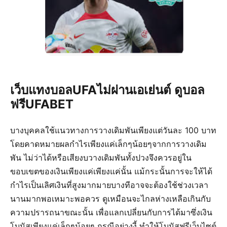
เว็บแทงบอลUFAไม่ผ่านเอเย่นต์ ดูบอล
ฟรีUFABET
บางบุคคลใช้แนวทางการวางเดิมพันเพียงแต่วันละ 100 บาท
โดยคาดหมายผลกำไรเพียงแค่เล็กๆน้อยๆจากการวางเดิม
พัน ไม่ว่าได้หรือเสียงบวางเดิมพันทั้งปวงจึงควรอยู่ใน
ขอบเขตของเงินเพียงแค่เพียงแค่นั้น แม้กระนั้นการจะให้ได้
กำไรเป็นเลิศเงินที่สูงมากมายบางทีอาจจะต้องใช้ช่วงเวลา
นานมากพอเหมาะพอควร ดูเหมือนจะไกลห่างเหลือเกินกับ
ความปรารถนาขณะนั้น เพื่อแลกเปลี่ยนกับการได้มาซึ่งเงิน
โบนัสเพียงแค่เล็กๆน้อยๆ กรณีอย่างงี้ ทำให้โบนัสฟรีเว็บไซต์