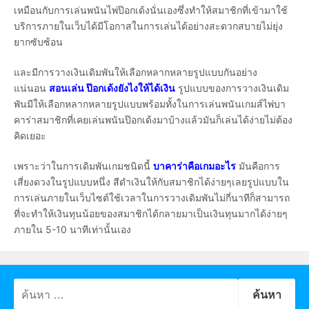
เหมือนกับการเล่นพนันไพ่ป๊อกเด้งนั่นเองซึ่งทำให้สมาชิกที่เข้ามาใช้
บริการภายในเว็บได้มีโอกาสในการเล่นได้อย่างสะดวกสบายไม่ยุ่ง
ยากซับซ้อน
และมีการวางเงินเดิมพันให้เลือกหลากหลายรูปแบบกันอย่าง
แน่นอน
สอนเล่น ป๊อกเด้งยังไงให้ได้เงิน
รูปแบบของการวางเงินเดิม
พันมีให้เลือกหลากหลายรูปแบบพร้อมทั้งในการเล่นพนันเกมส์ไพ่บา
คาร่าสมาชิกที่เคยเล่นพนันป๊อกเด้งมาบ้างแล้วมันก็เล่นได้ง่ายไม่ต้อง
คิดเยอะ
เพราะว่าในการเดิมพันเกมชนิดนี้
บาคาร่าคือเกมอะไร
มันคือการ
เสี่ยงดวงในรูปแบบหนึ่ง สีดำเงินให้กับสมาชิกได้ง่ายๆเลยรูปแบบใน
การเล่นภายในเว็บไซต์ใช้เวลาในการวางเดิมพันไม่กี่นาทีก็สามารถ
ที่จะทำให้เงินทุนน้อยของสมาชิกได้กลายมาเป็นเงินทุนมากได้ง่ายๆ
ภายใน 5-10 นาทีเท่านั้นเอง
ค้นหา
สำหรับ: