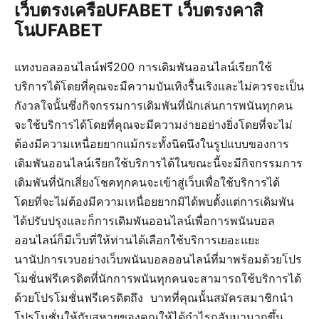
เว็บตรงเครือUFABET เว็บตรงคาสิ
โนUFABET
แทง​บอล​ออนไลน์​ฟรี​200​ การเดิมพันออนไลน์เรียกใช้
บริการได้โดยที่คุณจะมีความบันเทิงรื้นเริงและไม่ควรจะเป็น
กังวลใจนั้นซึ่งกิจกรรมการเดิมพันที่นักเล่นการพนันทุกคน
จะใช้บริการได้โดยที่คุณจะมีความง่ายอย่างยิ่งโดยที่จะไม่
ต้องมีความเหนื่อยยากแม้กระทั้งนิดนึงในรูปแบบของการ
เดิมพันออนไลน์เรียกใช้บริการได้ในขณะนี้จะมีกิจกรรมการ
เดิมพันที่นักเสี่ยงโชคทุกคนจะเข้าสู่เว็บเพื่อใช้บริการได้
โดยที่จะไม่ต้องมีความเหนื่อยยากมิได้พบตั้งแต่การเดิมพัน
ได้ปรับปรุงและก็การเดิมพันออนไลน์เพื่อการพนันบอล
ออนไลน์ก็มีเว็บที่ให้ท่านได้เลือกใช้บริการเยอะแยะ
นานัปการเวบอย่างเว็บพนันบอลออนไลน์ที่มาพร้อมด้วยโปร
โมชั่นฟรีเครดิตที่นักการพนันทุกคนจะสามารถใช้บริการได้
ด้วยโปรโมชั่นฟรีเครดิตถึง บาทที่คุณนั้นสมัครสมาชิกนำ
โปรโมชั่นให้กับสหายของคุณให้ได้กำไรกลับมามากขึ้น