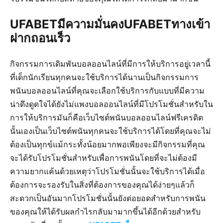
UFABETมีความมั่นคงUFABETทางเข้า
ฝากถอนเร็ว
กิจกรรมการเดิมพันบอลออนไลน์ที่มีการให้บริการอยู่เวลานี้
ที่เด็กนักเรียนทุกคนจะใช้บริการได้นานเป็นกิจกรรมการ
พนันบอลออนไลน์ที่คุณจะเลือกใช้บริการกับแบบที่มีความ
น่าดึงดูดใจได้ยังไม่แพงบอลออนไลน์ที่มีโปรโมชั่นสำหรับใน
การให้บริการมันก็คือเว็บไซต์พนันบอลออนไลน์ฟรีเครดิต
นั้นเองเป็นเว็บไซต์พนันทุกคนจะใช้บริการได้โดยที่คุณจะไม่
ต้องเป็นทุกข์แม้กระทั้งน้อยมากพอเพียงจะมีกิจกรรมที่คุณ
จะได้รับโปรโมชั่นสำหรับเพื่อการพนันโดยที่จะไม่ต้องมี
ความยากแค้นด้วยเหตุว่าโปรโมชั่นนั้นจะใช้บริการได้เมื่อ
ต้องการจะรองรับในสิ่งที่ต้องการของคุณได้ง่ายๆแล้วก็
สะดวกเป็นอันมากโปรโมชั่นนั้นยังต่อยอดสำหรับการพนัน
ของคุณให้ได้รับผลกำไรกลับมามากขึ้นได้อีกด้วยสำหรับ