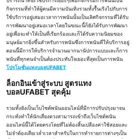
ปรารถนาที่จะใช้บริการเยอะๆเพื่อกิจกรรมการพนันเป็น
กิจกรรมที่ทำให้ผู้คนมีความบันเทิงรวมทั้งรื้นเริงไปกับการ
ใช้บริการอยู่เสมอเวลาการพนันนั้นเป็นเลิศกิจกรรมที่ได้รับ
การพัฒนาอยู่เสมอเวลาโดยในขณะนี้ก็ยังได้รับการพัฒนา
อยู่เพื่อจะทำให้เป็นที่เรียกร้องและก็ได้รับความนิยมของ
มนุษย์มากยิ่งขึ้นสำหรับการพนันซึ่งการพนันที่ให้บริการอยู่
ตอนนี้มีการให้บริการจำนวนมากนานัปการแบบและก็การ
พนันที่ทุกคนจำเป็นต้องประทับใจเยอะที่สุดเป็นการพนัน
โปรโมชั่นแทงบอลUFABET
ล็อกอินเข้าสู่ระบบ สูตรแทง
บอลUFABET สุดคุ้ม
รวมทั้งยังเป็นเว็บไซต์พนันออนไลน์ที่มีการปรับปรุงมาจน
กระทั่งทำให้นักเสี่ยงดวงสามารถเข้าถึงเว็บไซต์พนัน
ออนไลน์นี้ได้โดยตรงโดยที่ไม่ต้องสิ้นเปลืองค่าใช้สอยและ
ไม่จำต้องเสียเวล่ำเวลาสำหรับในการทำรายการต่างๆเป็น