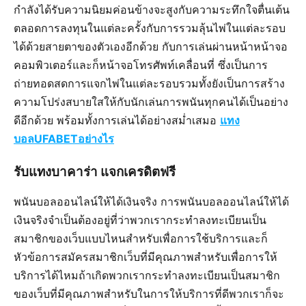
กำลังได้รับความนิยมค่อนข้างจะสูงกับความระทึกใจตื่นเต้น
ตลอดการลงทุนในแต่ละครั้งกับการรวมลุ้นไพ่ในแต่ละรอบ
ได้ด้วยสายตาของตัวเองอีกด้วย กับการเล่นผ่านหน้าหน้าจอ
คอมพิวเตอร์และก็หน้าจอโทรศัพท์เคลื่อนที่ ซึ่งเป็นการ
ถ่ายทอดสดการแจกไพ่ในแต่ละรอบรวมทั้งยังเป็นการสร้าง
ความโปร่งสบายใสให้กับนักเล่นการพนันทุกคนได้เป็นอย่าง
ดีอีกด้วย พร้อมทั้งการเล่นได้อย่างสม่ำเสมอ
แทง
บอลUFABETอย่างไร
รับแทงบาคาร่า แจกเครดิตฟรี
พนันบอลออนไลน์ให้ได้เงินจริง การพนันบอลออนไลน์ให้ได้
เงินจริงจำเป็นต้องอยู่ที่ว่าพวกเรากระทำลงทะเบียนเป็น
สมาชิกของเว็บแบบไหนสำหรับเพื่อการใช้บริการและก็
หัวข้อการสมัครสมาชิกเว็บที่มีคุณภาพสำหรับเพื่อการให้
บริการได้ไหมถ้าเกิดพวกเรากระทำลงทะเบียนเป็นสมาชิก
ของเว็บที่มีคุณภาพสำหรับในการให้บริการที่ดีพวกเราก็จะ