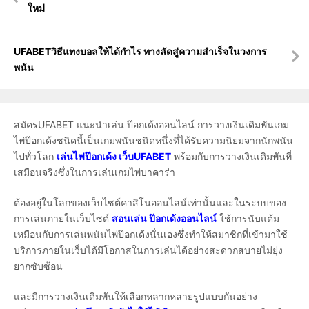
ใหม่
เรื่อง
UFABETวิธีแทงบอลให้ได้กำไร ทางลัดสู่ความสำเร็จในวงการ
พนัน
สมัครUFABET แนะนำเล่น ป๊อกเด้งออนไลน์ การวางเงินเดิมพันเกม
ไพ่ป๊อกเด้งชนิดนี้เป็นเกมพนันชนิดหนึ่งที่ได้รับความนิยมจากนักพนัน
ไปทั่วโลก
เล่นไฟป๊อกเด้ง เว็บUFABET
พร้อมกับการวางเงินเดิมพันที่
เสมือนจริงซึ่งในการเล่นเกมไพ่บาคาร่า
ต้องอยู่ในโลกของเว็บไซต์คาสิโนออนไลน์เท่านั้นและในระบบของ
การเล่นภายในเว็บไซต์
สอนเล่น ป๊อกเด้งออนไลน์
ใช้การนับแต้ม
เหมือนกับการเล่นพนันไพ่ป๊อกเด้งนั่นเองซึ่งทำให้สมาชิกที่เข้ามาใช้
บริการภายในเว็บได้มีโอกาสในการเล่นได้อย่างสะดวกสบายไม่ยุ่ง
ยากซับซ้อน
และมีการวางเงินเดิมพันให้เลือกหลากหลายรูปแบบกันอย่าง