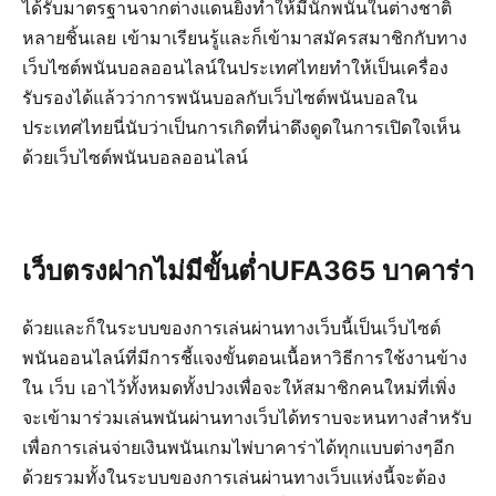
ได้รับมาตรฐานจากต่างแดนยิ่งทำให้มีนักพนันในต่างชาติ
หลายชิ้นเลย เข้ามาเรียนรู้และก็เข้ามาสมัครสมาชิกกับทาง
เว็บไซต์พนันบอลออนไลน์ในประเทศไทยทำให้เป็นเครื่อง
รับรองได้แล้วว่าการพนันบอลกับเว็บไซต์พนันบอลใน
ประเทศไทยนี่นับว่าเป็นการเกิดที่น่าดึงดูดในการเปิดใจเห็น
ด้วยเว็บไซต์พนันบอลออนไลน์
เว็บตรงฝากไม่มีขั้นต่ำUFA365 บาคาร่า
ด้วยและก็ในระบบของการเล่นผ่านทางเว็บนี้เป็นเว็บไซต์
พนันออนไลน์ที่มีการชี้แจงขั้นตอนเนื้อหาวิธีการใช้งานข้าง
ใน เว็บ เอาไว้ทั้งหมดทั้งปวงเพื่อจะให้สมาชิกคนใหม่ที่เพิ่ง
จะเข้ามาร่วมเล่นพนันผ่านทางเว็บได้ทราบจะหนทางสำหรับ
เพื่อการเล่นจ่ายเงินพนันเกมไพ่บาคาร่าได้ทุกแบบต่างๆอีก
ด้วยรวมทั้งในระบบของการเล่นผ่านทางเว็บแห่งนี้จะต้อง