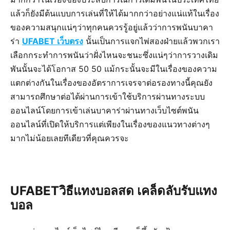
แล้วก็ยังมีต้นแบบการเล่นที่ให้ได้มากกว่าอย่างแน่แท้ในเรื่อง
ของความสนุกแน่ๆว่าทุกคนควรรู้อยู่แล้วว่าการพนันบาคา
ร่า
UFABET เว็บตรง
นั้นเป็นการแจกไพ่สองฝ่ายแล้วพวกเรา
เลือกกระทำการพนันว่าฝั่งไหนจะชนะซึ่งแน่ๆว่าการวางเดิม
พันนั้นจะได้โอกาส 50 50 แม้กระนั้นจะมีในเรื่องของความ
แตกต่างกันในเรื่องของอัตราการเจรจาต่อรองทางนี้คุณยัง
สามารถศึกษาต่อได้ผ่านการเข้าใช้บริการผ่านทางระบบ
ออนไลน์โดยการเข้าเล่นบาคาร่าผ่านทางเว็บไซต์พนัน
ออนไลน์ที่เปิดให้บริการแต่เพียงในเรื่องของแนวทางต่างๆ
มากไม่น้อยเลยทีเดียวที่คุณควรจะ
UFABETวิธีแทงบอลสด เคล็ดลับรับแทง
บอล