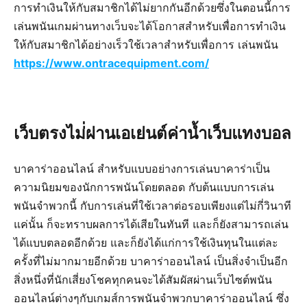
การทำเงินให้กับสมาชิกได้ไม่ยากกันอีกด้วยซึ่งในตอนนี้การ
เล่นพนันเกมผ่านทางเว็บจะได้โอกาสสำหรับเพื่อการทำเงิน
ให้กับสมาชิกได้อย่างเร็วใช้เวลาสำหรับเพื่อการ เล่นพนัน
https://www.ontracequipment.com/
เว็บตรงไม่่ผ่านเอเย่นต์ค่าน้ำเว็บแทงบอล
บาคาร่าออนไลน์ สำหรับแบบอย่างการเล่นบาคาร่าเป็น
ความนิยมของนักการพนันโดยตลอด กับต้นแบบการเล่น
พนันจำพวกนี้ กับการเล่นที่ใช้เวลาต่อรอบเพียงแต่ไม่กี่วินาที
แค่นั้น ก็จะทราบผลการได้เสียในทันที และก็ยังสามารถเล่น
ได้แบบตลอดอีกด้วย และก็ยังได้แก่การใช้เงินทุนในแต่ละ
ครั้งที่ไม่มากมายอีกด้วย บาคาร่าออนไลน์ เป็นสิ่งจำเป็นอีก
สิ่งหนึ่งที่นักเสี่ยงโชคทุกคนจะได้สัมผัสผ่านเว็บไซต์พนัน
ออนไลน์ต่างๆกับเกมส์การพนันจำพวกบาคาร่าออนไลน์ ซึ่ง