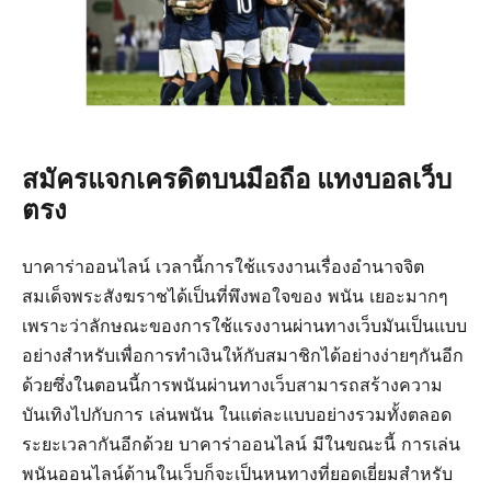
สมัครแจกเครดิตบนมือถือ แทงบอลเว็บ
ตรง
บาคาร่าออนไลน์ เวลานี้การใช้แรงงานเรื่องอำนาจจิต
สมเด็จพระสังฆราชได้เป็นที่พึงพอใจของ พนัน เยอะมากๆ
เพราะว่าลักษณะของการใช้แรงงานผ่านทางเว็บมันเป็นแบบ
อย่างสำหรับเพื่อการทำเงินให้กับสมาชิกได้อย่างง่ายๆกันอีก
ด้วยซึ่งในตอนนี้การพนันผ่านทางเว็บสามารถสร้างความ
บันเทิงไปกับการ เล่นพนัน ในแต่ละแบบอย่างรวมทั้งตลอด
ระยะเวลากันอีกด้วย บาคาร่าออนไลน์ มีในขณะนี้ การเล่น
พนันออนไลน์ด้านในเว็บก็จะเป็นหนทางที่ยอดเยี่ยมสำหรับ