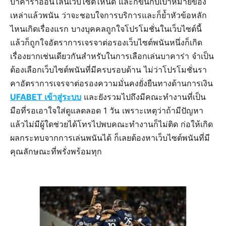
บาคาร่าออนไลน์เว็บไซต์ไหนดี และก็ขึ้นกับเป้าหมายของ
เหล่าแล้วพนัน ว่าจะชอบใจการบริการและก็ย้ำหัวข้อหลัก
ไหนเกิดเรื่องแรก บางบุคคลถูกใจโปรโมชั่นในเว็บไซต์นี้
แล้วก็ถูกใจอัตราการเจรจาต่อรองเว็บไซต์พนันหนึ่งก็เกิด
เรื่องยากเช่นเดียวกันสำหรับในการเลือกเล่นบาคาร่า จำเป็น
ต้องเลือกเว็บไซต์พนันที่มีครบรอบด้าน ไม่ว่าโปรโมชั่นรา
คาอัตราการเจรจาต่อรองความมั่นคงยั่งยืนทางด้านการเงิน
UFABET เข้าสู่ระบบ
และยังรวมไปถึงมีคณะทำงานที่เป็น
มือที่รอเอาใจใส่ดูแลตลอด 1 วัน เพราะเหตุว่าถ้ามีปัญหา
แล้วไม่มีผู้ใดช่วยได้โทรไปพบคณะทำงานก็ไม่ติด ก่อให้เกิด
ผลกระทบจากการเล่นพนันได้ ก็เลยต้องหาเว็บไซต์พนันที่มี
คุณลักษณะที่พรั่งพร้อมทุก