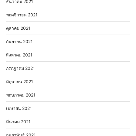
ธันวาคม 2021
พฤศจิกายน 2021
ตุลาคม 2021
กันยายน 2021
สิงหาคม 2021
กรกฎาคม 2021
มิถุนายน 2021
พฤษภาคม 2021
เมษายน 2021
มีนาคม 2021
กุมภาพันธ์ 2021