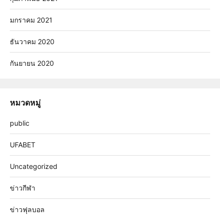
มกราคม 2021
ธันวาคม 2020
กันยายน 2020
หมวดหมู่
public
UFABET
Uncategorized
ข่าวกีฬา
ข่าวฟุลบอล