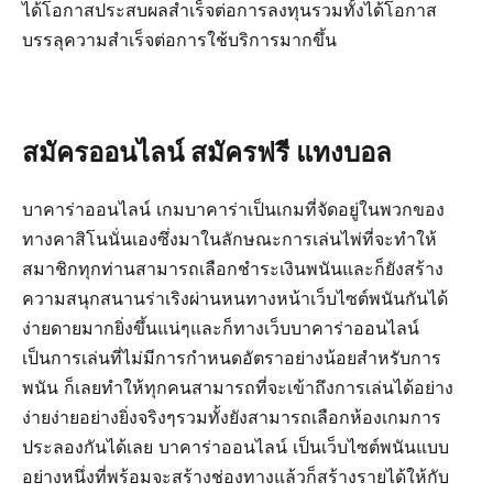
ได้โอกาสประสบผลสำเร็จต่อการลงทุนรวมทั้งได้โอกาส
บรรลุความสำเร็จต่อการใช้บริการมากขึ้น
สมัครออนไลน์ สมัครฟรี แทงบอล
บาคาร่าออนไลน์ เกมบาคาร่าเป็นเกมที่จัดอยู่ในพวกของ
ทางคาสิโนนั่นเองซึ่งมาในลักษณะการเล่นไพ่ที่จะทำให้
สมาชิกทุกท่านสามารถเลือกชำระเงินพนันและก็ยังสร้าง
ความสนุกสนานร่าเริงผ่านหนทางหน้าเว็บไซต์พนันกันได้
ง่ายดายมากยิ่งขึ้นแน่ๆและก็ทางเว็บบาคาร่าออนไลน์
เป็นการเล่นที่ไม่มีการกำหนดอัตราอย่างน้อยสำหรับการ
พนัน ก็เลยทำให้ทุกคนสามารถที่จะเข้าถึงการเล่นได้อย่าง
ง่ายง่ายอย่างยิ่งจริงๆรวมทั้งยังสามารถเลือกห้องเกมการ
ประลองกันได้เลย บาคาร่าออนไลน์ เป็นเว็บไซต์พนันแบบ
อย่างหนึ่งที่พร้อมจะสร้างช่องทางแล้วก็สร้างรายได้ให้กับ