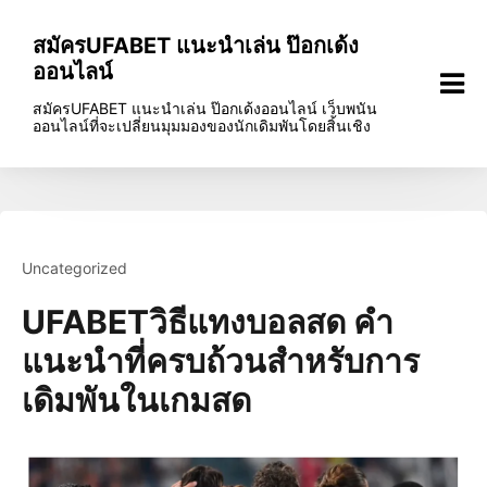
Skip
to
สมัครUFABET แนะนำเล่น ป๊อกเด้ง
content
ออนไลน์
สมัครUFABET แนะนำเล่น ป๊อกเด้งออนไลน์ เว็บพนัน
ออนไลน์ที่จะเปลี่ยนมุมมองของนักเดิมพันโดยสิ้นเชิง
Uncategorized
UFABETวิธีแทงบอลสด คำ
แนะนำที่ครบถ้วนสำหรับการ
เดิมพันในเกมสด