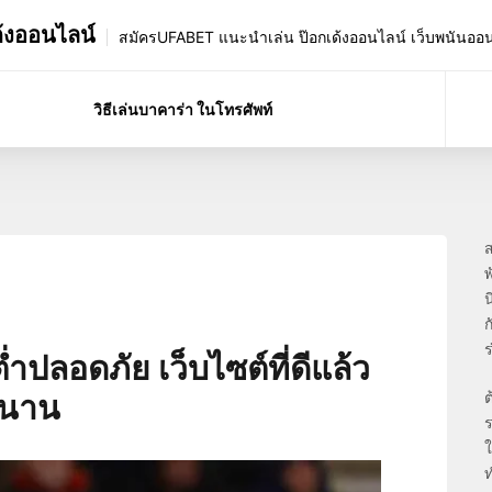
้งออนไลน์
สมัครUFABET แนะนำเล่น ป๊อกเด้งออนไลน์ เว็บพนันออนไล
วิธีเล่นบาคาร่า ในโทรศัพท์
พ
ก
ร
ำปลอดภัย เว็บไซต์ที่ดีแล้ว
านาน
ต
ใ
ท