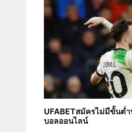
UFABETสมัครไม่มีขั้นต่
บอลออนไลน์