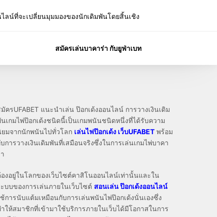
น์ที่จะเปลี่ยนมุมมองของนักเดิมพันโดยสิ้นเชิง
สมัครเล่นบาคาร่า กับยูฟ่าเบท
สมัครUFABET แนะนำเล่น ป๊อกเด้งออนไลน์ การวางเงินเดิม
ันเกมไพ่ป๊อกเด้งชนิดนี้เป็นเกมพนันชนิดหนึ่งที่ได้รับความ
นิยมจากนักพนันไปทั่วโลก
เล่นไฟป๊อกเด้ง เว็บUFABET
พร้อม
ับการวางเงินเดิมพันที่เสมือนจริงซึ่งในการเล่นเกมไพ่บาคา
่า
้องอยู่ในโลกของเว็บไซต์คาสิโนออนไลน์เท่านั้นและใน
ระบบของการเล่นภายในเว็บไซต์
สอนเล่น ป๊อกเด้งออนไลน์
ช้การนับแต้มเหมือนกับการเล่นพนันไพ่ป๊อกเด้งนั่นเองซึ่ง
ำให้สมาชิกที่เข้ามาใช้บริการภายในเว็บได้มีโอกาสในการ