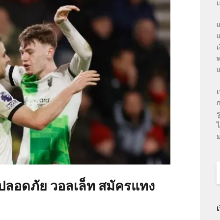
เ
แ
เ
พ
แ
เ
ก
ไ
ม
ค
ส
ำปลอดภัย วอลเล็ท สมัครแทง
เ