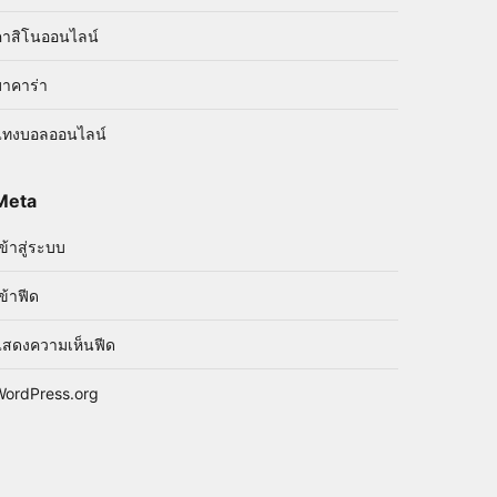
คาสิโนออนไลน์
บาคาร่า
แทงบอลออนไลน์
Meta
ข้าสู่ระบบ
ข้าฟีด
แสดงความเห็นฟีด
WordPress.org