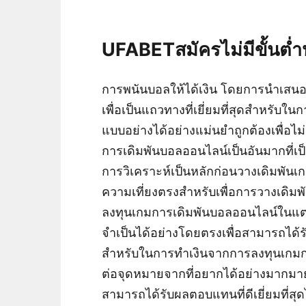
UFABETสมัครไม่มีขั้นต่ำ
การพนันบอลให้ได้เงิน โดยการนำเสนอนี้
เพื่อเป็นแถวทางที่เยี่ยมที่สุดสำหรั
แบบอย่างได้อย่างแม่นยำถูกต้องเพื่อไ
การเดิมพันบอลออนไลน์เป็นอันมากที่เป
การวิเคราะห์เป็นหลักก่อนวางเดิมพัน
ความเที่ยงตรงสำหรับเพื่อการวางเดิมพั
ลงทุนเกมการเดิมพันบอลออนไลน์ในแต่
จำเป็นได้อย่างโดยตรงเพื่อสามารถได้รับจั
สำหรับในการทำเงินจากการลงทุนเกมก
ต่อจุดหมายจากที่อยากได้อย่างมากมายม
สามารถได้รับผลตอบแทนที่ดีเยี่ยมที่สุ