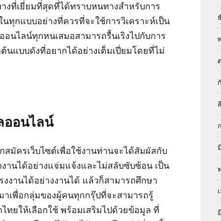
างที่เยี่ยมที่สุดที่ได้ทราบหนทางสำหรับการ
ทุกแบบอย่างที่ควรที่จะใช้การวิเคราะห์เป็น
ลออนไลน์ทุกหนเสมอสามารถรื้นเริงไปกับการ
นแบบดังที่อยากได้อย่างเต็มเปี่ยมโดยที่ไม่
อลออนไลน์
ม
อกสมัครเว็บไซต์เพื่อใช้งานท่านจะได้สัมผัสกับ
ทำงานได้อย่างแจ่มแจ้งและไม่สลับซับซ้อน เป็น
งงานได้อย่างงานได้ แล้วก็สามารถศึกษา
าเพื่อกลุ่มของผู้คนทุกกรุ๊ปที่จะสามารถรู้
ยให้เลือกใช้ พร้อมเสริมไปด้วยข้อมูล ที่