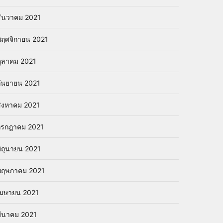
ธันวาคม 2021
พฤศจิกายน 2021
ตุลาคม 2021
กันยายน 2021
สิงหาคม 2021
กรกฎาคม 2021
ิถุนายน 2021
พฤษภาคม 2021
เมษายน 2021
มีนาคม 2021