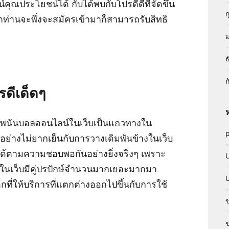
คุณประโยชน์ได้ กับได้พบกับโปรดีดีที่จัดขึ้น
ก
่าท่านจะพึ่งจะสมัครเข้ามาก็สามารถรับสิทธิ
รดีเด็ดๆ
่นพนันบอลออนไลน์ในเว็บเป็นแถวทางใน
p
่างไม่ยากเย็นกับการวางเดิมพันข้างในเว็บ
ได้ตามความชอบพอกันอย่างยิ่งจริงๆ เพราะ
นเว็บมีคู่ปรปักษ์จำนวนมากเยอะมากมา
กที่ให้บริการที่แตกต่างออกไปขึ้นกับการใช้
ข