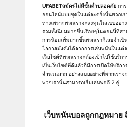
UFABETสมัครไม่มีขั้นต่ำปลอดภัย
การพ
ออนไลน์แบบชุดในแต่ละครั้งนั้นพวกเรา
ทางเพราะพวกเราจะลงทุนในแบบอย่างไหน
รวมทั้งนิยมมากขึ้นเรื่อยๆในตอนนี้ที่ส
การนิยมเพิ่มมากขึ้นพวกเราก็เลยจำเป็
โอกาสมั่งคั่งได้จากการเล่นพนันในแต่
เว็บไซต์ที่พวกเราจะต้องเข้าไปใช้บริก
เป็นเว็บไซต์ที่ดีแล้วก็มีการเปิดให้บร
จำนวนมาก อย่างแบบอย่างที่พวกเราจะเล
พวกเรานั้นสามารถเริ่มเล่นพอดี 2 คู่
เว็บพนันบอลถูกกฎหมาย ล