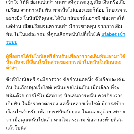
เข้าใจ ให้ดี ย่อมแปลว่า หนทางที่คุณจะสูญเสีย เงินหรือเสีย
เปรียบ จากการเดิมพัน พวกนั้นไม่เยอะแยะก็น้อย โดยเฉพาะ
อย่างยิ่ง โบนัสปีที่คุณจะได้รับ กลับมานั้นอาจมี ช่องทางให้
แด่ท่าน เสียเปรียบจนตราบเท่า มีการขาดทุน จากการเดิม
พัน ไปในแต่ละรอบ ที่คุณเลือกพนันไปก็เป็นได้
ufabet เข้า
ระบบ
ผู้ที่อยากได้รับโบนัสฟรีสำหรับ เพื่อการวางเดิมพันเอามาใช้
นั้น มันจะมีเงื่อนไขในส่วนของการเข้าไปพนันในลักษณะ
ต่างๆ
ซึ่งตัวโบนัสฟรี จะมีการวาง ข้อกำหนดหนึ่ง ซึ่งเกือบจะเช่น
กัน ในเกือบทุกเว็บไซต์ พนันบอลโน่นเป็น เมื่อเลือก ที่จะ
พนันด้วย การใช้โบนัสต่างๆ นักเล่นการพนัน ควรต้องวาง
เดิมพัน ในฝั่งราคาต่อรอง แค่นั้นหลายเว็บไซต์ มีการสร้าง
เงื่อนไขสำหรับ เพื่อ การพนันกับบอล ในแต่ละคู่ด้วย เพราะ
ว่า เมื่อคุณพนันไปแล้ว หากไม่ตรงตาม ข้อตกลงท้ายที่สุด
แล้วโบนัส