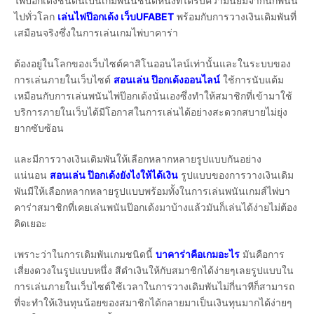
ไพ่ป๊อกเด้งชนิดนี้เป็นเกมพนันชนิดหนึ่งที่ได้รับความนิยมจากนักพนัน
ไปทั่วโลก
เล่นไฟป๊อกเด้ง เว็บUFABET
พร้อมกับการวางเงินเดิมพันที่
เสมือนจริงซึ่งในการเล่นเกมไพ่บาคาร่า
ต้องอยู่ในโลกของเว็บไซต์คาสิโนออนไลน์เท่านั้นและในระบบของ
การเล่นภายในเว็บไซต์
สอนเล่น ป๊อกเด้งออนไลน์
ใช้การนับแต้ม
เหมือนกับการเล่นพนันไพ่ป๊อกเด้งนั่นเองซึ่งทำให้สมาชิกที่เข้ามาใช้
บริการภายในเว็บได้มีโอกาสในการเล่นได้อย่างสะดวกสบายไม่ยุ่ง
ยากซับซ้อน
และมีการวางเงินเดิมพันให้เลือกหลากหลายรูปแบบกันอย่าง
แน่นอน
สอนเล่น ป๊อกเด้งยังไงให้ได้เงิน
รูปแบบของการวางเงินเดิม
พันมีให้เลือกหลากหลายรูปแบบพร้อมทั้งในการเล่นพนันเกมส์ไพ่บา
คาร่าสมาชิกที่เคยเล่นพนันป๊อกเด้งมาบ้างแล้วมันก็เล่นได้ง่ายไม่ต้อง
คิดเยอะ
เพราะว่าในการเดิมพันเกมชนิดนี้
บาคาร่าคือเกมอะไร
มันคือการ
เสี่ยงดวงในรูปแบบหนึ่ง สีดำเงินให้กับสมาชิกได้ง่ายๆเลยรูปแบบใน
การเล่นภายในเว็บไซต์ใช้เวลาในการวางเดิมพันไม่กี่นาทีก็สามารถ
ที่จะทำให้เงินทุนน้อยของสมาชิกได้กลายมาเป็นเงินทุนมากได้ง่ายๆ