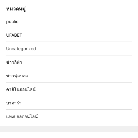
หมวดหมู่
public
UFABET
Uncategorized
ข่าวกีฬา
ข่าวฟุลบอล
คาสิโนออนไลน์
บาคาร่า
แทงบอลออนไลน์