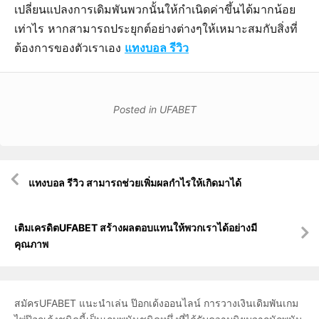
เปลี่ยนแปลงการเดิมพันพวกนั้นให้กำเนิดค่าขึ้นได้มากน้อย
เท่าไร หากสามารถประยุกต์อย่างต่างๆให้เหมาะสมกับสิ่งที่
ต้องการของตัวเราเอง
แทงบอล รีวิว
Posted in
UFABET
เมนู
แทงบอล รีวิว สามารถช่วยเพิ่มผลกำไรให้เกิดมาได้
นำทาง
เรื่อง
เติมเครดิตUFABET สร้างผลตอบแทนให้พวกเราได้อย่างมี
คุณภาพ
สมัครUFABET แนะนำเล่น ป๊อกเด้งออนไลน์ การวางเงินเดิมพันเกม